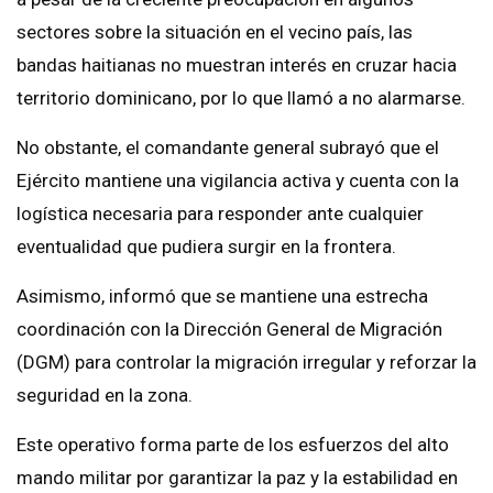
sectores sobre la situación en el vecino país, las
bandas haitianas no muestran interés en cruzar hacia
territorio dominicano, por lo que llamó a no alarmarse.
No obstante, el comandante general subrayó que el
Ejército mantiene una vigilancia activa y cuenta con la
logística necesaria para responder ante cualquier
eventualidad que pudiera surgir en la frontera.
Asimismo, informó que se mantiene una estrecha
coordinación con la Dirección General de Migración
(DGM) para controlar la migración irregular y reforzar la
seguridad en la zona.
Este operativo forma parte de los esfuerzos del alto
mando militar por garantizar la paz y la estabilidad en