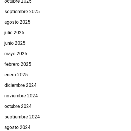
octubre 2025
septiembre 2025
agosto 2025
julio 2025
junio 2025
mayo 2025
febrero 2025
enero 2025
diciembre 2024
noviembre 2024
octubre 2024
septiembre 2024
agosto 2024