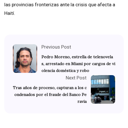
las provincias fronterizas ante la crisis que afecta a
Haití.
Previous Post
Pedro Moreno, estrella de telenovela
s, arrestado en Miami por cargos de vi
olencia doméstica y robo
Next Post
Tras años de proceso, capturan a los c
ondenados por el fraude del Banco Pe
ravia