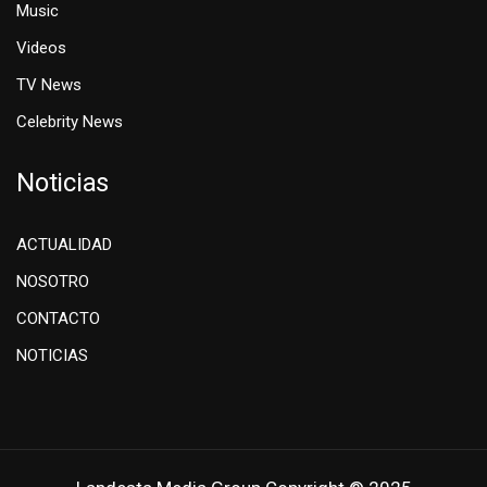
Music
Videos
TV News
Celebrity News
Noticias
ACTUALIDAD
NOSOTRO
CONTACTO
NOTICIAS