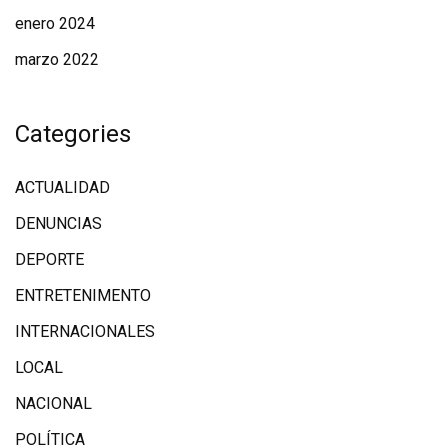
enero 2024
marzo 2022
Categories
ACTUALIDAD
DENUNCIAS
DEPORTE
ENTRETENIMENTO
INTERNACIONALES
LOCAL
NACIONAL
POLÍTICA