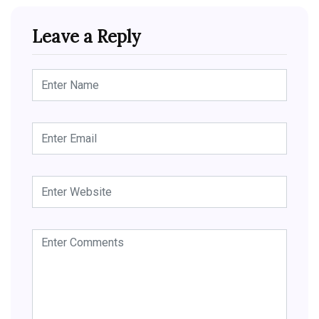
Leave a Reply