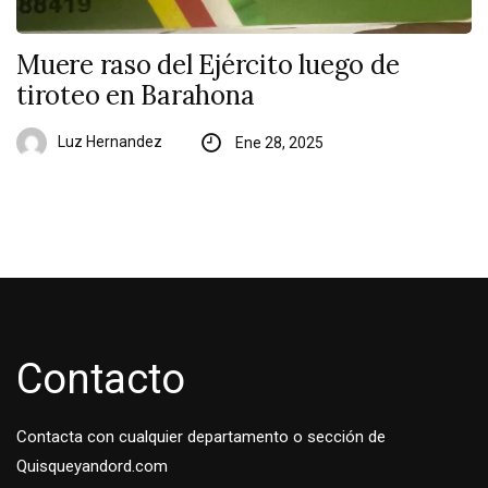
Muere raso del Ejército luego de
tiroteo en Barahona
Luz Hernandez
Ene 28, 2025
Contacto
Contacta con cualquier departamento o sección de
Quisqueyandord.com