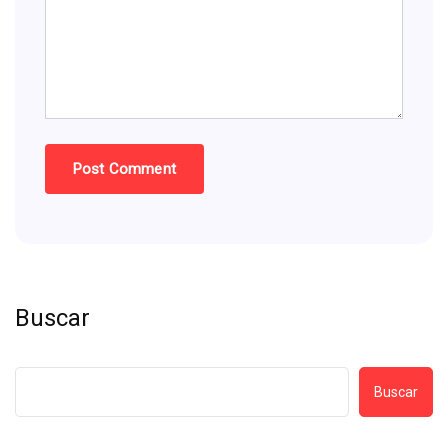
Buscar
Buscar