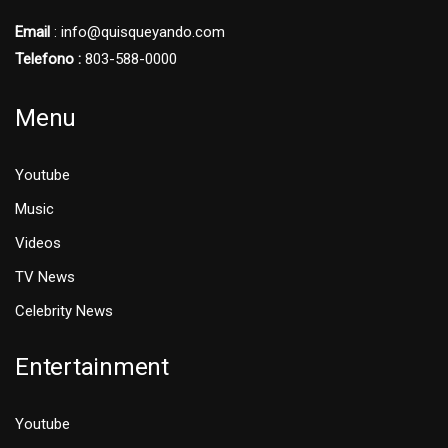
Email
: info@quisqueyando.com
Telefono :
803-588-0000
Menu
Youtube
Music
Videos
TV News
Celebrity News
Entertainment
Youtube