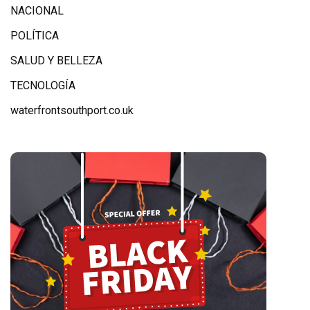
NACIONAL
POLÍTICA
SALUD Y BELLEZA
TECNOLOGÍA
waterfrontsouthport.co.uk