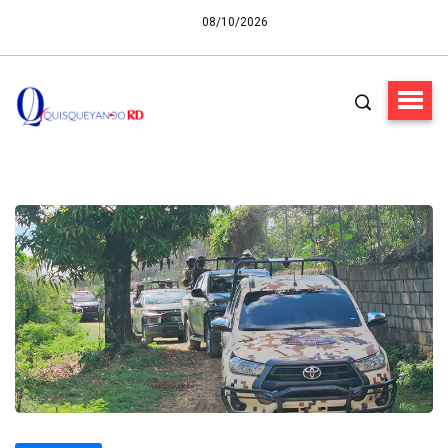
08/10/2026