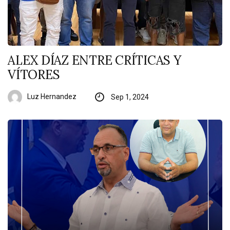
ALEX DÍAZ ENTRE CRÍTICAS Y
VÍTORES
Luz Hernandez
Sep 1, 2024