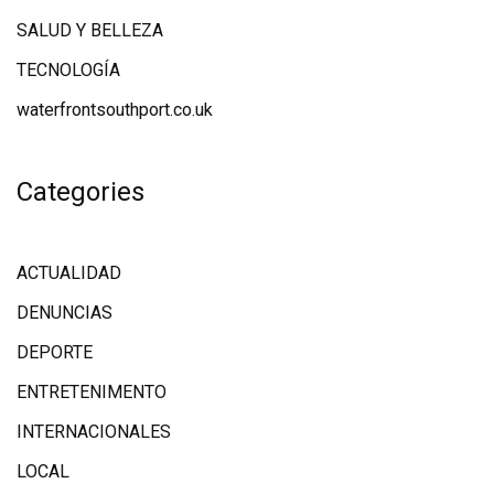
SALUD Y BELLEZA
TECNOLOGÍA
waterfrontsouthport.co.uk
Categories
ACTUALIDAD
DENUNCIAS
DEPORTE
ENTRETENIMENTO
INTERNACIONALES
LOCAL