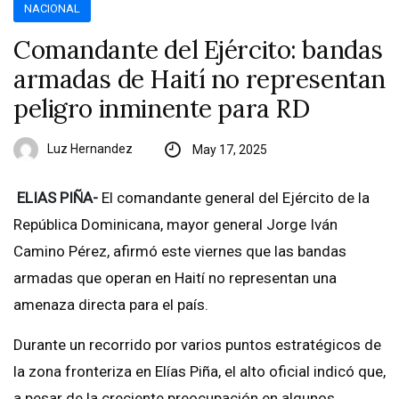
NACIONAL
Comandante del Ejército: bandas
armadas de Haití no representan
peligro inminente para RD
Luz Hernandez
May 17, 2025
ELIAS PIÑA-
El comandante general del Ejército de la
República Dominicana, mayor general Jorge Iván
Camino Pérez, afirmó este viernes que las bandas
armadas que operan en Haití no representan una
amenaza directa para el país.
Durante un recorrido por varios puntos estratégicos de
la zona fronteriza en Elías Piña, el alto oficial indicó que,
a pesar de la creciente preocupación en algunos