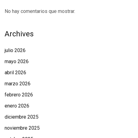
No hay comentarios que mostrar.
Archives
julio 2026
mayo 2026
abril 2026
marzo 2026
febrero 2026
enero 2026
diciembre 2025
noviembre 2025