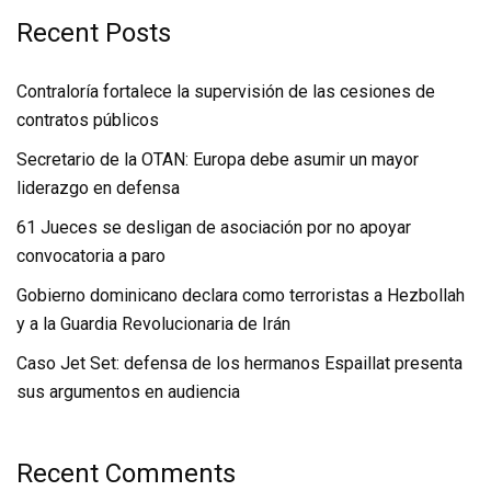
Recent Posts
Contraloría fortalece la supervisión de las cesiones de
contratos públicos
Secretario de la OTAN: Europa debe asumir un mayor
liderazgo en defensa
61 Jueces se desligan de asociación por no apoyar
convocatoria a paro
Gobierno dominicano declara como terroristas a Hezbollah
y a la Guardia Revolucionaria de Irán
Caso Jet Set: defensa de los hermanos Espaillat presenta
sus argumentos en audiencia
Recent Comments