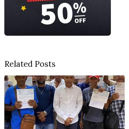
Related Posts