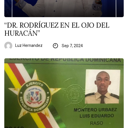
“DR. RODRÍGUEZ EN EL OJO DEL
HURACÁN”
Luz Hernandez
Sep 7, 2024