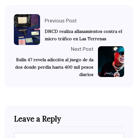
Previous Post
DNCD realiza allanamientos contra el
micro tráfico en Las Terrenas
Next Post
Bulín 47 revela adicción al juego de da
dos donde perdía hasta 400 mil pesos
diarios
Leave a Reply