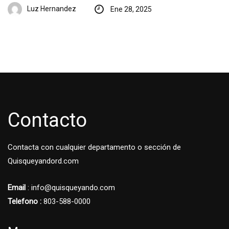
Luz Hernandez
Ene 28, 2025
Contacto
Contacta con cualquier departamento o sección de
Quisqueyandord.com
Email
: info@quisqueyando.com
Telefono :
803-588-0000