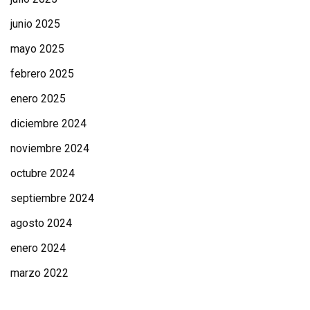
junio 2025
mayo 2025
febrero 2025
enero 2025
diciembre 2024
noviembre 2024
octubre 2024
septiembre 2024
agosto 2024
enero 2024
marzo 2022