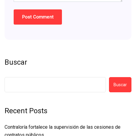
Buscar
Buscar
Recent Posts
Contraloría fortalece la supervisión de las cesiones de
contratos públicos