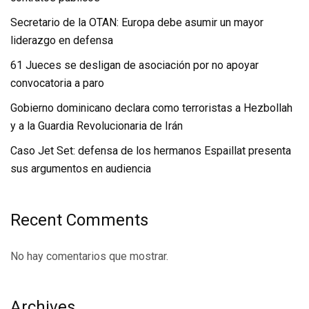
Secretario de la OTAN: Europa debe asumir un mayor
liderazgo en defensa
61 Jueces se desligan de asociación por no apoyar
convocatoria a paro
Gobierno dominicano declara como terroristas a Hezbollah
y a la Guardia Revolucionaria de Irán
Caso Jet Set: defensa de los hermanos Espaillat presenta
sus argumentos en audiencia
Recent Comments
No hay comentarios que mostrar.
Archives