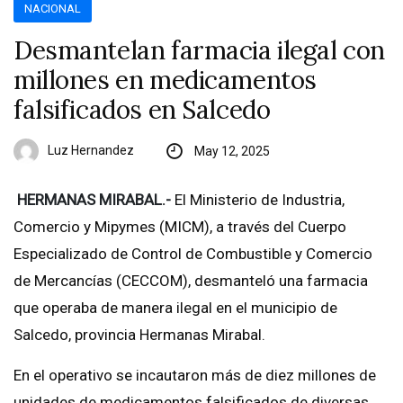
NACIONAL
Desmantelan farmacia ilegal con
millones en medicamentos
falsificados en Salcedo
Luz Hernandez
May 12, 2025
HERMANAS MIRABAL.-
El Ministerio de Industria,
Comercio y Mipymes (MICM), a través del Cuerpo
Especializado de Control de Combustible y Comercio
de Mercancías (CECCOM), desmanteló una farmacia
que operaba de manera ilegal en el municipio de
Salcedo, provincia Hermanas Mirabal.
En el operativo se incautaron más de diez millones de
unidades de medicamentos falsificados de diversas