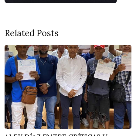
Related Posts