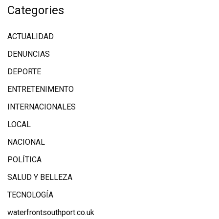
Categories
ACTUALIDAD
DENUNCIAS
DEPORTE
ENTRETENIMENTO
INTERNACIONALES
LOCAL
NACIONAL
POLÍTICA
SALUD Y BELLEZA
TECNOLOGÍA
waterfrontsouthport.co.uk