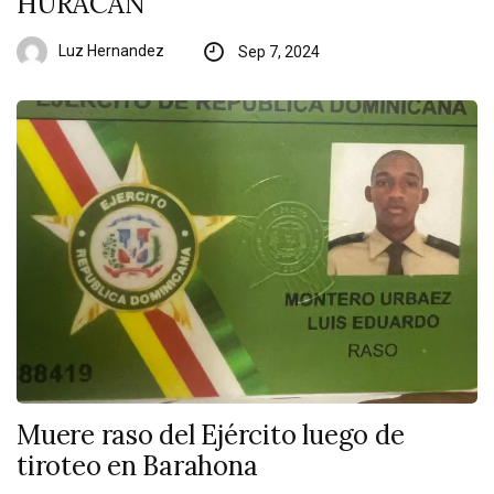
HURACÁN”
Luz Hernandez
Sep 7, 2024
Muere raso del Ejército luego de
tiroteo en Barahona