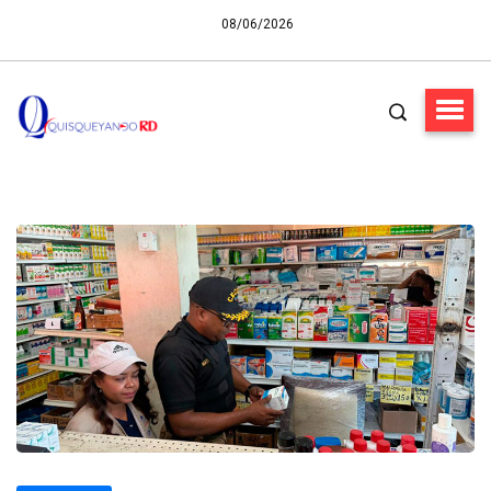
08/06/2026