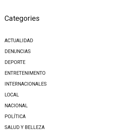
Categories
ACTUALIDAD
DENUNCIAS
DEPORTE
ENTRETENIMENTO
INTERNACIONALES
LOCAL
NACIONAL
POLÍTICA
SALUD Y BELLEZA