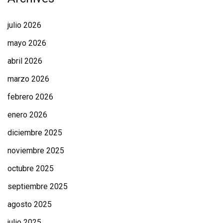
julio 2026
mayo 2026
abril 2026
marzo 2026
febrero 2026
enero 2026
diciembre 2025
noviembre 2025
octubre 2025
septiembre 2025
agosto 2025
julio 2025