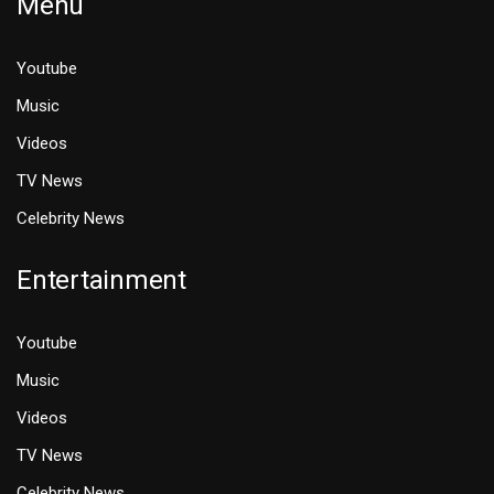
Menu
Youtube
Music
Videos
TV News
Celebrity News
Entertainment
Youtube
Music
Videos
TV News
Celebrity News