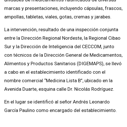
marcas y presentaciones, incluyendo cápsulas, frascos,
ampollas, tabletas, viales, gotas, cremas y jarabes.
La intervención, resultado de una inspección conjunta
entre la Dirección Regional Nordeste, la Regional Cibao
Sur y la Dirección de Inteligencia del CECCOM, junto
con técnicos de la Dirección General de Medicamentos,
Alimentos y Productos Sanitarios (DIGEMAPS), se llevó
a cabo en el establecimiento identificado con el
nombre comercial “Medicina Lista B”, ubicado en la
Avenida Duarte, esquina calle Dr. Nicolás Rodríguez.
En el lugar se identificó al señor Andrés Leonardo
García Paulino como encargado del establecimiento.