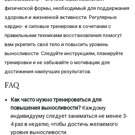
физической формы, необходимый для поддержания
здоровья и жизненной активности. Регулярные
кардио- и силовые тренировки в сочетании с
правильными техниками восстановления помогут
вам укрепить своё тело и повысить уровень
выносливости. Следуйте инструкциям, планируйте
тренировки и не забывайте о мотивации для
достижения наилучших результатов.
FAQ
Как часто нужно тренироваться для
повышения выносливости?
Каждому
индивидууму следует заниматься не менее 3-
4 раз в неделю, чтобы достичь желаемого
уровня выносливости.