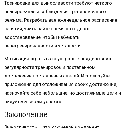
Тренировки для выносливости требуют четкого
планирования и соблюдения тренировочного
режима. Разрабатывая еженедельное расписание
занятий, учитывайте время на отдых и
восстановление, чтобы избежать
перетренированности и усталости.
Мотивация играть важную роль в поддержании
регулярности тренировок и постепенном
достижении поставленных целей. Используйте
приложения для отслеживания своих достижений,
назначайте себе небольшие, но достижимые цели и
радуйтесь своим успехам.
Заключение
Выносливость — это ключевой компонент