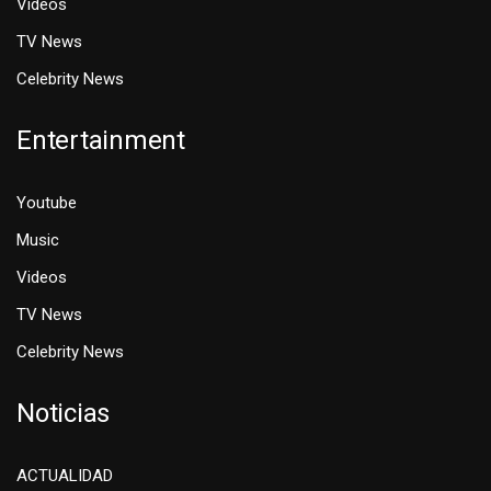
Videos
TV News
Celebrity News
Entertainment
Youtube
Music
Videos
TV News
Celebrity News
Noticias
ACTUALIDAD