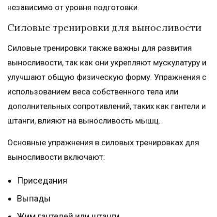
независимо от уровня подготовки.
Силовые тренировки для выносливости
Силовые тренировки также важны для развития
выносливости, так как они укрепляют мускулатуру и
улучшают общую физическую форму. Упражнения с
использованием веса собственного тела или
дополнительных сопротивлений, таких как гантели и
штанги, влияют на выносливость мышц.
Основные упражнения в силовых тренировках для
выносливости включают:
Приседания
Выпады
Жим гантелей или штанги