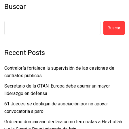
Buscar
Buscar
Recent Posts
Contraloría fortalece la supervisión de las cesiones de
contratos públicos
Secretario de la OTAN: Europa debe asumir un mayor
liderazgo en defensa
61 Jueces se desligan de asociación por no apoyar
convocatoria a paro
Gobierno dominicano declara como terroristas a Hezbollah