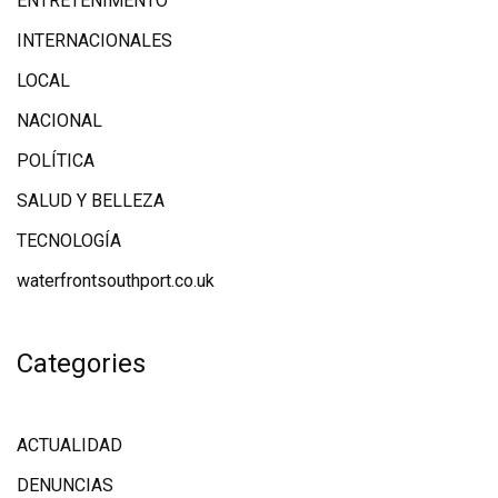
ENTRETENIMENTO
INTERNACIONALES
LOCAL
NACIONAL
POLÍTICA
SALUD Y BELLEZA
TECNOLOGÍA
waterfrontsouthport.co.uk
Categories
ACTUALIDAD
DENUNCIAS