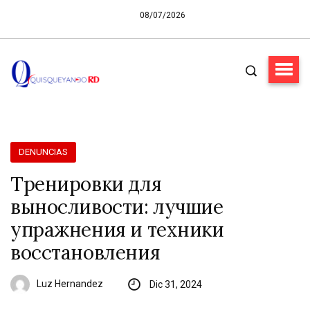
08/07/2026
DENUNCIAS
Тренировки для
выносливости: лучшие
упражнения и техники
восстановления
Luz Hernandez
Dic 31, 2024