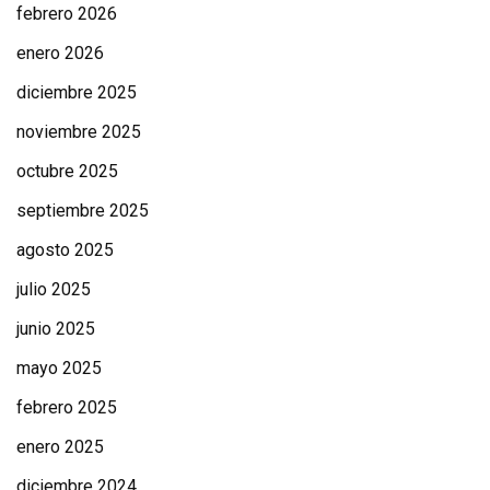
febrero 2026
enero 2026
diciembre 2025
noviembre 2025
octubre 2025
septiembre 2025
agosto 2025
julio 2025
junio 2025
mayo 2025
febrero 2025
enero 2025
diciembre 2024