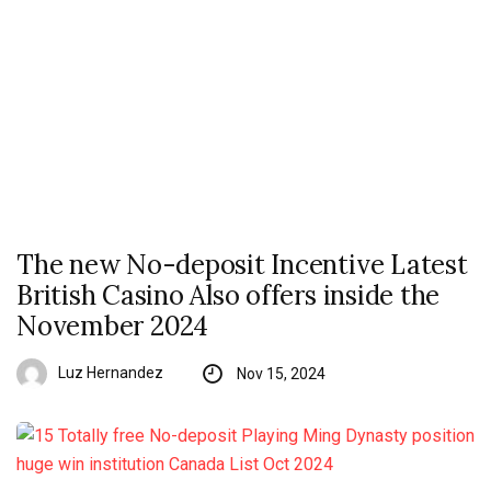
The new No-deposit Incentive Latest
British Casino Also offers inside the
November 2024
Luz Hernandez
Nov 15, 2024