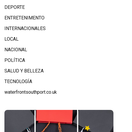
DEPORTE
ENTRETENIMENTO
INTERNACIONALES
LOCAL
NACIONAL
POLÍTICA
SALUD Y BELLEZA
TECNOLOGÍA
waterfrontsouthport.co.uk