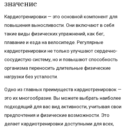
значение
Кардиотренировки — это основной компонент для
повышения выносливости. Они включают в себя
такие виды физических упражнений, как бег,
плавание и езда на велосипеде. Регулярные
кардиотренировки не только улучшают сердечно-
сосудистую систему, но и повышают способность
организма переносить длительные физические
нагрузки без усталости.
Одно из главных преимуществ кардиотренировок —
это их многообразие. Вы можете выбрать наиболее
подходящий для вас вид активности, учитывая свои
предпочтения и физические возможности. Это
делает кардиотренировки доступными для всех,