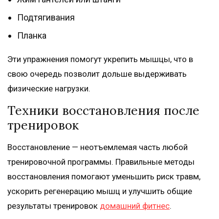
Подтягивания
Планка
Эти упражнения помогут укрепить мышцы, что в
свою очередь позволит дольше выдерживать
физические нагрузки.
Техники восстановления после
тренировок
Восстановление — неотъемлемая часть любой
тренировочной программы. Правильные методы
восстановления помогают уменьшить риск травм,
ускорить регенерацию мышц и улучшить общие
результаты тренировок
домашний фитнес
.