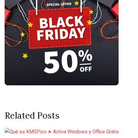
Related Posts