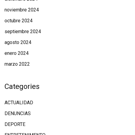
noviembre 2024
octubre 2024
septiembre 2024
agosto 2024
enero 2024
marzo 2022
Categories
ACTUALIDAD
DENUNCIAS
DEPORTE