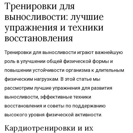
Тренировки для
выносливости: лучшие
упражнения и техники
восстановления
Тренировки для выносливости играют важнейшую
роль в улучшении общей физической формы и
повышении устойчивости организма к длительным
физическим нагрузкам. В этой статье мы
рассмотрим лучшие упражнения для развития
выносливости, эффективные техники
восстановления и советы по поддержанию
высокого уровня физической активности.
Кардиотренировки и их