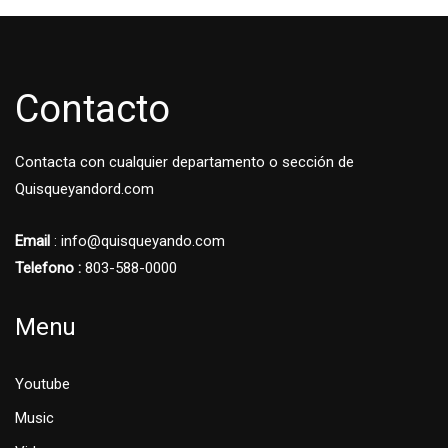
Contacto
Contacta con cualquier departamento o sección de
Quisqueyandord.com
Email
: info@quisqueyando.com
Telefono :
803-588-0000
Menu
Youtube
Music