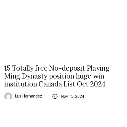
15 Totally free No-deposit Playing
Ming Dynasty position huge win
institution Canada List Oct 2024
Luz Hernandez
Nov 15, 2024