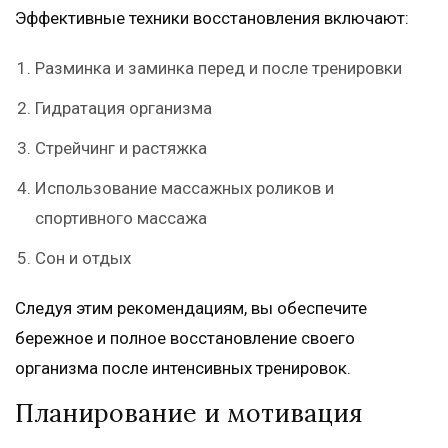
Эффективные техники восстановления включают:
Разминка и заминка перед и после тренировки
Гидратация организма
Стрейчинг и растяжка
Использование массажных роликов и
спортивного массажа
Сон и отдых
Следуя этим рекомендациям, вы обеспечите
бережное и полное восстановление своего
организма после интенсивных тренировок.
Планирование и мотивация