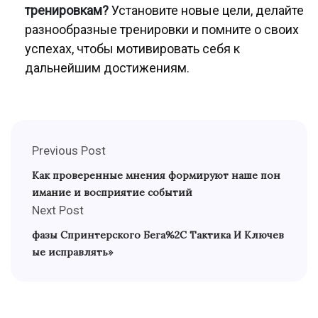
тренировкам?
Установите новые цели, делайте
разнообразные тренировки и помните о своих
успехах, чтобы мотивировать себя к
дальнейшим достижениям.
Previous Post
Как проверенные мнения формируют наше пон
имание и восприятие событий
Next Post
фазы Спринтерского Бега%2C Тактика И Ключев
ые исправлять»