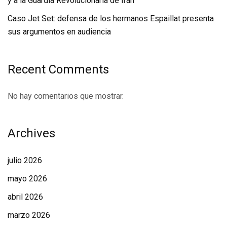
y a la Guardia Revolucionaria de Irán
Caso Jet Set: defensa de los hermanos Espaillat presenta
sus argumentos en audiencia
Recent Comments
No hay comentarios que mostrar.
Archives
julio 2026
mayo 2026
abril 2026
marzo 2026