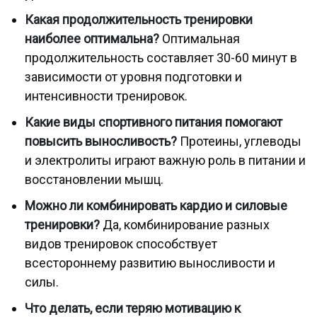
Какая продолжительность тренировки
наиболее оптимальна?
Оптимальная
продолжительность составляет 30-60 минут в
зависимости от уровня подготовки и
интенсивности тренировок.
Какие виды спортивного питания помогают
повысить выносливость?
Протеины, углеводы
и электролиты играют важную роль в питании и
восстановлении мышц.
Можно ли комбинировать кардио и силовые
тренировки?
Да, комбинирование разных
видов тренировок способствует
всестороннему развитию выносливости и
силы.
Что делать, если теряю мотивацию к