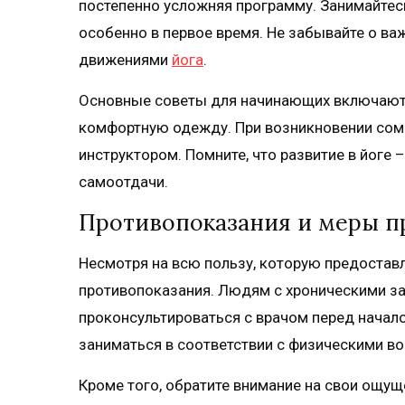
постепенно усложняя программу. Занимайтес
особенно в первое время. Не забывайте о ва
движениями
йога
.
Основные советы для начинающих включают 
комфортную одежду. При возникновении сом
инструктором. Помните, что развитие в йоге –
самоотдачи.
Противопоказания и меры 
Несмотря на всю пользу, которую предостав
противопоказания. Людям с хроническими з
проконсультироваться с врачом перед начало
заниматься в соответствии с физическими в
Кроме того, обратите внимание на свои ощуще