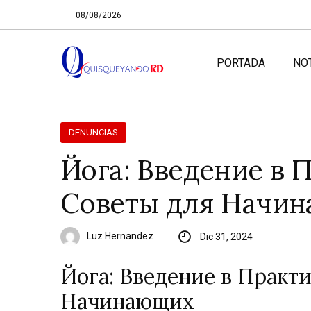
08/08/2026
PORTADA
NO
DENUNCIAS
Йога: Введение в 
Советы для Начи
Luz Hernandez
Dic 31, 2024
Йога: Введение в Практи
Начинающих