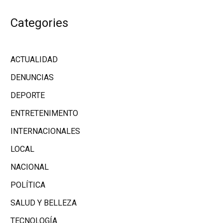
Categories
ACTUALIDAD
DENUNCIAS
DEPORTE
ENTRETENIMENTO
INTERNACIONALES
LOCAL
NACIONAL
POLÍTICA
SALUD Y BELLEZA
TECNOLOGÍA