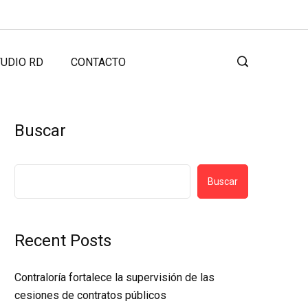
UDIO RD
CONTACTO
Buscar
Buscar
Recent Posts
Contraloría fortalece la supervisión de las
cesiones de contratos públicos