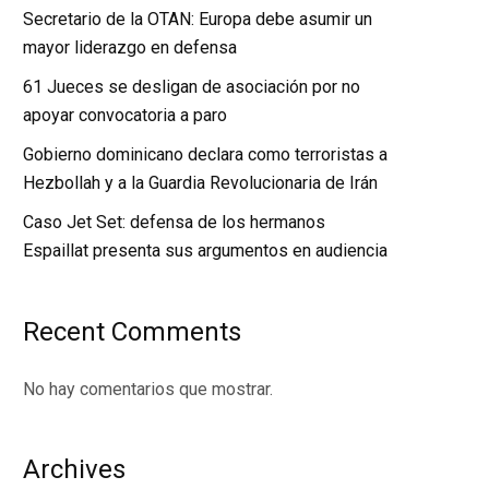
Secretario de la OTAN: Europa debe asumir un
mayor liderazgo en defensa
61 Jueces se desligan de asociación por no
apoyar convocatoria a paro
Gobierno dominicano declara como terroristas a
Hezbollah y a la Guardia Revolucionaria de Irán
Caso Jet Set: defensa de los hermanos
Espaillat presenta sus argumentos en audiencia
Recent Comments
No hay comentarios que mostrar.
Archives