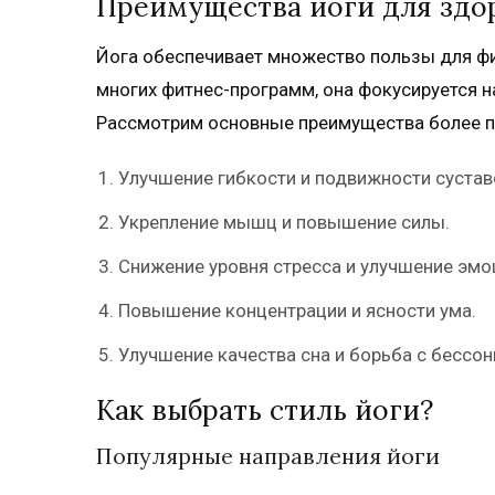
Преимущества йоги для здо
Йога обеспечивает множество пользы для физ
многих фитнес-программ, она фокусируется 
Рассмотрим основные преимущества более п
Улучшение гибкости и подвижности сустав
Укрепление мышц и повышение силы.
Снижение уровня стресса и улучшение эмо
Повышение концентрации и ясности ума.
Улучшение качества сна и борьба с бессон
Как выбрать стиль йоги?
Популярные направления йоги