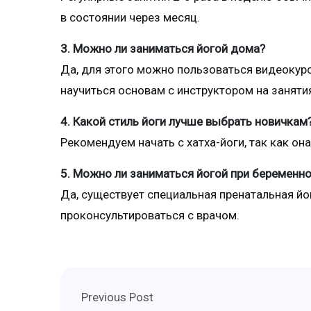
в состоянии через месяц.
3. Можно ли заниматься йогой дома?
Да, для этого можно пользоваться видеокур
научиться основам с инструктором на заняти
4. Какой стиль йоги лучше выбрать новичкам
Рекомендуем начать с хатха-йоги, так как он
5. Можно ли заниматься йогой при беременн
Да, существует специальная пренатальная йо
проконсультироваться с врачом.
Previous Post