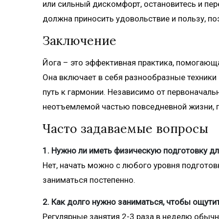
или сильный дискомфорт, остановитесь и пе
должна приносить удовольствие и пользу, п
Заключение
Йога – это эффективная практика, помогающ
Она включает в себя разнообразные техники
путь к гармонии. Независимо от первоначаль
неотъемлемой частью повседневной жизни, 
Часто задаваемые вопросы
1. Нужно ли иметь физическую подготовку дл
Нет, начать можно с любого уровня подготов
заниматься постепенно.
2. Как долго нужно заниматься, чтобы ощути
Регулярные занятия 2-3 раза в неделю обычн