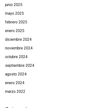
junio 2025
mayo 2025
febrero 2025
enero 2025
diciembre 2024
noviembre 2024
octubre 2024
septiembre 2024
agosto 2024
enero 2024
marzo 2022