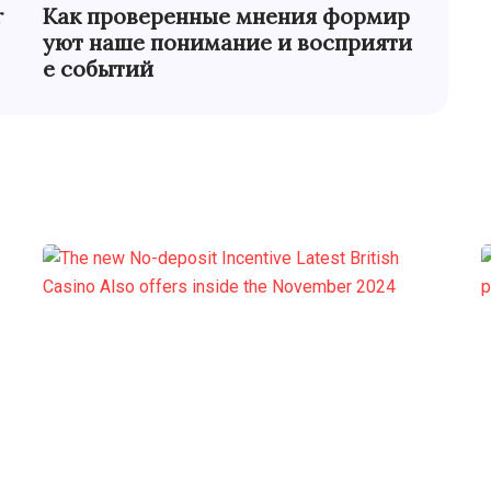
r
Как проверенные мнения формир
уют наше понимание и восприяти
е событий