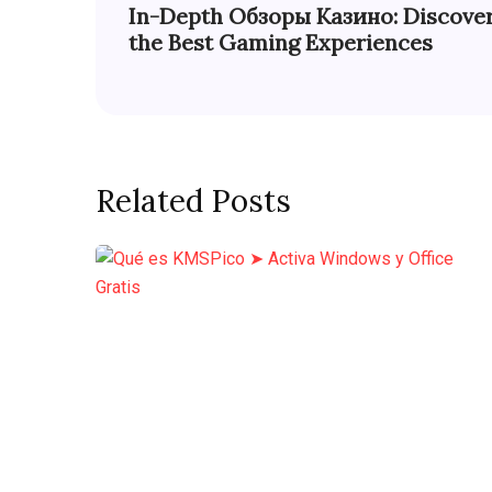
In-Depth Обзоры Казино: Discove
the Best Gaming Experiences
Related Posts