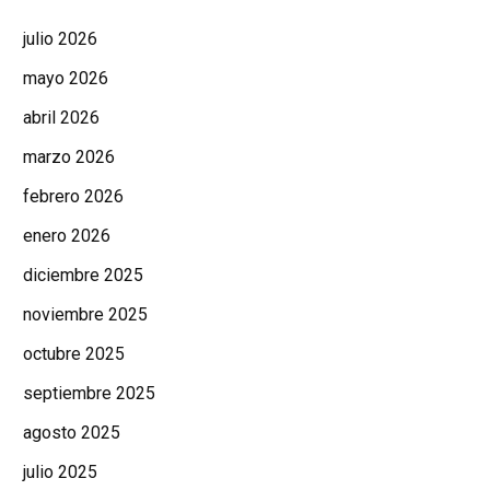
julio 2026
mayo 2026
abril 2026
marzo 2026
febrero 2026
enero 2026
diciembre 2025
noviembre 2025
octubre 2025
septiembre 2025
agosto 2025
julio 2025