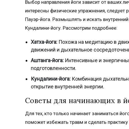
Выбор направления йоги зависит от ваших ли
интересны физические упражнения, следует р
Пауэр-йога. Размышлять и искать внутренний
Кундалини-йогу. Рассмотрим подробнее:
Хатха-йога:
Похожа на медитацию в движе
движений и дыхательное сосредоточен
Аштанга-йога:
Интенсивные и энергичны
подготовленности.
Кундалини-йога:
Комбинация дыхательных
открытие внутренней энергии.
Советы для начинающих в й
Для тех, кто только начинает заниматься йо
поможет избежать травм и сделать практику 