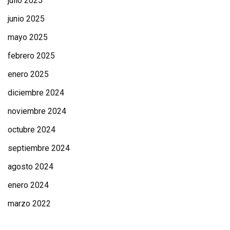
julio 2025
junio 2025
mayo 2025
febrero 2025
enero 2025
diciembre 2024
noviembre 2024
octubre 2024
septiembre 2024
agosto 2024
enero 2024
marzo 2022