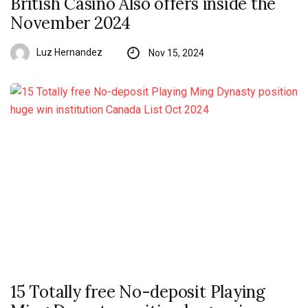
British Casino Also offers inside the
November 2024
Luz Hernandez
Nov 15, 2024
15 Totally free No-deposit Playing