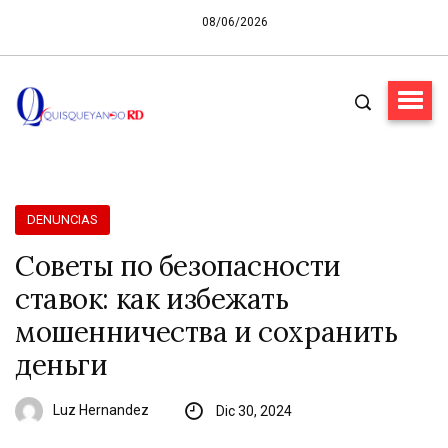
08/06/2026
DENUNCIAS
Советы по безопасности
ставок: как избежать
мошенничества и сохранить
деньги
Luz Hernandez
Dic 30, 2024