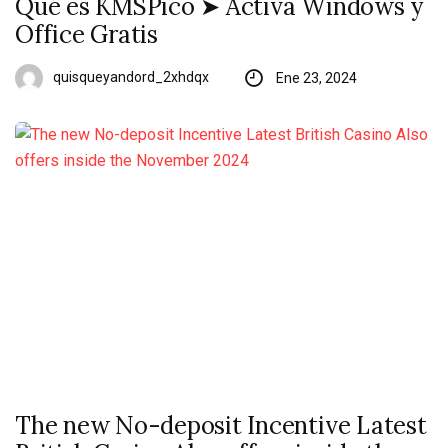
Qué es KMSPico ➤ Activa Windows y
Office Gratis
quisqueyandord_2xhdqx
Ene 23, 2024
The new No-deposit Incentive Latest