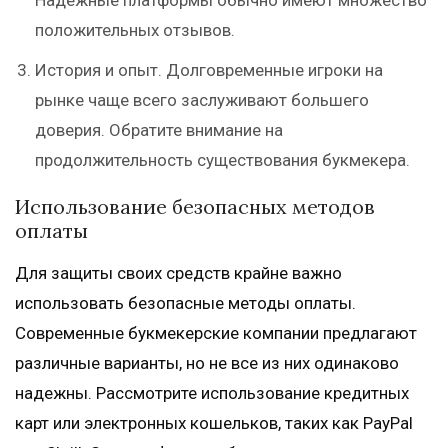
Надежные платформы обычно имеют множество
положительных отзывов.
История и опыт. Долговременные игроки на
рынке чаще всего заслуживают большего
доверия. Обратите внимание на
продолжительность существования букмекера.
Использование безопасных методов
оплаты
Для защиты своих средств крайне важно
использовать безопасные методы оплаты.
Современные букмекерские компании предлагают
различные варианты, но не все из них одинаково
надежны. Рассмотрите использование кредитных
карт или электронных кошельков, таких как PayPal