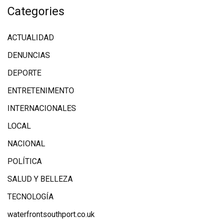
Categories
ACTUALIDAD
DENUNCIAS
DEPORTE
ENTRETENIMENTO
INTERNACIONALES
LOCAL
NACIONAL
POLÍTICA
SALUD Y BELLEZA
TECNOLOGÍA
waterfrontsouthport.co.uk