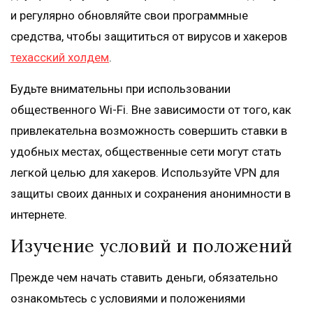
и регулярно обновляйте свои программные
средства, чтобы защититься от вирусов и хакеров
техасский холдем
.
Будьте внимательны при использовании
общественного Wi-Fi. Вне зависимости от того, как
привлекательна возможность совершить ставки в
удобных местах, общественные сети могут стать
легкой целью для хакеров. Используйте VPN для
защиты своих данных и сохранения анонимности в
интернете.
Изучение условий и положений
Прежде чем начать ставить деньги, обязательно
ознакомьтесь с условиями и положениями