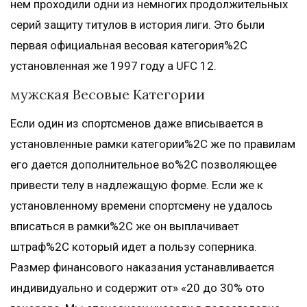
нем проходили одни из немногих продолжительных
серий защиту титулов в история лиги. Это были
первая официальная весовая категория%2C
установленная же 1997 году а UFC 12.
мужская Весовые Категории
Если один из спортсменов даже вписывается в
установленные рамки категории%2C же по правилам
его дается дополнительное во%2C позволяющее
привести телу в надлежащую форме. Если же к
установленному времени спортсмену не удалось
вписаться в рамки%2C же он выплачивает
штраф%2C который идет а пользу соперника.
Размер финансового наказания устанавливается
индивидуально и содержит от» «20 до 30% ото