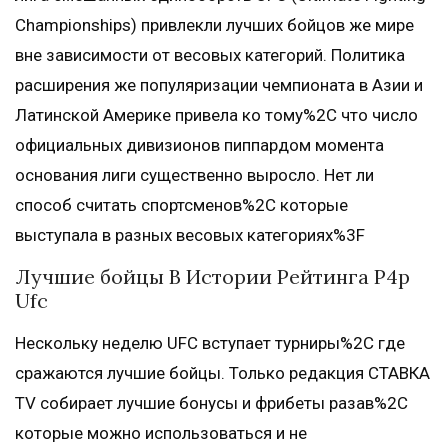
Championships) привлекли лучших бойцов же мире
вне зависимости от весовых категорий. Политика
расширения же популяризации чемпионата в Азии и
Латинской Америке привела ко тому%2C что число
официальных дивизионов пиппардом момента
основания лиги существенно выросло. Нет ли
способ считать спортсменов%2C которые
выступала в разных весовых категориях%3F
Лучшие бойцы В Истории Рейтинга P4p
Ufc
Нескольку неделю UFC вступает турниры%2C где
сражаются лучшие бойцы. Только редакция СТАВКА
TV собирает лучшие бонусы и фрибеты разав%2C
которые можно использоваться и не