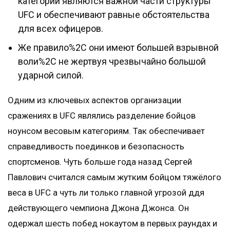
категории являются важной части структуры
UFC и обеспечивают равные обстоятельства
для всех офицеров.
Же правило%2C они имеют большей взрывной
воли%2C не жертвуя чрезвычайно большой
ударной силой.
Одним из ключевых аспектов организации
сражениях в UFC являлись разделение бойцов
ноунсом весовым категориям. Так обеспечивает
справедливость поединков и безопасность
спортсменов. Чуть больше года назад Сергей
Павлович считался самым жутким бойцом тяжёлого
веса в UFC а чуть ли только главной угрозой ддя
действующего чемпиона Джона Джонса. Он
одержал шесть побед нокаутом в первых раундах и