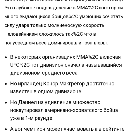
Это глубокое подразделение в ММА%2C и котором
много выдающихся бойцов%2C умеющих сочетать
силу удара только молниеносную скорость.
Человейникам сложилось так%2C что в
полусреднем весе доминировали грэпплеры.
В некоторых организациях ММА%2C включая
UFC%2C тот дивизион сначала называвшийся
дивизионом среднего веса.
Но ирландец Конор Макгрегор достаточно
известен в одном дивизионе.
Но Дэниел на удивление множество
нокаутировал американо-хорватского бойца
уже в 1-м раунде.
А вот чемпион может участвовать а в рейтинге