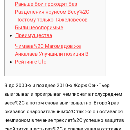
Раньше Бои проходят Без
Разделения ноунсом Весу%2C
Поэтому только Тяжеловесов
Были неоспоримые
Преимущества
Чимаев%2C Магомедов же
Анкалаев Улучшили позиция В
Рейтинге Ufc
В до 2000-х и позднее 2010-х Жорж Сен-Пьер
выигрывал и проигрывал чемпионат в полусреднем
весе%2C а потом снова выигрывал но. Второй раз
оказался очаровательным%2C так же он оставался
чемпионом в течение трех лет%2C успешно защитив
свой титул шесть раз%2C а сперва ушел в отставку.