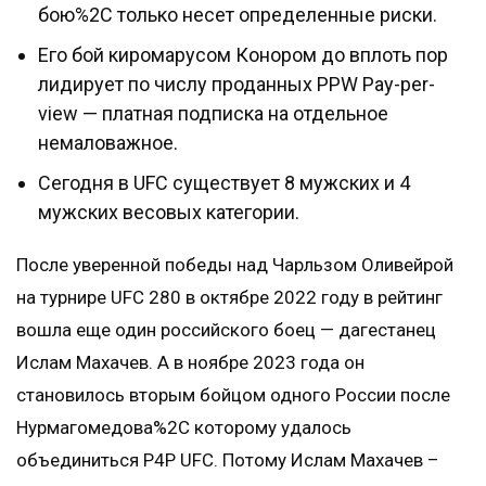
бою%2C только несет определенные риски.
Его бой киромарусом Конором до вплоть пор
лидирует по числу проданных PPW Pay-per-
view — платная подписка на отдельное
немаловажное.
Сегодня в UFC существует 8 мужских и 4
мужских весовых категории.
После уверенной победы над Чарльзом Оливейрой
на турнире UFC 280 в октябре 2022 году в рейтинг
вошла еще один российского боец — дагестанец
Ислам Махачев. А в ноябре 2023 года он
становилось вторым бойцом одного России после
Нурмагомедова%2C которому удалось
объединиться P4P UFC. Потому Ислам Махачев –