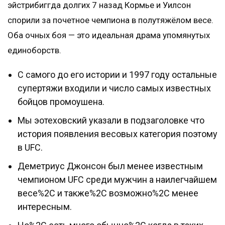
эйстрибиггда долгих 7 назад Кормье и Уилсон
спорили за почетное чемпиона в полутяжёлом весе.
Оба очных боя — это идеальная драма упомянутых
единоборств.
С самого до его истории и 1997 году остальные
супертяжи входили и число самых известных
бойцов промоушена.
Мы эотеховский указали в подзаголовке что
история появления весовых категория поэтому
в UFC.
Деметриус Джонсон был менее известным
чемпионом UFC среди мужчин а наилегчайшем
весе%2C и также%2C возможно%2C менее
интересным.