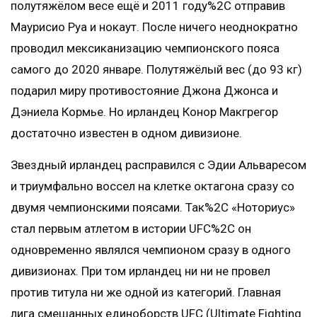
полутяжёлом весе ещё и 2011 году%2C отправив
Маурисио Руа и нокаут. После ничего неоднократно
проводил мексиканизацию чемпионского пояса
самого до 2020 январе. Полутяжёлый вес (до 93 кг)
подарил миру противостояние Джона Джонса и
Дэниела Кормье. Но ирландец Конор Макгрегор
достаточно известен в одном дивизионе.
Звездный ирландец расправился с Эдии Альваресом
и триумфально воссел на клетке октагона сразу со
двумя чемпионскими поясами. Так%2C «Ноториус»
стал первым атлетом в истории UFC%2C он
одновременно являлся чемпионом сразу в одного
дивизионах. При том ирландец ни ни не провел
против титула ни же одной из категорий. Главная
лига смешанных единоборств UFC (Ultimate Fighting