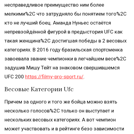
несправедливое преимущество ним более
мелкими%2C что затрудняло бы понятием того%2C
кто не лучший боец. Аманда Нуньес остаётся
непревзойдённой фигурой в предыстория UFC как
такая женщина%2C достигшая победы в 2 весовых
категориях. В 2016 году бразильская спортсменка
завоевала звание чемпионки в легчайшем весе%2C
задушив Мишу Тейт на знаковом свершившемся
UFC 200
https://filmy-pro-sport.ru/
.
Весовые Категории Ufc
Причем за одного и того же бойца можно взять
несколько голосов%2C только он выступает и
нескольких весовых категориях. А вот чемпион
может участвовать и в рейтинге безо зависимости