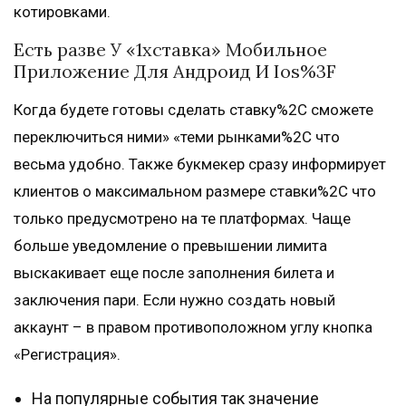
котировками.
Есть разве У «1хставка» Мобильное
Приложение Для Андроид И Ios%3F
Когда будете готовы сделать ставку%2C сможете
переключиться ними» «теми рынками%2C что
весьма удобно. Также букмекер сразу информирует
клиентов о максимальном размере ставки%2C что
только предусмотрено на те платформах. Чаще
больше уведомление о превышении лимита
выскакивает еще после заполнения билета и
заключения пари. Если нужно создать новый
аккаунт – в правом противоположном углу кнопка
«Регистрация».
На популярные события так значение