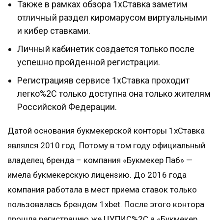
Также в рамках обзора 1хСтавка заметим
отличный раздел киромарусом виртуальными
и кибер ставками.
Личный кабинетик создается только после
успешно пройденной регистрации.
Регистрацияв сервисе 1хСтавка проходит
легко%2C только доступна она только жителям
Российской Федерации.
Датой основания букмекерской конторы 1xСтавка
являлся 2010 год. Потому в том году официальный
владелец бренда – компания «Букмекер Паб» —
имела букмекерскую лицензию. До 2016 года
компания работала в мест приема ставок только
пользовалась брендом 1xbet. После этого контора
прошла регистрацию же ЦУПИС%2C а «Букмекер