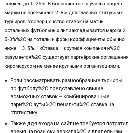
снижен до 1. 25%. В большинстве случаев процент
маржи не превышает 2. 8% для главных статусных
турниров. Усовершенство ставок на матчи
остальных футбольных лиг закладывается маржа 2.
5-3%%2C на тоталы и форы коэффициенты обычно
ниже – 3. 5%. 1хСтавка – крупная компания и%2C
разумеется%2C существует партнёрские соглашения
киромарусом не менее крупными организациями.
Если рассматривать разнообразные турниры
по футболу%2C представлено свыше
возможных ставок – комбинированные
пари%2C ауты%2C пенальти%2C ставка на
статистику.
Также ддя входа на сайт не требуется потратил
время на розыски зеркала%2C а владельцам