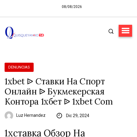
08/08/2026
DENUNCIAS
1xbet ᐉ Ставки На Спорт
Онлайн ᐉ Букмекерская
Контора 1хбет ᐉ 1xbet Com
Luz Hernandez
Dic 29, 2024
1хставка Обзор На