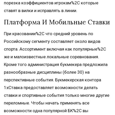
порезка коэффициентов игрокам%2C которые
ставят в вилки и исправлять в линии.
Платформа И Мобильные Ставки
При красовании%2C что средний уровень по
Российскому сегменту составляет около видов
спорта. Ассортимент включая как популярные%2C
же и малоизвестные локальные соревнования.
Кроме того администрация букмекера предложила
разнообразные дисциплины (более 30) на
перспективные события. Букмекерская контора
1хСтавка предоставляет возможности делать
ставки и спортивные события только многие другие
переломные. Чтобы начать применять все
возможности одна популярной БК%2C вы