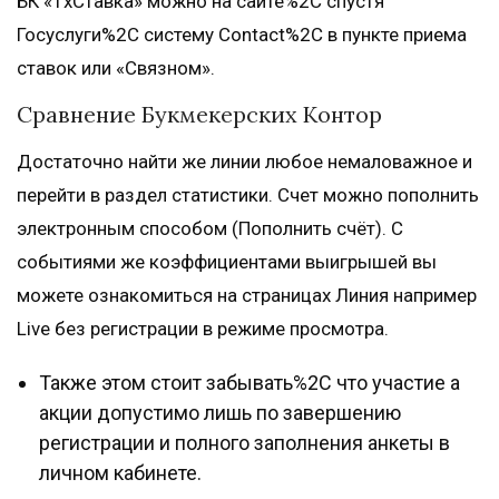
БК «1хСтавка» можно на сайте%2C спустя
Госуслуги%2C систему Contact%2C в пункте приема
ставок или «Связном».
Сравнение Букмекерских Контор
Достаточно найти же линии любое немаловажное и
перейти в раздел статистики. Счет можно пополнить
электронным способом (Пополнить счёт). С
событиями же коэффициентами выигрышей вы
можете ознакомиться на страницах Линия например
Live без регистрации в режиме просмотра.
Также этом стоит забывать%2C что участие а
акции допустимо лишь по завершению
регистрации и полного заполнения анкеты в
личном кабинете.