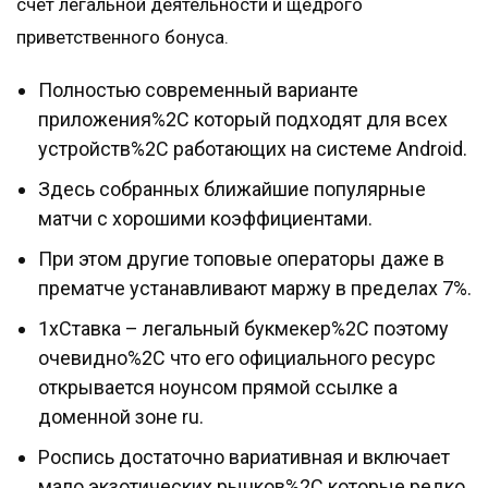
счёт легальной деятельности и щедрого
приветственного бонуса.
Полностью современный варианте
приложения%2C который подходят для всех
устройств%2C работающих на системе Android.
Здесь собранных ближайшие популярные
матчи с хорошими коэффициентами.
При этом другие топовые операторы даже в
прематче устанавливают маржу в пределах 7%.
1хСтавка – легальный букмекер%2C поэтому
очевидно%2C что его официального ресурс
открывается ноунсом прямой ссылке а
доменной зоне ru.
Роспись достаточно вариативная и включает
мало экзотических рынков%2C которые редко