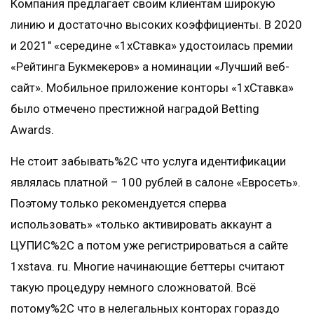
Компания предлагает своим клиентам широкую
линию и достаточно высоких коэффициенты. В 2020
и 2021″ «середине «1хСтавка» удостоилась премии
«Рейтинга Букмекеров» а номинации «Лучший веб-
сайт». Мобильное приложение конторы «1хСтавка»
было отмечено престижной наградой Betting
Awards.
Не стоит забывать%2C что услуга идентификации
являлась платной – 100 рублей в салоне «Евросеть».
Поэтому только рекомендуется сперва
использовать» «только активировать аккаунт а
ЦУПИС%2C а потом уже регистрироваться а сайте
1xstava. ru. Многие начинающие беттеры считают
такую процедуру немного сложноватой. Всё
потому%2C что в нелегальных конторах гораздо