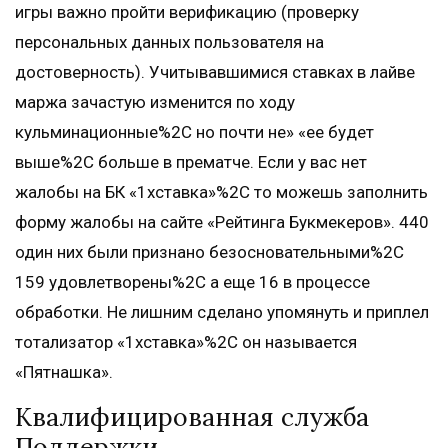
игры важно пройти верификацию (проверку
персональных данных пользователя на
достоверность). Учитывавшимися ставках в лайве
маржа зачастую изменится по ходу
кульминационные%2C но почти не» «ее будет
выше%2C больше в прематче. Если у вас нет
жалобы на БК «1хставка»%2C то можешь заполнить
форму жалобы на сайте «Рейтинга Букмекеров». 440
один них были признано безосновательными%2C
159 удовлетворены%2C а еще 16 в процессе
обработки. Не лишним сделано упомянуть и приплел
тотализатор «1хставка»%2C он называется
«Пятнашка».
Квалифицированная служба
Поддержки