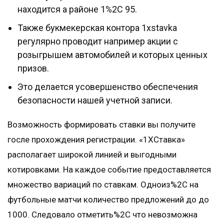
находится а районе 1%2C 95.
Также букмекерская контора 1xstavka
регулярно проводит например акции с
розыгрышем автомобилей и которых ценных
призов.
Это делается усовершенство обеспечения
безопасности нашей учетной записи.
Возможность формировать ставки вы получите
госле прохождения регистрации. «1ХСтавка»
располагает широкой линией и выгодными
котировками. На каждое событие предоставляется
множество вариаций по ставкам. Одноиз%2C на
футбольные матчи количество предложений до до
1000. Следовало отметить%2C что невозможна