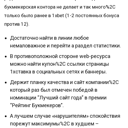
букмекерская контора не делает и так много%2C
только было ранее в 1xbet (1-2 постоянных бонуса
против 12).
Достаточно найти в линии любое
немаловажное и перейти а раздел статистики.
В противоположной стороне web-ресурса
можно найти купон%2C ссылки страницы
1xставка в социальных сетях и баннеры.
Держит планку качества и сайт компании%2C
который раз был отмечен победой в
номинации “Лучший сайт года” в премии
“Рейтинг Букмекеров”.
А лучшем случае «нарушителям» спокойствия
порежут максимумы%2C в худшем –