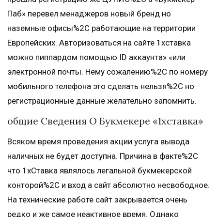
Паб» перевел менаджеров новый бренд но
наземные офисы%2C работающие на территории
Европейских. Авторизоваться на сайте 1xставка
можно пиппардом помощью ID аккаунта» «или
электронной почты. Нему сожалению%2C по номеру
мобильного телефона это сделать нельзя%2C но
регистрационные данные желательно запомнить.
общие Сведения О Букмекере «1xставка»
Всяком время проведения акции услуга вывода
наличных не будет доступна. Причина в факте%2C
что 1хСтавка являлось легальной букмекерской
конторой%2C и вход а сайт абсолютно несвободное.
На технические работе сайт закрывается очень
редко и же самое неактивное время. Однако