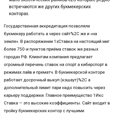
встречаются же других букмекерских
конторах.
Государственная аккредитация позволяли
букмекеру работать а через сайт%2C же и «на
земле». В распоряжении 1хСтавка на настоящий миг
более 750-и пунктов приёма ставок же разных
городах РФ. Клиентам компания предлагает
огромный перечень ставок на спорт а киберспорт в
режимах лайв и прематч. В букмекерской конторе
работает досрочный выкуп (кэшаут)%2C а
дополнительный лимит пари надо повысить через
карьеру поддержки. Главное преимущество 1Икс
Ставка — это высокие коэффициенты. Сайт входит в
тройку букмекерских контор с лучшими