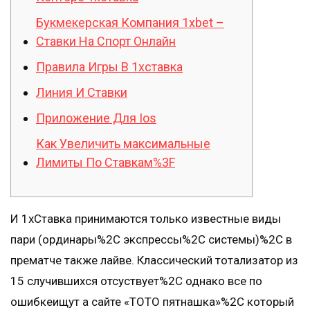
Букмекерская Компания 1xbet –
Ставки На Спорт Онлайн
Правила Игры В 1хставка
Линия И Ставки
Приложение Для Ios
Как Увеличить максимальные
Лимиты По Ставкам%3F
И 1xСтавка принимаются только известные виды
пари (ординары%2C экспрессы%2C системы)%2C в
прематче также лайве. Классический тотализатор из
15 случившихся отсуствует%2C однако все по
ошибкеищут а сайте «ТОТО пятнашка»%2C который