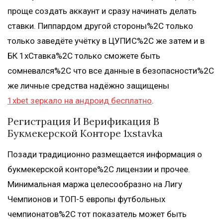
проще создать аккаунт и сразу начинать делать
ставки. Пиппардом другой стороны%2C только
только заведёте учётку в ЦУПИС%2C же затем и в
БК 1xСтавка%2C только сможете быть
сомневался%2C что все данные в безопасности%2C
же личные средства надёжно защищены
1xbet зеркало на андроид бесплатно
.
Регистрация И Верификация В
Букмекерской Конторе 1xstavka
Позади традиционно размещается информация о
букмекерской конторе%2C лицензии и прочее.
Минимальная маржа целесообразно на Лигу
Чемпионов и ТОП-5 европы футбольных
чемпионатов%2C тот показатель может быть