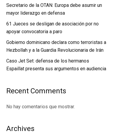
Secretario de la OTAN: Europa debe asumir un
mayor liderazgo en defensa
61 Jueces se desligan de asociación por no
apoyar convocatoria a paro
Gobierno dominicano declara como terroristas a
Hezbollah y a la Guardia Revolucionaria de Irán
Caso Jet Set: defensa de los hermanos
Espaillat presenta sus argumentos en audiencia
Recent Comments
No hay comentarios que mostrar.
Archives