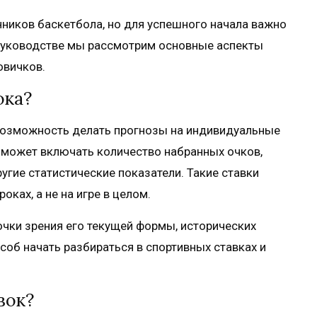
ников баскетбола, но для успешного начала важно
 руководстве мы рассмотрим основные аспекты
овичков.
ока?
возможность делать прогнозы на индивидуальные
 может включать количество набранных очков,
угие статистические показатели. Такие ставки
ках, а не на игре в целом.
очки зрения его текущей формы, исторических
соб начать разбираться в спортивных ставках и
вок?