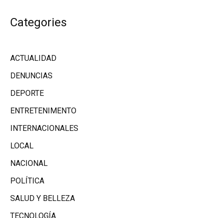
Categories
ACTUALIDAD
DENUNCIAS
DEPORTE
ENTRETENIMENTO
INTERNACIONALES
LOCAL
NACIONAL
POLÍTICA
SALUD Y BELLEZA
TECNOLOGÍA