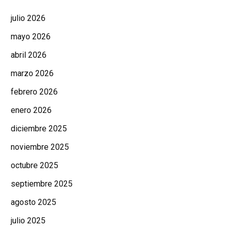
julio 2026
mayo 2026
abril 2026
marzo 2026
febrero 2026
enero 2026
diciembre 2025
noviembre 2025
octubre 2025
septiembre 2025
agosto 2025
julio 2025