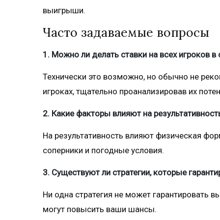
выигрыши.
Часто задаваемые вопросы
1. Можно ли делать ставки на всех игроков в
Технически это возможно, но обычно не рек
игроках, тщательно проанализировав их поте
2. Какие факторы влияют на результативност
На результативность влияют физическая форм
соперники и погодные условия.
3. Существуют ли стратегии, которые гаран
Ни одна стратегия не может гарантировать в
могут повысить ваши шансы.