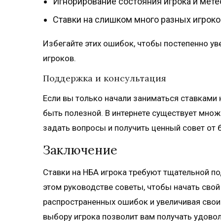
Игнорирование состояния игрока и мете
Ставки на слишком много разных игрок
Избегайте этих ошибок, чтобы постепенно ув
игроков.
Поддержка и консультация
Если вы только начали заниматься ставками
быть полезной. В интернете существует множ
задать вопросы и получить ценный совет от
Заключение
Ставки на НБА игрока требуют тщательной по
этом руководстве советы, чтобы начать свой 
распространенных ошибок и увеличивая свои 
выбору игрока позволит вам получать удовол