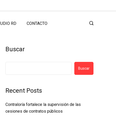
UDIO RD
CONTACTO
Buscar
Buscar
Recent Posts
Contraloría fortalece la supervisión de las
cesiones de contratos públicos