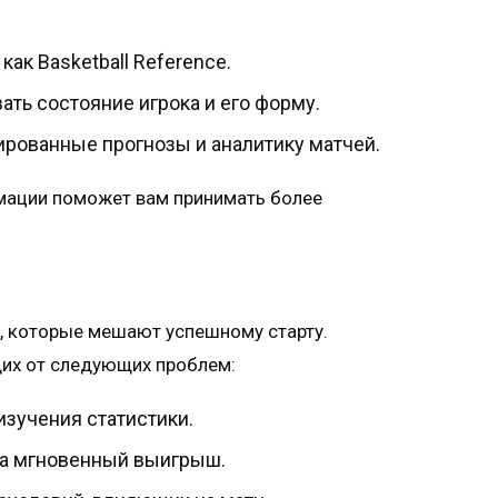
ак Basketball Reference.
ть состояние игрока и его форму.
рованные прогнозы и аналитику матчей.
мации поможет вам принимать более
, которые мешают успешному старту.
их от следующих проблем:
изучения статистики.
на мгновенный выигрыш.