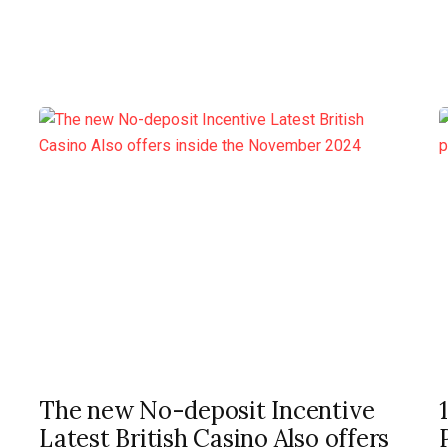
The new No-deposit Incentive
Latest British Casino Also offers