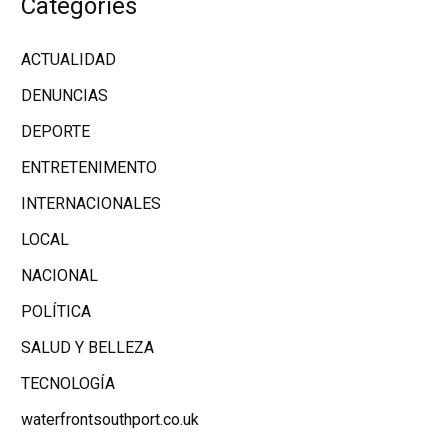
Categories
ACTUALIDAD
DENUNCIAS
DEPORTE
ENTRETENIMENTO
INTERNACIONALES
LOCAL
NACIONAL
POLÍTICA
SALUD Y BELLEZA
TECNOLOGÍA
waterfrontsouthport.co.uk