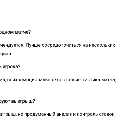
 одном матче?
омендуется. Лучше сосредоточиться на нескольких
нциал.
ь игрока?
а, психоэмоциональное состояние, тактика матча,
тируют выигрыш?
ыигрыш, но продуманный анализ и контроль ставок