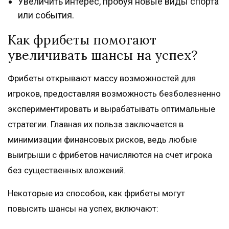
Увеличить интерес, пробуя новые виды спорта
или события.
Как фрибеты помогают
увеличивать шансы на успех?
Фрибеты открывают массу возможностей для
игроков, предоставляя возможность безболезненно
экспериментировать и вырабатывать оптимальные
стратегии. Главная их польза заключается в
минимизации финансовых рисков, ведь любые
выигрыши с фрибетов начисляются на счет игрока
без существенных вложений.
Некоторые из способов, как фрибеты могут
повысить шансы на успех, включают: