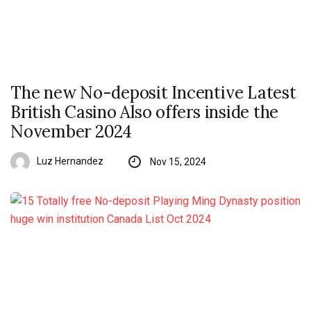
The new No-deposit Incentive Latest
British Casino Also offers inside the
November 2024
Luz Hernandez
Nov 15, 2024