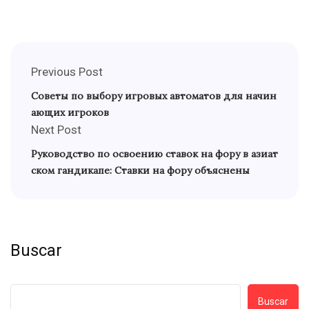
Previous Post
Советы по выбору игровых автоматов для начин
ающих игроков
Next Post
Руководство по освоению ставок на фору в азиат
ском гандикапе: Ставки на фору объяснены
Buscar
Buscar