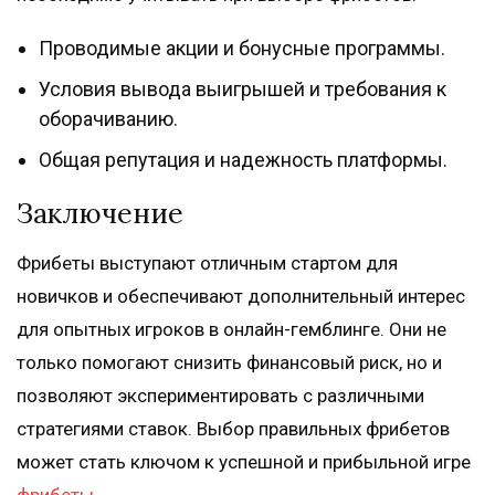
Проводимые акции и бонусные программы.
Условия вывода выигрышей и требования к
оборачиванию.
Общая репутация и надежность платформы.
Заключение
Фрибеты выступают отличным стартом для
новичков и обеспечивают дополнительный интерес
для опытных игроков в онлайн-гемблинге. Они не
только помогают снизить финансовый риск, но и
позволяют экспериментировать с различными
стратегиями ставок. Выбор правильных фрибетов
может стать ключом к успешной и прибыльной игре