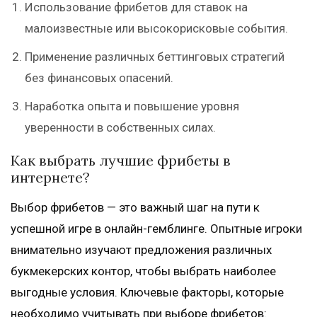
Использование фрибетов для ставок на
малоизвестные или высокорисковые события.
Применение различных беттинговых стратегий
без финансовых опасений.
Наработка опыта и повышение уровня
уверенности в собственных силах.
Как выбрать лучшие фрибеты в
интернете?
Выбор фрибетов — это важный шаг на пути к
успешной игре в онлайн-гемблинге. Опытные игроки
внимательно изучают предложения различных
букмекерских контор, чтобы выбрать наиболее
выгодные условия. Ключевые факторы, которые
необходимо учитывать при выборе фрибетов: