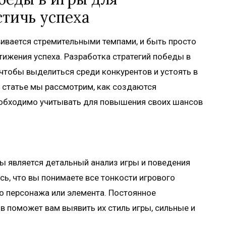
стичь успеха
вивается стремительными темпами, и быть просто
ижения успеха. Разработка стратегий победы в
 чтобы выделиться среди конкурентов и устоять в
 статье мы рассмотрим, как создаются
еобходимо учитывать для повышения своих шансов
ы является детальный анализ игры и поведения
сь, что вы понимаете все тонкости игрового
о персонажа или элемента. Постоянное
в поможет вам выявить их стиль игры, сильные и