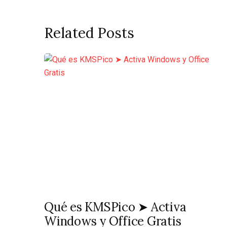
Related Posts
Qué es KMSPico ➤ Activa
Windows y Office Gratis