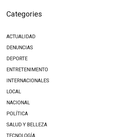
Categories
ACTUALIDAD
DENUNCIAS
DEPORTE
ENTRETENIMENTO
INTERNACIONALES
LOCAL
NACIONAL
POLÍTICA
SALUD Y BELLEZA
TECNOLOGÍA