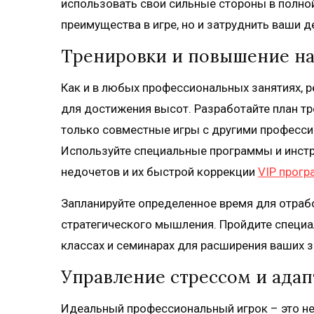
использовать свои сильные стороны в полной
преимущества в игре, но и затруднить ваши д
Тренировки и повышение н
Как и в любых профессиональных занятиях, 
для достижения высот. Разработайте план тр
только совместные игры с другими професси
Используйте специальные программы и инстр
недочетов и их быстрой коррекции
VIP прог
Запланируйте определенное время для отрабо
стратегического мышления. Пройдите специал
классах и семинарах для расширения ваших з
Управление стрессом и ада
Идеальный профессиональный игрок – это не 