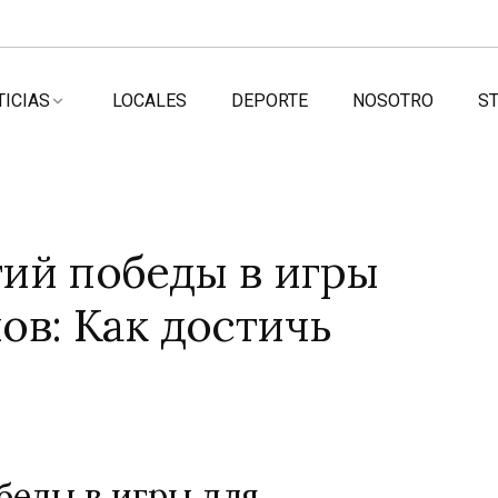
TICIAS
LOCALES
DEPORTE
NOSOTRO
ST
гий победы в игры
ов: Как достичь
беды в игры для