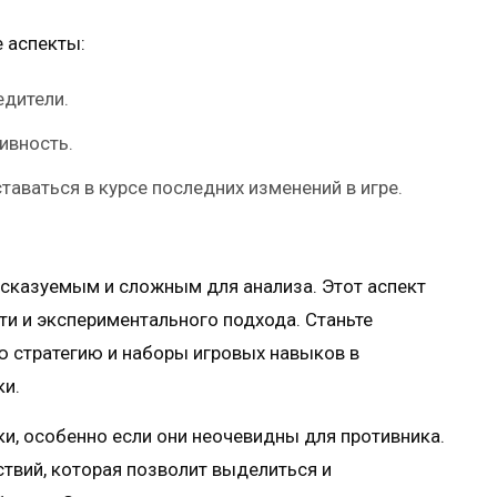
 аспекты:
едители.
ивность.
аваться в курсе последних изменений в игре.
дсказуемым и сложным для анализа. Этот аспект
ти и экспериментального подхода. Станьте
ю стратегию и наборы игровых навыков в
ки.
ки, особенно если они неочевидны для противника.
вий, которая позволит выделиться и