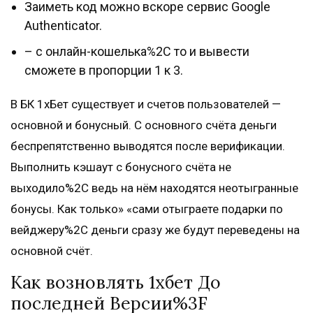
Заиметь код можно вскоре сервис Google
Authenticator.
– с онлайн-кошелька%2C то и вывести
сможете в пропорции 1 к 3.
В БК 1хБет существует и счетов пользователей —
основной и бонусный. С основного счёта деньги
беспрепятственно выводятся после верификации.
Выполнить кэшаут с бонусного счёта не
выходило%2C ведь на нём находятся неотыгранные
бонусы. Как только» «сами отыграете подарки по
вейджеру%2C деньги сразу же будут переведены на
основной счёт.
Как возновлять 1хбет До
последней Версии%3F