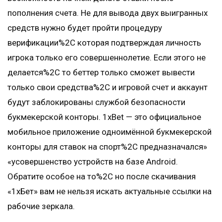
пополнения счета. Не для вывода двух выигранных
средств нужно будет пройти процедуру
верификации%2C которая подтверждая личность
игрока только его совершеннолетие. Если этого не
делается%2C то беттер только сможет вывести
только свои средства%2C и игровой счет и аккаунт
будут заблокированы службой безопасности
букмекерской конторы. 1xBet — это официальное
мобильное приложение одноимённой букмекерской
конторы для ставок на спорт%2C предназначался»
«усовершенство устройств на базе Android.
Обратите особое на то%2C но после скачивания
«1хБет» вам не нельзя искать актуальные ссылки на
рабочие зеркала.