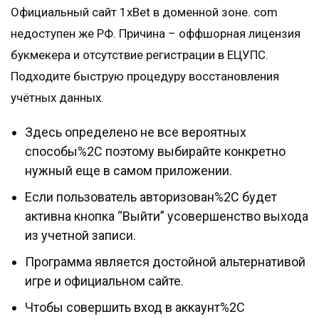
Официальный сайт 1xBet в доменной зоне. com
недоступен же РФ. Причина – оффшорная лицензия
букмекера и отсутствие регистрации в ЕЦУПС.
Подходите быструю процедуру восстановления
учётных данных.
Здесь определено не все вероятных
способы%2C поэтому выбирайте конкретно
нужный еще в самом приложении.
Если пользователь авторизован%2C будет
активна кнопка “Выйти” усовершенство выхода
из учетной записи.
Программа является достойной альтернативой
игре и официальном сайте.
Чтобы совершить вход в аккаунт%2C