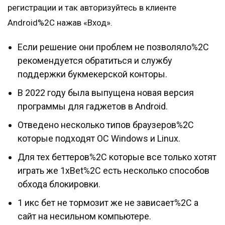
регистрации и так авторизуйтесь в клиенте
Android%2C нажав «Вход».
Если решение они проблем не позволяло%2C
рекомендуется обратиться и службу
поддержки букмекерской конторы.
В 2022 году была выпущена новая версия
программы для гаджетов в Android.
Отведено несколько типов браузеров%2C
которые подходят ОС Windows и Linux.
Для тех беттеров%2C которые все только хотят
играть же 1xBet%2C есть несколько способов
обхода блокировки.
1 икс бет не тормозит же не зависает%2C а
сайт на несильном компьютере.