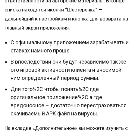
ответственности за авторские материалы. В конце
списка находятся иконки “Шестеренка” —
дальнейший к настройкам и кнопка для возврата на
главный экран приложения.
С официальному приложением зарабатывать и
ставках намного проще.
В впоследствии они будут независимо так же
ото игровой активности клиента и вносимой
ним определенный период суммы.
Для того%2C чтобы понять%2C где
оригинальное приложение%2C а где
вредоносное – достаточно перестраховаться
скачиваемый APK файл на вирусы.
На вкладке «Дополнительное» вы можете изучить с