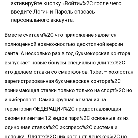
активируйте кнопку «Войти»%2C госле чего
введите Логин и Пароль спасась
персонального аккаунта.
Вместе считаем%2C что приложение является
полноценной возможностью десктопной версии
сайта. А несколько раз в год букмекерская контора
выпускает новые бонусы специально дли тех%2C
кто делаем ставки со смартфонов. 1xbet – хохлостан
зарегистрированная букмекерская контора%2C
принимающая ставки только только на спорт%2C но
и киберспорт. Самая крупная компания на
территории ФЕДЕРАЦИИ%2C предоставляющая
своим клиентам 12 видов пари%2C основные из их
одиночная ставка%2C экспресс%2C система и
цепочка. Для тех%2C них кого нет денежек%2C но