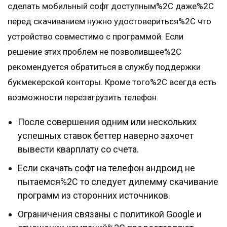
сделать мобильный софт доступным%2C даже%2C
перед скачиванием нужно удостовериться%2C что
устройство совместимо с программой. Если
решение этих проблем не позволившее%2C
рекомендуется обратиться в службу поддержки
букмекерской конторы. Кроме того%2C всегда есть
возможности перезагрузить телефон.
После совершения одним или нескольких
успешных ставок беттер наверно захочет
вывести кварплату со счета.
Если скачать софт на телефон андроид не
пытаемся%2C то следует дилемму скачивание
программ из сторонних источников.
Ограничения связаны с политикой Google и