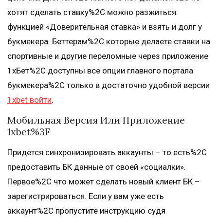
хотят сделать ставку%2C можно разжиться
функцией «Доверительная ставка» и взять и долг у
букмекера. Беттерам%2C которые делаете ставки на
спортивные и другие переломные через приложение
1хБет%2C доступны все опции главного портала
букмекера%2C только в достаточно удобной версии
1xbet войти
.
Мобильная Версия Или Приложение
1xbet%3F
Придется синхронизировать аккаунты – то есть%2C
предоставить БК данные от своей «социалки».
Первое%2C что может сделать новый клиент БК –
зарегистрироваться. Если у вам уже есть
аккаунт%2C пропустите инструкцию судя