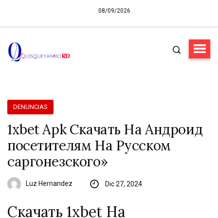
08/09/2026
DENUNCIAS
1xbet Apk Скачать На Андроид
посетителям На Русском
саргонезского»
Luz Hernandez
Dic 27, 2024
Скачать 1xbet На