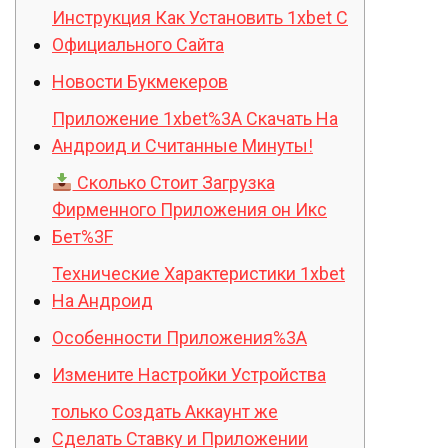
Инструкция Как Установить 1xbet С
Официального Сайта
Новости Букмекеров
Приложение 1xbet%3A Скачать На
Андроид и Считанные Минуты!
Сколько Стоит Загрузка
Фирменного Приложения он Икс
Бет%3F
Технические Характеристики 1xbet
На Андроид
Особенности Приложения%3A
Измените Настройки Устройства
только Создать Аккаунт же
Сделать Ставку и Приложении