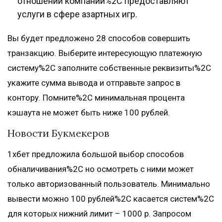
отношении компаний%2C предоставляют
услуги в сфере азартных игр.
Вы будет предложено 28 способов совершить
транзакцию. Выберите интересующую платежную
систему%2C заполните собственные реквизиты%2C
укажите сумма вывода и отправьте запрос в
контору. Помните%2C минимальная процента
кэшаута не может быть ниже 100 рублей.
Новости Букмекеров
1хбет предложила большой выбор способов
обналичивания%2C но осмотреть с ними может
только авторизованный пользователь. Минимально
вывести можно 100 рублей%2C касается систем%2C
для которых нижний лимит – 1000 р. Запросом