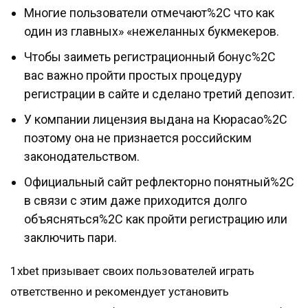
Многие пользователи отмечают%2C что как
один из главных» «нежеланных букмекеров.
Чтобы заиметь регистрационный бонус%2C
вас важно пройти простых процедуру
регистрации в сайте и сделано третий депозит.
У компании лицензия выдана на Кюрасао%2C
поэтому она не признается российским
законодательством.
Официальный сайт рефлекторно понятный%2C
в связи с этим даже приходится долго
объясняться%2C как пройти регистрацию или
заключить пари.
1xbet призывает своих пользователей играть
ответственно и рекомендует установить