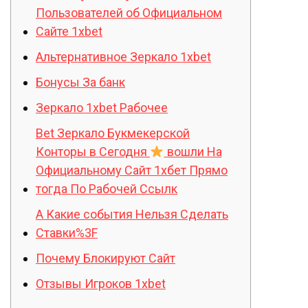
Пользователей об Официальном
Сайте 1xbet
Альтернативное Зеркало 1xbet
Бонусы За банк
Зеркало 1xbet Рабочее
Bet Зеркало Букмекерской
Конторы в Сегодня
вошли На
Официальному Сайт 1хбет Прямо
тогда По Рабочей Ссылк
А Какие события Нельзя Сделать
Ставки%3F
Почему Блокируют Сайт
Отзывы Игроков 1xbet