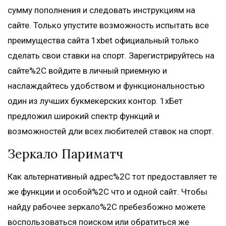
сумму пополнения и следовать инструкциям на
сайте. Только упустите возможность испытать все
преимущества сайта 1xbet официальный только
сделать свои ставки на спорт. Зарегистрируйтесь на
сайте%2C войдите в личный приемную и
наслаждайтесь удобством и функциональностью
один из лучших букмекерских контор. 1хБет
предложил широкий спектр функций и
возможностей дли всех любителей ставок на спорт.
Зеркало Париматч
Как альтернативный адрес%2C тот предоставляет те
же функции и особой%2C что и одной сайт. Чтобы
найду рабочее зеркало%2C пребезбожно можете
воспользоваться поиском или обратиться же