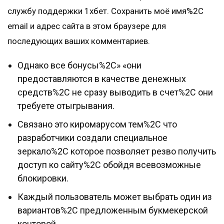
службу поддержки 1хбет. Сохранить моё имя%2C
email и адрес сайта в этом браузере для
последующих ваших комментариев.
Однако все бонусы%2C» «они
предоставляются в качестве денежных
средств%2C не сразу выводить в счет%2C они
требуете отыгрывания.
Связано это киромарусом тем%2C что
разработчики создали специальное
зеркало%2C которое позволяет резво получить
доступ ко сайту%2C обойдя всевозможные
блокировки.
Каждый пользователь может выбрать один из
вариантов%2C предложенным букмекерской
конторой.