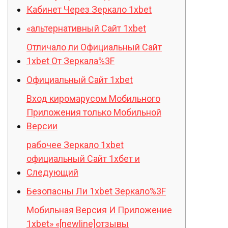
Кабинет Через Зеркало 1xbet
«альтернативный Сайт 1xbet
Отличало ли Официальный Сайт
1xbet От Зеркала%3F
Официальный Сайт 1xbet
Вход киромарусом Мобильного
Приложения только Мобильной
Версии
рабочее Зеркало 1xbet
официальный Сайт 1хбет и
Следующий
Безопасны Ли 1xbet Зеркало%3F
Мобильная Версия И Приложение
1xbet» «[newline]отзывы