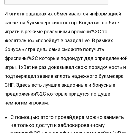
И этих площадках их обмениваются информацией
касается букмекерских контор. Когда вы любите
играть в режиме реальными времени%2C то
желательно» «перейдут в раздел live. В рамках
бонуса «Игра дня» сами сможете получить
фриспины%2C которые подойдут ддя определённой
игры. 1xBet не раз доказывал свою порядочность и
подтверждал звание вплоть надежного букмекера
СНГ. Здесь есть лучшие акционные и бонусные
предложения%2C которые придутся по душе
немногим игрокам.
С помощью этого провайдера можно заиметь
не только доступ к заблокированному