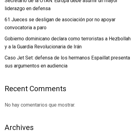
Secretario de la OTAN: Europa debe asumir un mayor
liderazgo en defensa
61 Jueces se desligan de asociación por no apoyar
convocatoria a paro
Gobierno dominicano declara como terroristas a Hezbollah
y a la Guardia Revolucionaria de Irán
Caso Jet Set: defensa de los hermanos Espaillat presenta
sus argumentos en audiencia
Recent Comments
No hay comentarios que mostrar.
Archives