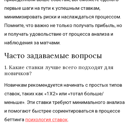
первые шаги на пути к успешным ставкам,
минимизировать риски и наслаждаться процессом.
Помните, что важно не только получать прибыль, но
и получать удовольствие от процесса анализа и
наблюдения за матчами.
Часто задаваемые вопросы
1. Какие ставки лучше всего подходят для
новичков?
Новичкам рекомендуется начинать с простых типов
ставок, таких как «1X2» или «тотал больше/
меньше». Эти ставки требуют минимального анализа
и помогают быстрее сориентироваться в процессе
беттинга
психология ставок
.