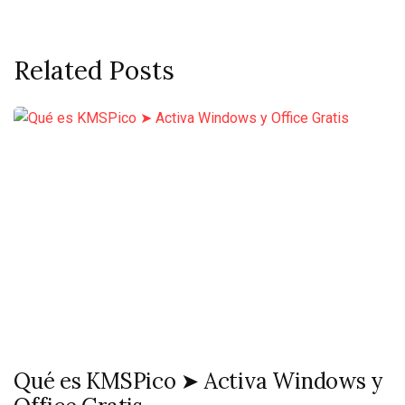
Related Posts
Qué es KMSPico ➤ Activa Windows y