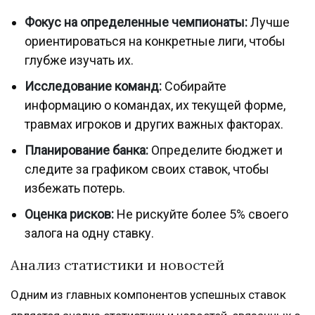
Фокус на определенные чемпионаты:
Лучше
ориентироваться на конкретные лиги, чтобы
глубже изучать их.
Исследование команд:
Собирайте
информацию о командах, их текущей форме,
травмах игроков и других важных факторах.
Планирование банка:
Определите бюджет и
следите за графиком своих ставок, чтобы
избежать потерь.
Оценка рисков:
Не рискуйте более 5% своего
залога на одну ставку.
Анализ статистики и новостей
Одним из главных компонентов успешных ставок