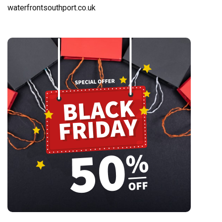
waterfrontsouthport.co.uk