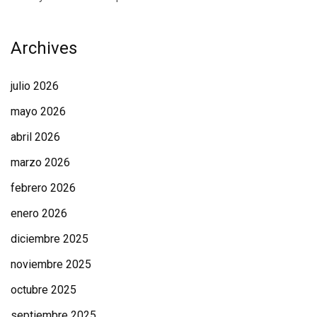
Archives
julio 2026
mayo 2026
abril 2026
marzo 2026
febrero 2026
enero 2026
diciembre 2025
noviembre 2025
octubre 2025
septiembre 2025