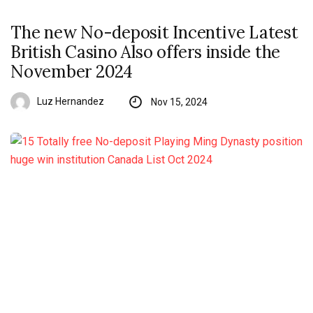
The new No-deposit Incentive Latest
British Casino Also offers inside the
November 2024
Luz Hernandez
Nov 15, 2024