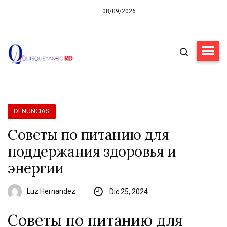
08/09/2026
DENUNCIAS
Советы по питанию для
поддержания здоровья и
энергии
Luz Hernandez
Dic 25, 2024
Советы по питанию для