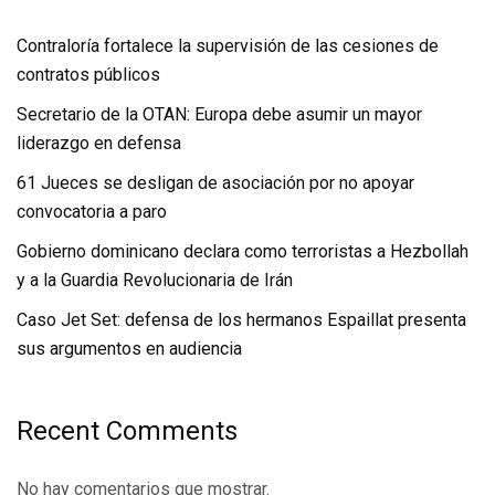
Contraloría fortalece la supervisión de las cesiones de
contratos públicos
Secretario de la OTAN: Europa debe asumir un mayor
liderazgo en defensa
61 Jueces se desligan de asociación por no apoyar
convocatoria a paro
Gobierno dominicano declara como terroristas a Hezbollah
y a la Guardia Revolucionaria de Irán
Caso Jet Set: defensa de los hermanos Espaillat presenta
sus argumentos en audiencia
Recent Comments
No hay comentarios que mostrar.