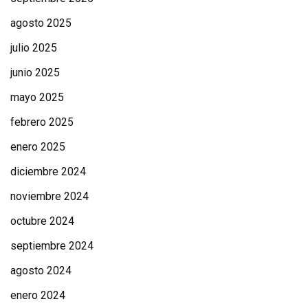
agosto 2025
julio 2025
junio 2025
mayo 2025
febrero 2025
enero 2025
diciembre 2024
noviembre 2024
octubre 2024
septiembre 2024
agosto 2024
enero 2024