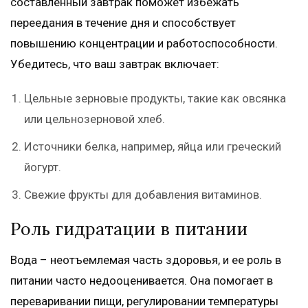
составленный завтрак поможет избежать
переедания в течение дня и способствует
повышению концентрации и работоспособности.
Убедитесь, что ваш завтрак включает:
Цельные зерновые продукты, такие как овсянка
или цельнозерновой хлеб.
Источники белка, например, яйца или греческий
йогурт.
Свежие фрукты для добавления витаминов.
Роль гидратации в питании
Вода – неотъемлемая часть здоровья, и ее роль в
питании часто недооценивается. Она помогает в
переваривании пищи, регулировании температуры