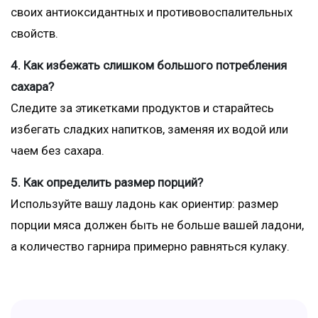
своих антиоксидантных и противовоспалительных
свойств.
4. Как избежать слишком большого потребления
сахара?
Следите за этикетками продуктов и старайтесь
избегать сладких напитков, заменяя их водой или
чаем без сахара.
5. Как определить размер порций?
Используйте вашу ладонь как ориентир: размер
порции мяса должен быть не больше вашей ладони,
а количество гарнира примерно равняться кулаку.