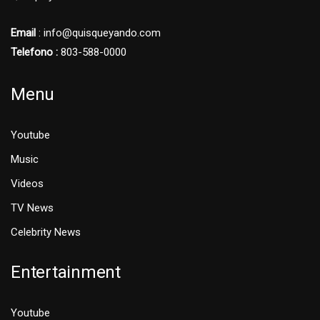
Email
: info@quisqueyando.com
Telefono :
803-588-0000
Menu
Youtube
Music
Videos
TV News
Celebrity News
Entertainment
Youtube