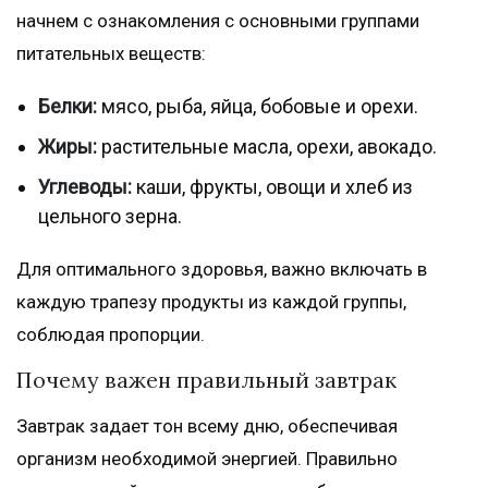
начнем с ознакомления с основными группами
питательных веществ:
Белки:
мясо, рыба, яйца, бобовые и орехи.
Жиры:
растительные масла, орехи, авокадо.
Углеводы:
каши, фрукты, овощи и хлеб из
цельного зерна.
Для оптимального здоровья, важно включать в
каждую трапезу продукты из каждой группы,
соблюдая пропорции.
Почему важен правильный завтрак
Завтрак задает тон всему дню, обеспечивая
организм необходимой энергией. Правильно