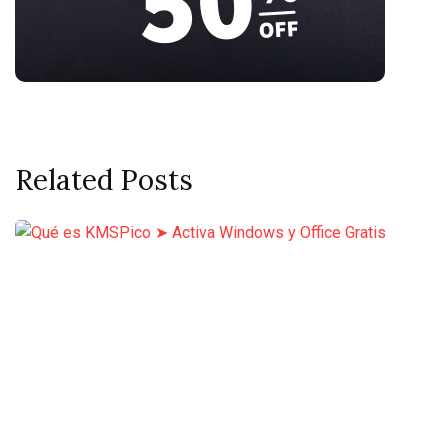
Related Posts