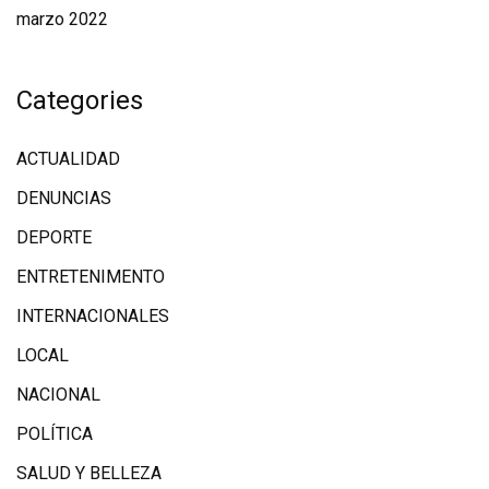
marzo 2022
Categories
ACTUALIDAD
DENUNCIAS
DEPORTE
ENTRETENIMENTO
INTERNACIONALES
LOCAL
NACIONAL
POLÍTICA
SALUD Y BELLEZA