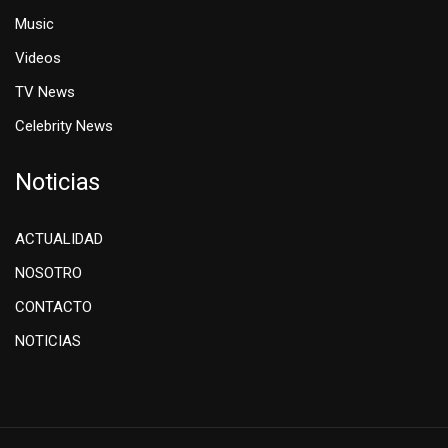
Music
Videos
TV News
Celebrity News
Noticias
ACTUALIDAD
NOSOTRO
CONTACTO
NOTICIAS