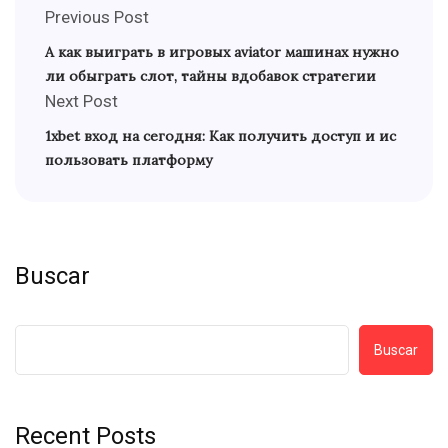
Previous Post
А как выиграть в игровых aviator машинах нужно
ли обыграть слот, тайны вдобавок стратегии
Next Post
1xbet вход на сегодня: Как получить доступ и ис
пользовать платформу
Buscar
Buscar
Recent Posts