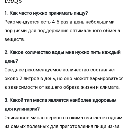
FAQs
1. Как часто нужно принимать пищу?
Рекомендуется есть 4-5 раз в день небольшими
порциями для поддержания оптимального обмена
веществ.
2. Какое количество воды мне нужно пить каждый
день?
Среднее рекомендуемое количество составляет
около 2 литров в день, но оно может варьироваться
в зависимости от вашего образа жизни и климата.
3. Какой тип масла является наиболее здоровым
для кулинарии?
Оливковое масло первого отжима считается одним
из самых полезных для приготовления пищи из-за