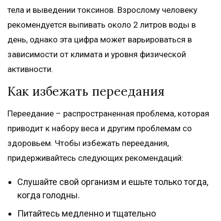
тела и выведении токсинов. Взрослому человеку
рекомендуется выпивать около 2 литров воды в
день, однако эта цифра может варьироваться в
зависимости от климата и уровня физической
активности.
Как избежать переедания
Переедание – распространенная проблема, которая
приводит к набору веса и другим проблемам со
здоровьем. Чтобы избежать переедания,
придерживайтесь следующих рекомендаций:
Слушайте свой организм и ешьте только тогда,
когда голодны.
Питайтесь медленно и тщательно