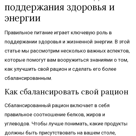
поддержания здоровья и
энергии
Правильное питание играет ключевую роль в
поддержании здоровья и жизненной энергии. В этой
статье мы рассмотрим несколько важных аспектов,
которые помогут вам вооружиться знаниями о том,
как улучшить свой рацион и сделать его более
сбалансированным.
Как сбалансировать свой рацион
Сбалансированный рацион включает в себя
правильное соотношение белков, жиров и
углеводов. Чтобы лучше понимать, какие продукты
должны быть присутствовать на вашем столе,