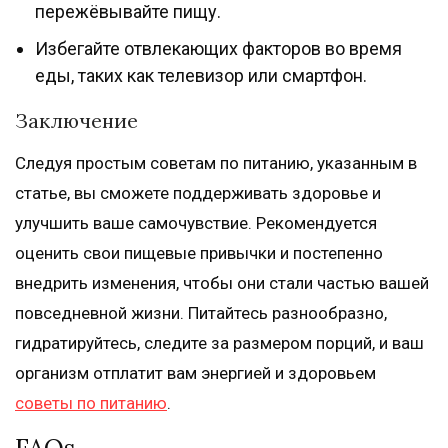
пережёвывайте пищу.
Избегайте отвлекающих факторов во время
еды, таких как телевизор или смартфон.
Заключение
Следуя простым советам по питанию, указанным в
статье, вы сможете поддерживать здоровье и
улучшить ваше самочувствие. Рекомендуется
оценить свои пищевые привычки и постепенно
внедрить изменения, чтобы они стали частью вашей
повседневной жизни. Питайтесь разнообразно,
гидратируйтесь, следите за размером порций, и ваш
организм отплатит вам энергией и здоровьем
советы по питанию
.