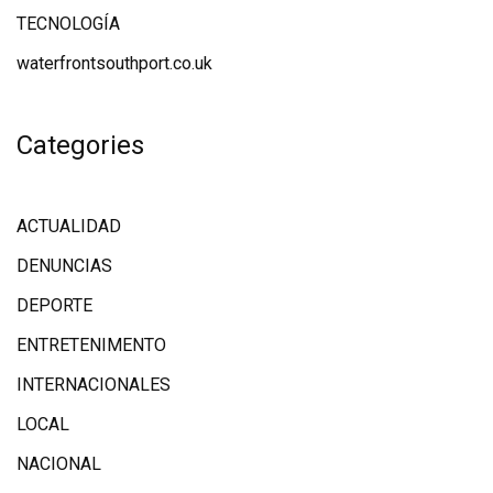
TECNOLOGÍA
waterfrontsouthport.co.uk
Categories
ACTUALIDAD
DENUNCIAS
DEPORTE
ENTRETENIMENTO
INTERNACIONALES
LOCAL
NACIONAL