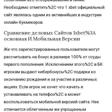
Необходимо отметить%2C что 1 xbet официальный
сайт являлась одним из активнейших в индустрии
онлайн-букмекеров.
Сравнение деловых Сайтов 1xbet%3A
основная И Мобильная Версии
Же что зарегистрированные пользователи могут
рассчитывать на бонус в размере 100% от ссуды
первого пополнения. Исключением этого%2C в БК
игрокам выдают кибербонусы%2C подарки ко
окончанию рождения и за участие в различных
акциях. Если игрок не хочет что качать и
устанавливать на телефон%2C а может
воспользоваться мобильной версией сайта. Нее
отличается облегченным же упрощенным