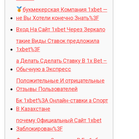
букмекерская Компания 1xbet —
не Вы Хотели конечно Знать%3F
Вход На Сайт 1xbet Через Зеркало
такие Виды Ставок предложила
1xbet%3F
а Делать Сделать Ставку В 1x Bet –
Обычную а Экспресс
Положительные И отрицательные
Отзывы Пользователей
Бк 1xbet%3A Онлайн-ставки а Спорт
В Казахстане
почему Официальный Сайт 1xbet
Заблокирован%3F