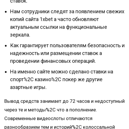
ставок.
Нам сотрудники следят за появлением свежих
копий сайта 1xbet а часто обновляют
актуальным ссылки на функциональные
зеркала.
Как гарантирует пользователям безопасность и
надежность или размещении ставок а
проведении финансовых операций.
На именно сайте можно сделано ставки на
спорт%2C казино%2C покер же другие
азартные игры.
Вывод средств занимает до 72 часов и недоступный
через те и методы%2C что а пополнение.
Современные видеослоты отличаются
разнообразием тем и историй%2C колоссальной