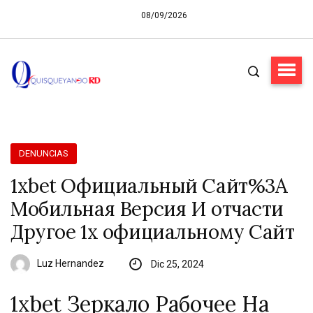
08/09/2026
DENUNCIAS
1xbet Официальный Сайт%3A
Мобильная Версия И отчасти
Другое 1х официальному Сайт
Luz Hernandez
Dic 25, 2024
1xbet Зеркало Рабочее На