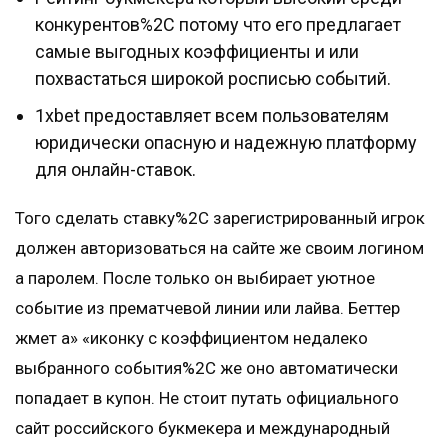
конкурентов%2C потому что его предлагает
самые выгодных коэффициенты и или
похвастаться широкой росписью событий.
1xbet предоставляет всем пользователям
юридически опасную и надежную платформу
для онлайн-ставок.
Того сделать ставку%2C зарегистрированный игрок
должен авторизоваться на сайте же своим логином
а паролем. После только он выбирает уютное
событие из прематчевой линии или лайва. Беттер
жмет а» «иконку с коэффициентом недалеко
выбранного события%2C же оно автоматически
попадает в купон. Не стоит путать официального
сайт российского букмекера и международный