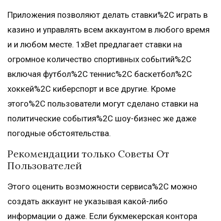
Приложения позволяют делать ставки%2C играть в
казино и управлять всем аккаунтом в любого время
и и любом месте. 1xBet предлагает ставки на
огромное количество спортивных событий%2C
включая футбол%2C теннис%2C баскетбол%2C
хоккей%2C киберспорт и все другие. Кроме
этого%2C пользователи могут сделано ставки на
политические события%2C шоу-бизнес же даже
погодные обстоятельства.
Рекомендации только Советы От
Пользователей
Этого оценить возможности сервиса%2C можно
создать аккаунт не указывая какой-либо
информации о даже. Если букмекерская контора