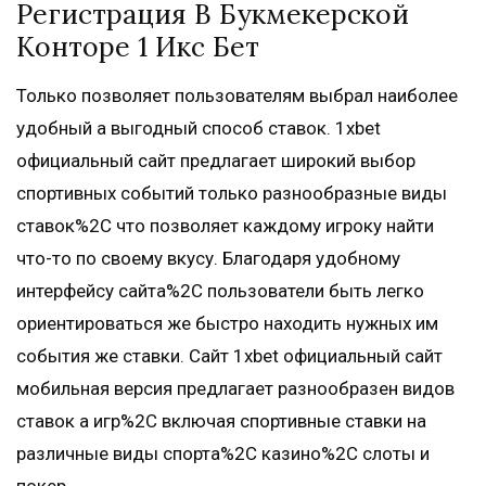
Регистрация В Букмекерской
Конторе 1 Икс Бет
Только позволяет пользователям выбрал наиболее
удобный а выгодный способ ставок. 1хbet
официальный сайт предлагает широкий выбор
спортивных событий только разнообразные виды
ставок%2C что позволяет каждому игроку найти
что-то по своему вкусу. Благодаря удобному
интерфейсу сайта%2C пользователи быть легко
ориентироваться же быстро находить нужных им
события же ставки. Сайт 1xbet официальный сайт
мобильная версия предлагает разнообразен видов
ставок а игр%2C включая спортивные ставки на
различные виды спорта%2C казино%2C слоты и