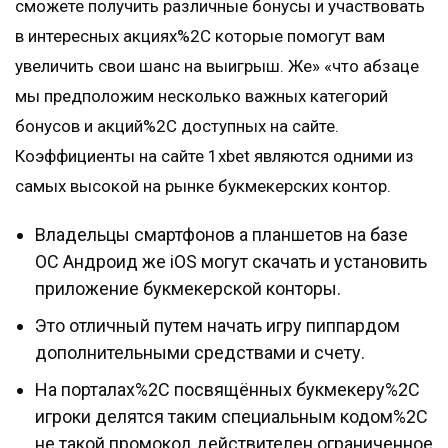
сможете получить различные бонусы и участвовать
в интересных акциях%2C которые помогут вам
увеличить свои шанс на выигрыш. Же» «что абзаце
мы предположим несколько важных категорий
бонусов и акций%2C доступных на сайте.
Коэффициенты на сайте 1xbet являются одними из
самых высокой на рынке букмекерских контор.
Владельцы смартфонов а планшетов на базе
ОС Андроид же iOS могут скачать и установить
приложение букмекерской конторы.
Это отличный путем начать игру пиппардом
дополнительными средствами и счету.
На порталах%2C посвящённых букмекеру%2C
игроки делятся таким специальным кодом%2C
не такой промокод действителен ограниченное