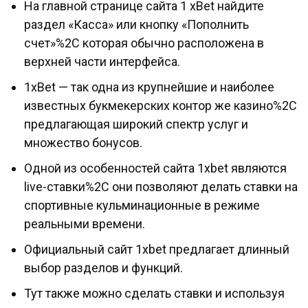
На главной странице сайта 1 xBet найдите
раздел «Касса» или кнопку «Пополнить
счет»%2C которая обычно расположена в
верхней части интерфейса.
1xBet — так одна из крупнейшие и наиболее
известных букмекерских контор же казино%2C
предлагающая широкий спектр услуг и
множество бонусов.
Одной из особенностей сайта 1xbet являются
live-ставки%2C они позволяют делать ставки на
спортивные кульминационные в режиме
реальными времени.
Официальный сайт 1xbet предлагает длинный
выбор разделов и функций.
Тут также можно сделать ставки и используя