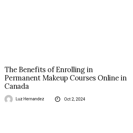
The Benefits of Enrolling in
Permanent Makeup Courses Online in
Canada
Luz Hernandez
Oct 2, 2024