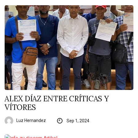
ALEX DÍAZ ENTRE CRÍTICAS Y
VÍTORES
Luz Hernandez
Sep 1, 2024