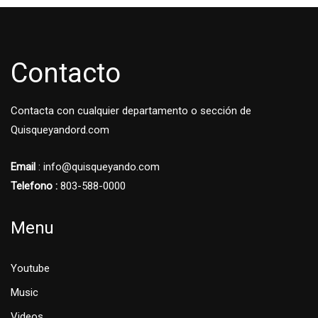
Contacto
Contacta con cualquier departamento o sección de
Quisqueyandord.com
Email
: info@quisqueyando.com
Telefono :
803-588-0000
Menu
Youtube
Music
Videos