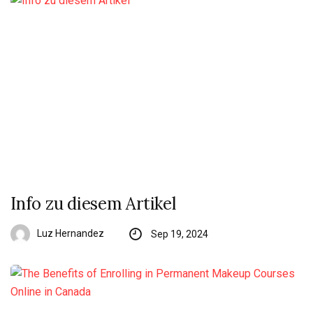
Info zu diesem Artikel
Luz Hernandez
Sep 19, 2024