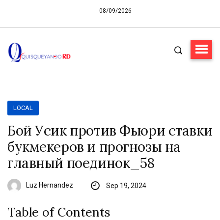
08/09/2026
LOCAL
Бой Усик против Фьюри ставки
букмекеров и прогнозы на
главный поединок_58
Luz Hernandez
Sep 19, 2024
Table of Contents