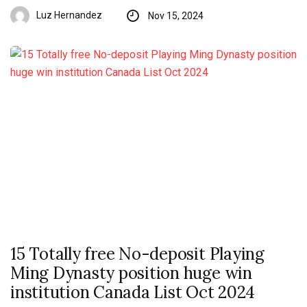
Luz Hernandez
Nov 15, 2024
15 Totally free No-deposit Playing
Ming Dynasty position huge win
institution Canada List Oct 2024