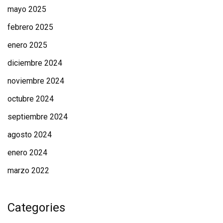
mayo 2025
febrero 2025
enero 2025
diciembre 2024
noviembre 2024
octubre 2024
septiembre 2024
agosto 2024
enero 2024
marzo 2022
Categories