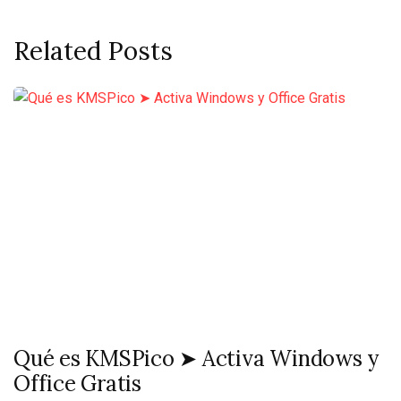
Related Posts
Qué es KMSPico ➤ Activa Windows y
Office Gratis