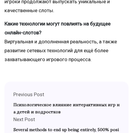
игроки продолжают выпускать уникальные и
качественные слоты.
Какие технологии могут повлиять на будущее
онлайн-слотов?
Виртуальная и дополненная реальность, а также
развитие сетевых технологий для ещё более
захватывающего игрового процесса.
Previous Post
Психологическое влияние интерактивных игр н
а детей и подростков
Next Post
Several methods to end up being entirely, 500% posi