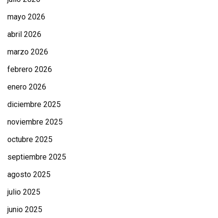
mayo 2026
abril 2026
marzo 2026
febrero 2026
enero 2026
diciembre 2025
noviembre 2025
octubre 2025
septiembre 2025
agosto 2025
julio 2025
junio 2025