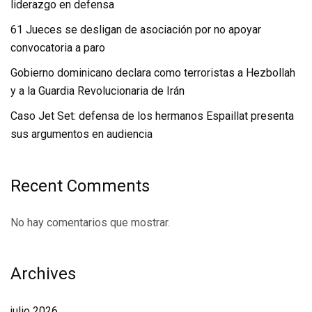
liderazgo en defensa
61 Jueces se desligan de asociación por no apoyar
convocatoria a paro
Gobierno dominicano declara como terroristas a Hezbollah
y a la Guardia Revolucionaria de Irán
Caso Jet Set: defensa de los hermanos Espaillat presenta
sus argumentos en audiencia
Recent Comments
No hay comentarios que mostrar.
Archives
julio 2026