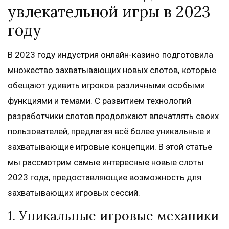
увлекательной игры в 2023
году
В 2023 году индустрия онлайн-казино подготовила
множество захватывающих новых слотов, которые
обещают удивить игроков различными особыми
функциями и темами. С развитием технологий
разработчики слотов продолжают впечатлять своих
пользователей, предлагая всё более уникальные и
захватывающие игровые концепции. В этой статье
мы рассмотрим самые интересные новые слоты
2023 года, предоставляющие возможность для
захватывающих игровых сессий.
1. Уникальные игровые механики