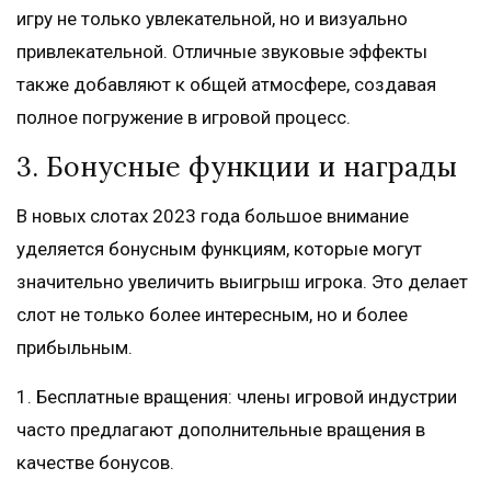
игру не только увлекательной, но и визуально
привлекательной. Отличные звуковые эффекты
также добавляют к общей атмосфере, создавая
полное погружение в игровой процесс.
3. Бонусные функции и награды
В новых слотах 2023 года большое внимание
уделяется бонусным функциям, которые могут
значительно увеличить выигрыш игрока. Это делает
слот не только более интересным, но и более
прибыльным.
1. Бесплатные вращения: члены игровой индустрии
часто предлагают дополнительные вращения в
качестве бонусов.