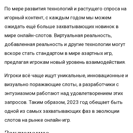
По мере развития технологий и растущего спроса на
игорный контент, с каждым годом мы можем
ожидать ещё больше захватывающих новинок в
мире онлайн-слотов. Виртуальная реальность,
добавленная реальность и другие технологии могут
вскоре стать стандартом в мире азартных игр,
предлагая игрокам новый уровень взаимодействия.
Игроки всё чаще ищут уникальные, инновационные и
визуально поражающие слоты, а разработчики с
энтузиазмом работают над удовлетворением этих
запросов. Таким образом, 2023 год обещает быть
одной из самых захватывающих фаз в эволюции
слотов на рынке онлайн-игр.