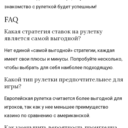
знакомство с рулеткой будет успешным!
FAQ
Какая стратегия ставок на рулетку
является самой выгодной?
Нет единой «самой выгодной» стратегии, каждая
имеет свои плюсы и минусы. Попробуйте несколько,
чтобы выбрать для себя наиболее подходящую.
Какой тип рулетки предпочтительнее для
игры?
Европейская рулетка считается более выгодной для
игроков, так как у нее меньшее преимущество
казино по сравнению с американской.
Как уменьшить вероятность проигрыша