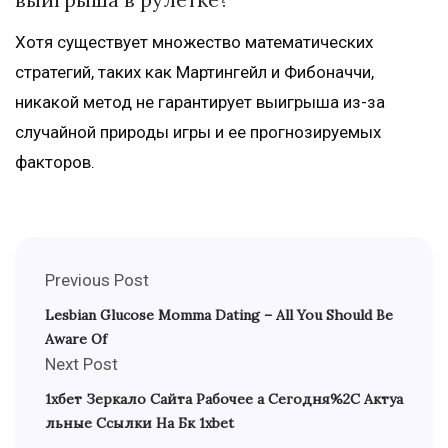
Хотя существует множество математических
стратегий, таких как Мартингейл и Фибоначчи,
никакой метод не гарантирует выигрыша из-за
случайной природы игры и ее прогнозируемых
факторов.
Previous Post
Lesbian Glucose Momma Dating – All You Should Be
Aware Of
Next Post
1хбет Зеркало Сайта Рабочее а Сегодня%2C Актуа
льные Ссылки На Бк 1xbet