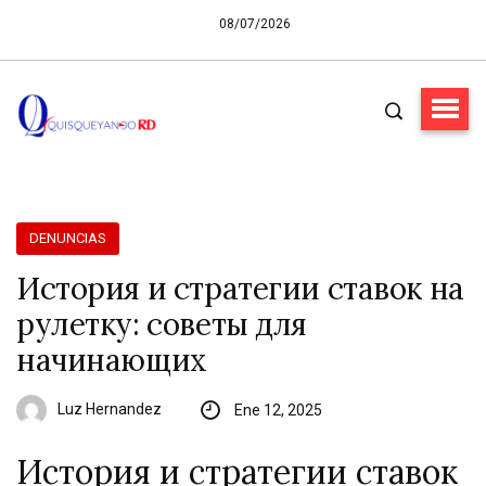
08/07/2026
DENUNCIAS
История и стратегии ставок на
рулетку: советы для
начинающих
Luz Hernandez
Ene 12, 2025
История и стратегии ставок