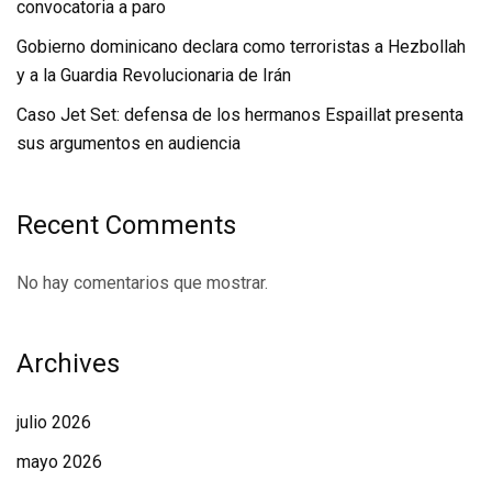
convocatoria a paro
Gobierno dominicano declara como terroristas a Hezbollah
y a la Guardia Revolucionaria de Irán
Caso Jet Set: defensa de los hermanos Espaillat presenta
sus argumentos en audiencia
Recent Comments
No hay comentarios que mostrar.
Archives
julio 2026
mayo 2026