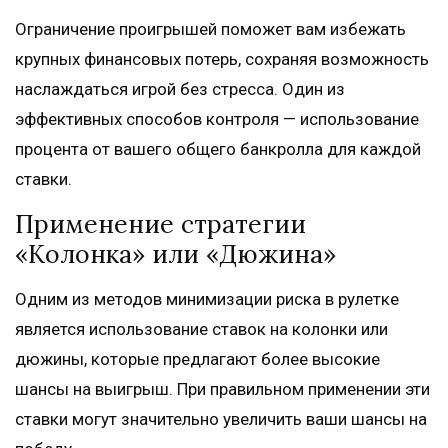
Ограничение проигрышей поможет вам избежать
крупных финансовых потерь, сохраняя возможность
наслаждаться игрой без стресса. Один из
эффективных способов контроля — использование
процента от вашего общего банкролла для каждой
ставки.
Применение стратегии
«Колонка» или «Дюжина»
Одним из методов минимизации риска в рулетке
является использование ставок на колонки или
дюжины, которые предлагают более высокие
шансы на выигрыш. При правильном применении эти
ставки могут значительно увеличить ваши шансы на