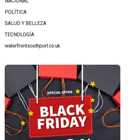
NACIONAL
POLÍTICA
SALUD Y BELLEZA
TECNOLOGÍA
waterfrontsouthport.co.uk