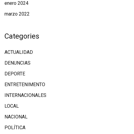
enero 2024
marzo 2022
Categories
ACTUALIDAD
DENUNCIAS
DEPORTE
ENTRETENIMENTO
INTERNACIONALES
LOCAL
NACIONAL
POLÍTICA