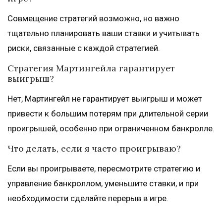
Совмещение стратегий возможно, но важно
тщательно планировать ваши ставки и учитывать
риски, связанные с каждой стратегией.
Стратегия Мартингейла гарантирует
выигрыш?
Нет, Мартингейл не гарантирует выигрыш и может
привести к большим потерям при длительной серии
проигрышей, особенно при ограниченном банкролле.
Что делать, если я часто проигрываю?
Если вы проигрываете, пересмотрите стратегию и
управление банкроллом, уменьшите ставки, и при
необходимости сделайте перерыв в игре.