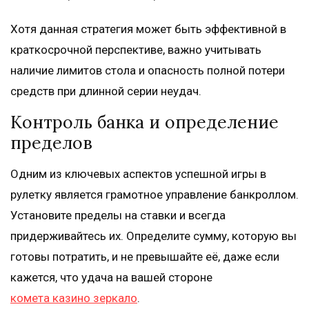
Хотя данная стратегия может быть эффективной в
краткосрочной перспективе, важно учитывать
наличие лимитов стола и опасность полной потери
средств при длинной серии неудач.
Контроль банка и определение
пределов
Одним из ключевых аспектов успешной игры в
рулетку является грамотное управление банкроллом.
Установите пределы на ставки и всегда
придерживайтесь их. Определите сумму, которую вы
готовы потратить, и не превышайте её, даже если
кажется, что удача на вашей стороне
комета казино зеркало
.