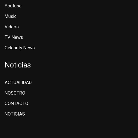
Youtube
Music
Videos
TV News
Celebrity News
Noticias
ACTUALIDAD
NOSOTRO
CONTACTO
NOTICIAS