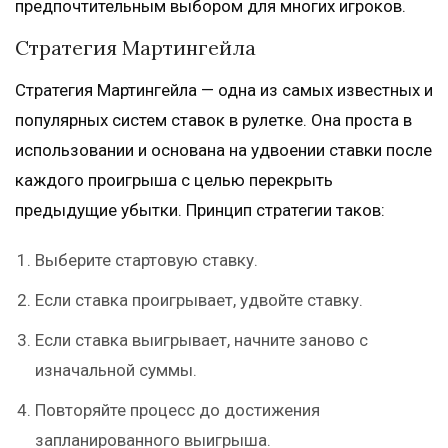
предпочтительным выбором для многих игроков.
Стратегия Мартингейла
Стратегия Мартингейла — одна из самых известных и
популярных систем ставок в рулетке. Она проста в
использовании и основана на удвоении ставки после
каждого проигрыша с целью перекрыть
предыдущие убытки. Принцип стратегии таков:
Выберите стартовую ставку.
Если ставка проигрывает, удвойте ставку.
Если ставка выигрывает, начните заново с
изначальной суммы.
Повторяйте процесс до достижения
запланированного выигрыша.