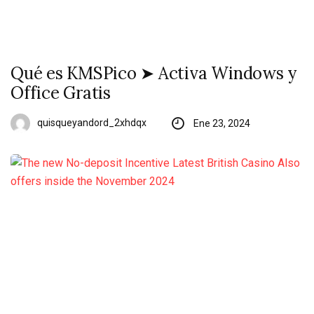
Qué es KMSPico ➤ Activa Windows y
Office Gratis
quisqueyandord_2xhdqx
Ene 23, 2024