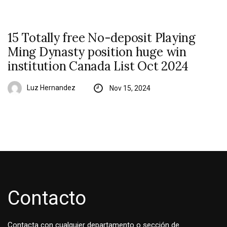
15 Totally free No-deposit Playing
Ming Dynasty position huge win
institution Canada List Oct 2024
Luz Hernandez
Nov 15, 2024
Contacto
Contacta con cualquier departamento o sección de