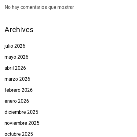
No hay comentarios que mostrar.
Archives
julio 2026
mayo 2026
abril 2026
marzo 2026
febrero 2026
enero 2026
diciembre 2025
noviembre 2025
octubre 2025