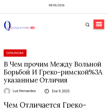
08/06/2026
DENUNCIAS
В Чем прочим Между Вольной
Борьбой И Греко-римской%3A
указанные Отличия
Luz Hernandez
Ene 9, 2025
Чем Отличается Греко-