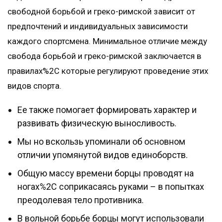
свободной борьбой и греко-римской зависит от
предпочтений и индивидуальных зависимости
каждого спортсмена. Минимальное отличие между
свобода борьбой и греко-римской заключается в
правилах%2C которые регулируют проведение этих
видов спорта.
Ее также помогает формировать характер и
развивать физическую выносливость.
Мы но вскользь упоминали об основном
отличии упомянутой видов единоборств.
Общую массу времени борцы проводят на
ногах%2C соприкасаясь руками – в попытках
преодолевая тело противника.
В вольной борьбе борцы могут использовали