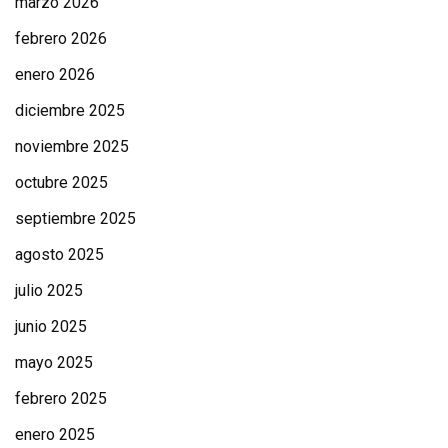
marzo 2026
febrero 2026
enero 2026
diciembre 2025
noviembre 2025
octubre 2025
septiembre 2025
agosto 2025
julio 2025
junio 2025
mayo 2025
febrero 2025
enero 2025