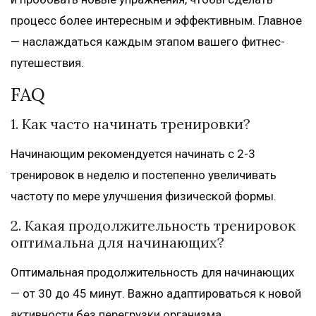
процесс более интересным и эффективным. Главное
— наслаждаться каждым этапом вашего фитнес-
путешествия.
FAQ
1. Как часто начинать тренировки?
Начинающим рекомендуется начинать с 2-3
тренировок в неделю и постепенно увеличивать
частоту по мере улучшения физической формы.
2. Какая продолжительность тренировок
оптимальна для начинающих?
Оптимальная продолжительность для начинающих
— от 30 до 45 минут. Важно адаптироваться к новой
активности без перегрузки организма.