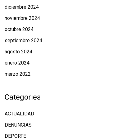
diciembre 2024
noviembre 2024
octubre 2024
septiembre 2024
agosto 2024
enero 2024
marzo 2022
Categories
ACTUALIDAD
DENUNCIAS
DEPORTE