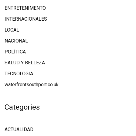
ENTRETENIMENTO
INTERNACIONALES
LOCAL
NACIONAL
POLÍTICA
SALUD Y BELLEZA
TECNOLOGÍA
waterfrontsouthport.co.uk
Categories
ACTUALIDAD