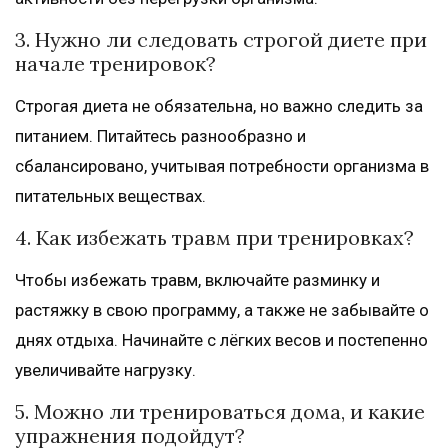
3. Нужно ли следовать строгой диете при
начале тренировок?
Строгая диета не обязательна, но важно следить за
питанием. Питайтесь разнообразно и
сбалансировано, учитывая потребности организма в
питательных веществах.
4. Как избежать травм при тренировках?
Чтобы избежать травм, включайте разминку и
растяжку в свою программу, а также не забывайте о
днях отдыха. Начинайте с лёгких весов и постепенно
увеличивайте нагрузку.
5. Можно ли тренироваться дома, и какие
упражнения подойдут?