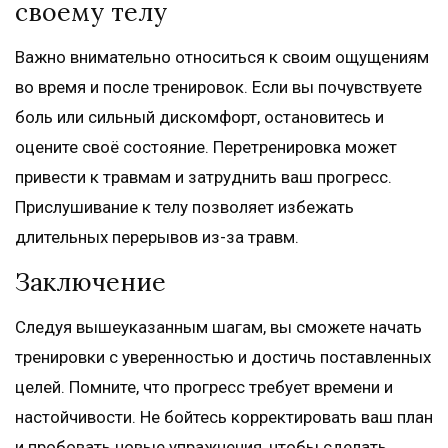
своему телу
Важно внимательно относиться к своим ощущениям
во время и после тренировок. Если вы почувствуете
боль или сильный дискомфорт, остановитесь и
оцените своё состояние. Перетренировка может
привести к травмам и затруднить ваш прогресс.
Прислушивание к телу позволяет избежать
длительных перерывов из-за травм.
Заключение
Следуя вышеуказанным шагам, вы сможете начать
тренировки с уверенностью и достичь поставленных
целей. Помните, что прогресс требует времени и
настойчивости. Не бойтесь корректировать ваш план
и пробовать новые упражнения, чтобы сделать