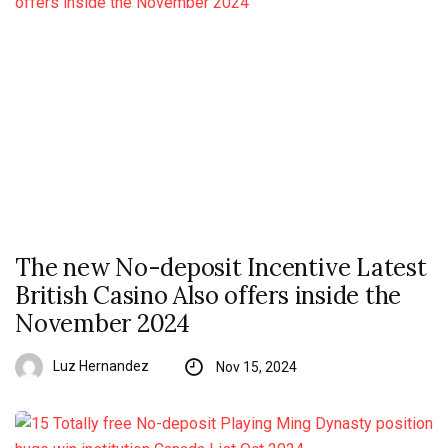
The new No-deposit Incentive Latest
British Casino Also offers inside the
November 2024
Luz Hernandez
Nov 15, 2024