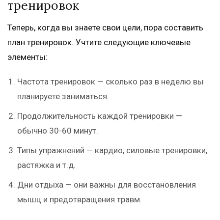
тренировок
Теперь, когда вы знаете свои цели, пора составить
план тренировок. Учтите следующие ключевые
элементы:
Частота тренировок — сколько раз в неделю вы
планируете заниматься.
Продолжительность каждой тренировки —
обычно 30-60 минут.
Типы упражнений — кардио, силовые тренировки,
растяжка и т.д.
Дни отдыха — они важны для восстановления
мышц и предотвращения травм.