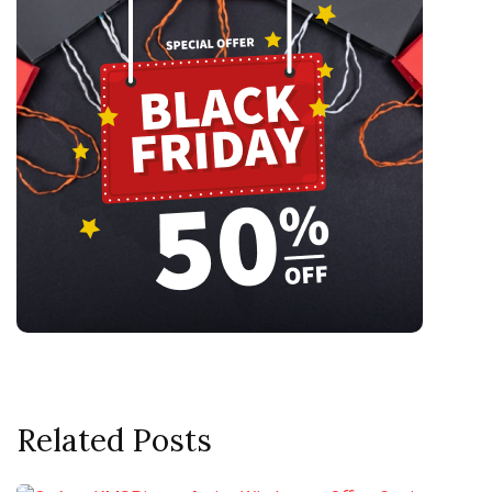
Related Posts