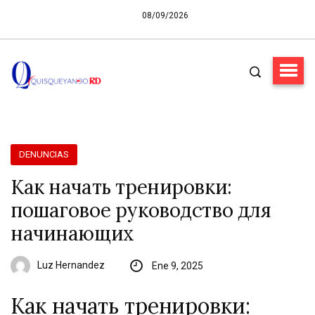
08/09/2026
DENUNCIAS
Как начать тренировки:
пошаговое руководство для
начинающих
Luz Hernandez
Ene 9, 2025
Как начать тренировки: