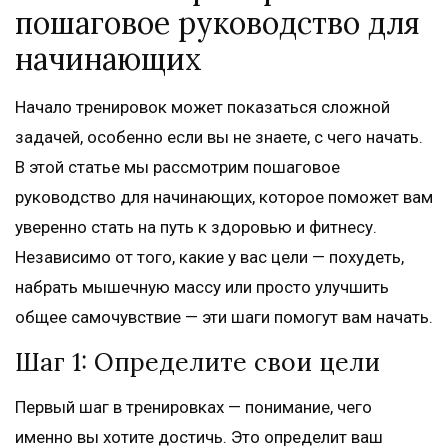
пошаговое руководство для
начинающих
Начало тренировок может показаться сложной
задачей, особенно если вы не знаете, с чего начать.
В этой статье мы рассмотрим пошаговое
руководство для начинающих, которое поможет вам
уверенно стать на путь к здоровью и фитнесу.
Независимо от того, какие у вас цели — похудеть,
набрать мышечную массу или просто улучшить
общее самочувствие — эти шаги помогут вам начать.
Шаг 1: Определите свои цели
Первый шаг в тренировках — понимание, чего
именно вы хотите достичь. Это определит ваш