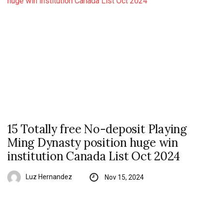
15 Totally free No-deposit Playing
Ming Dynasty position huge win
institution Canada List Oct 2024
Luz Hernandez
Nov 15, 2024