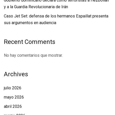
Gobierno dominicano declara como terroristas a Hezbollah
y a la Guardia Revolucionaria de Irán
Caso Jet Set: defensa de los hermanos Espaillat presenta
sus argumentos en audiencia
Recent Comments
No hay comentarios que mostrar.
Archives
julio 2026
mayo 2026
abril 2026