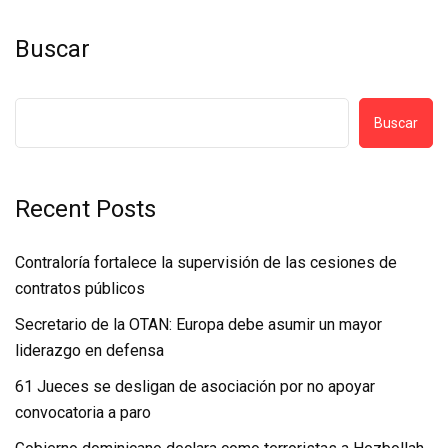
Buscar
Buscar
Recent Posts
Contraloría fortalece la supervisión de las cesiones de
contratos públicos
Secretario de la OTAN: Europa debe asumir un mayor
liderazgo en defensa
61 Jueces se desligan de asociación por no apoyar
convocatoria a paro