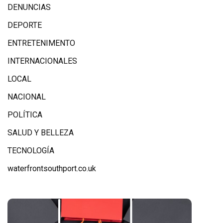
DENUNCIAS
DEPORTE
ENTRETENIMENTO
INTERNACIONALES
LOCAL
NACIONAL
POLÍTICA
SALUD Y BELLEZA
TECNOLOGÍA
waterfrontsouthport.co.uk