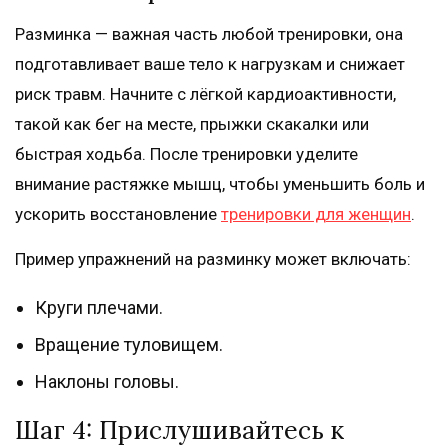
Разминка — важная часть любой тренировки, она
подготавливает ваше тело к нагрузкам и снижает
риск травм. Начните с лёгкой кардиоактивности,
такой как бег на месте, прыжки скакалки или
быстрая ходьба. После тренировки уделите
внимание растяжке мышц, чтобы уменьшить боль и
ускорить восстановление
тренировки для женщин
.
Пример упражнений на разминку может включать:
Круги плечами.
Вращение туловищем.
Наклоны головы.
Шаг 4: Прислушивайтесь к