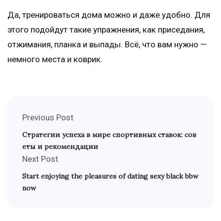
Да, тренироваться дома можно и даже удобно. Для
этого подойдут такие упражнения, как приседания,
отжимания, планка и выпады. Всё, что вам нужно —
немного места и коврик.
Previous Post
Стратегии успеха в мире спортивных ставок: сов
еты и рекомендации
Next Post
Start enjoying the pleasures of dating sexy black bbw
now