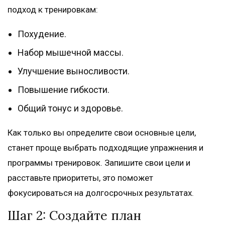
подход к тренировкам:
Похудение.
Набор мышечной массы.
Улучшение выносливости.
Повышение гибкости.
Общий тонус и здоровье.
Как только вы определите свои основные цели,
станет проще выбрать подходящие упражнения и
программы тренировок. Запишите свои цели и
расставьте приоритеты, это поможет
фокусироваться на долгосрочных результатах.
Шаг 2: Создайте план