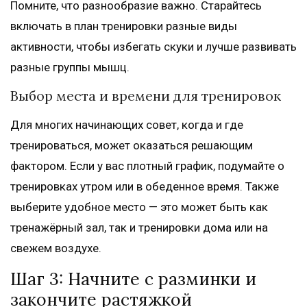
Помните, что разнообразие важно. Старайтесь
включать в план тренировки разные виды
активности, чтобы избегать скуки и лучше развивать
разные группы мышц.
Выбор места и времени для тренировок
Для многих начинающих совет, когда и где
тренироваться, может оказаться решающим
фактором. Если у вас плотный график, подумайте о
тренировках утром или в обеденное время. Также
выберите удобное место — это может быть как
тренажёрный зал, так и тренировки дома или на
свежем воздухе.
Шаг 3: Начните с разминки и
закончите растяжкой