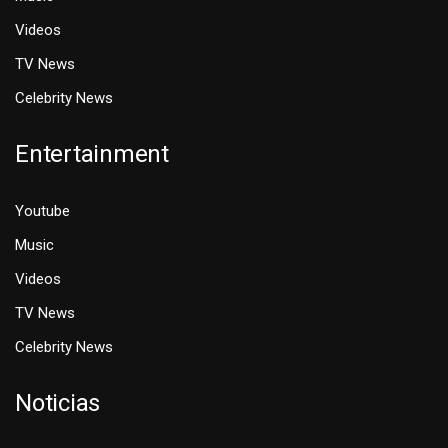
Videos
TV News
Celebrity News
Entertainment
Youtube
Music
Videos
TV News
Celebrity News
Noticias