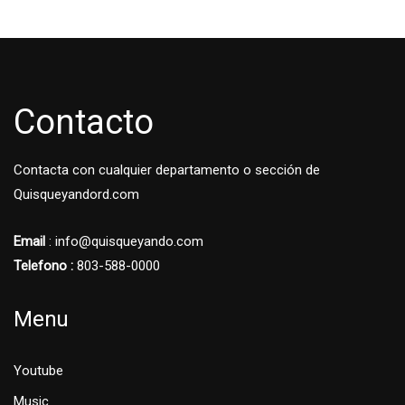
Contacto
Contacta con cualquier departamento o sección de
Quisqueyandord.com
Email
: info@quisqueyando.com
Telefono :
803-588-0000
Menu
Youtube
Music