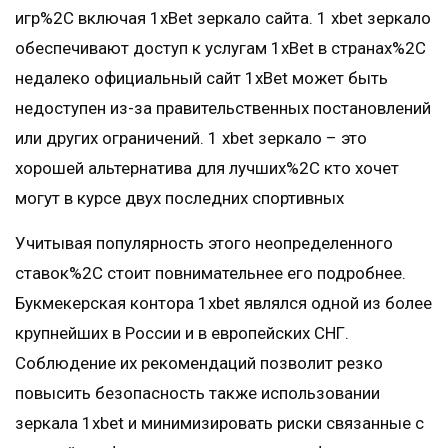
игр%2C включая 1xBet зеркало сайта. 1 xbet зеркало
обеспечивают доступ к услугам 1xBet в странах%2C
недалеко официальный сайт 1xBet может быть
недоступен из-за правительственных постановлений
или других ограничений. 1 xbet зеркало – это
хорошей альтернатива для лучших%2C кто хочет
могут в курсе двух последних спортивных
Учитывая популярность этого неопределенного
ставок%2C стоит повнимательнее его подробнее.
Букмекерская контора 1xbet являлся одной из более
крупнейших в России и в европейских СНГ.
Соблюдение их рекомендаций позволит резко
повысить безопасность также использовании
зеркала 1xbet и минимизировать риски связанные с