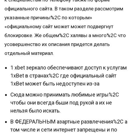
официального сайта. В таком разделе рассмотрим
указанные причины%2C по которым»
«официальному сайт может может подвергнут
блокировке. Же общем%2C халявы а много%2C что
усовершенство их описания придется делать
отдельный материал.
1 xbet зеркало обеспечивают доступ к услугам
1xBet в странах%2C где официальный сайт
1xBet может быть недоступен из-за
Сюда можно принимать любимые игры%2C
чтобы они всегда бьши под рукой а их не
нельзя было искать.
В ФЕДЕРАЛЬНЫМ азартные развлечения%2C а
том числе и сети интернет запрещены и по