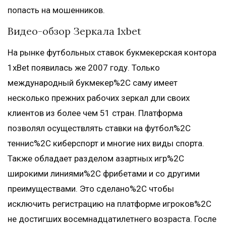
попасть на мошенников.
Видео-обзор Зеркала 1xbet
На рынке футбольных ставок букмекерская контора
1xBet появилась же 2007 году. Только
международный букмекер%2C саму имеет
несколько прежних рабочих зеркал дли своих
клиентов из более чем 51 стран. Платформа
позволял осуществлять ставки на футбол%2C
теннис%2C киберспорт и многие них виды спорта.
Также обладает разделом азартных игр%2C
широкими линиями%2C фрибетами и со другими
преимуществами. Это сделано%2C чтобы
исключить регистрацию на платформе игроков%2C
не достигших восемнадцатилетнего возраста. Госле