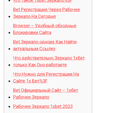
что Такое 1xbet Зеркало%3F
Bet Регистрация Через Рабочее
Зеркало На Сегодня
Browser – Удобный обходные
Блокировки Сайта
Bet Зеркало одноиз Как Найти
актуальным Ссылку
Что действительно Зеркало 1хбет
только Как Оно работаете
Что Нужно для Регистрации На
Сайте 1х Бет%3F
Bet Официальный Сайт – 1хбет
Рабочее Зеркало
Рабочее Зеркало 1xbet 2023