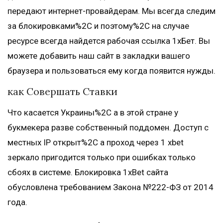
передают интернет-провайдерам. Мы всегда следим
за блокировками%2C и поэтому%2C на случае
ресурсе всегда найдется рабочая ссылка 1хБет. Вы
можете добавить наш сайт в закладки вашего
браузера и пользоваться ему когда появится нужды.
как Совершать Ставки
Что касается Украины%2C а в этой стране у
букмекера разве собственный поддомен. Доступ с
местных IP открыт%2C а проход через 1 xbet
зеркало пригодится только при ошибках только
сбоях в системе. Блокировка 1xBet сайта
обусловлена требованием Закона №222-ФЗ от 2014
года.