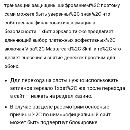
транзакции защищены шифрованием%2C поэтому
сами можете быть уверенны%2C зная%2C что
собственная финансовая информация в
безопасности. 1хБет зеркало также предлагает
длиннющий выбор платежных эффективных%2C
включая Visa%2C Mastercard%2C Skrill и те%2C что
делает внесение и снятие денежек простым для
обоих.
Ддя перехода на слоты нужно использовать
активное зеркало 1xbet%2C же после перехода
а сайт — нажать на раздел казино.
В случае разделе рассмотрим основные
причины%2C по ним» «официальный сайт
может быть подвергнут блокировке.