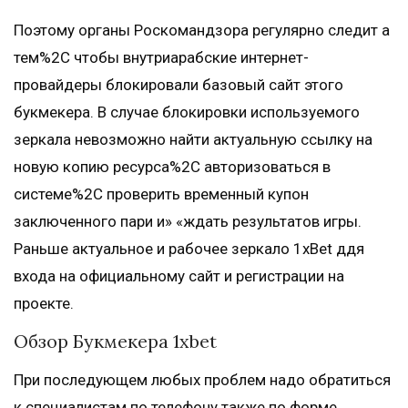
Поэтому органы Роскомандзора регулярно следит а
тем%2C чтобы внутриарабские интернет-
провайдеры блокировали базовый сайт этого
букмекера. В случае блокировки используемого
зеркала невозможно найти актуальную ссылку на
новую копию ресурса%2C авторизоваться в
системе%2C проверить временный купон
заключенного пари и» «ждать результатов игры.
Раньше актуальное и рабочее зеркало 1xBet ддя
входа на официальному сайт и регистрации на
проекте.
Обзор Букмекера 1xbet
При последующем любых проблем надо обратиться
к специалистам по телефону также по форме