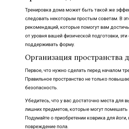
Тренировка дома может быть такой же эффект
следовать некоторым простым советам. В э
рекомендаций, которые помогут вам достичь
от уровня вашей физической подготовки, эти
поддерживать форму.
Организация пространства 
Первое, что нужно сделать перед началом тр
Правильное пространство не только повышае
безопасность.
Убедитесь, что у вас достаточно места для 
лишних предметов, которые могут помешать
Подумайте о приобретении коврика для йоги
повреждение пола.