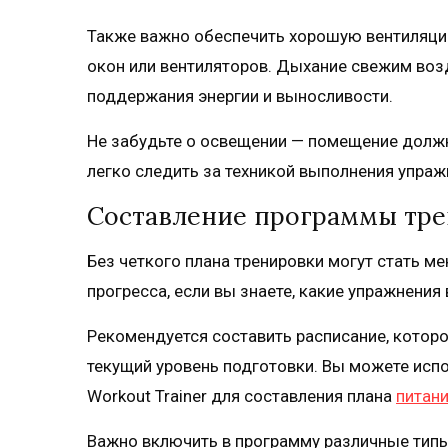
Также важно обеспечить хорошую вентиляци
окон или вентиляторов. Дыхание свежим воз
поддержания энергии и выносливости.
Не забудьте о освещении — помещение долж
легко следить за техникой выполнения упраж
Составление программы тр
Без четкого плана тренировки могут стать м
прогресса, если вы знаете, какие упражнения
Рекомендуется составить расписание, которо
текущий уровень подготовки. Вы можете испо
Workout Trainer для составления плана
питани
Важно включить в программу различные типы