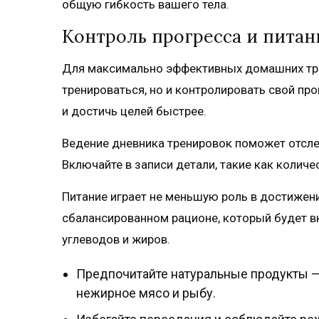
общую гибкость вашего тела.
Контроль прогресса и питан
Для максимально эффективных домашних тре
тренироваться, но и контролировать свой про
и достичь целей быстрее.
Ведение дневника тренировок поможет отслеж
Включайте в записи детали, такие как количе
Питание играет не меньшую роль в достижени
сбалансированном рационе, который будет в
углеводов и жиров.
Предпочитайте натуральные продукты —
нежирное мясо и рыбу.