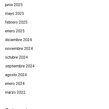
junio 2025
mayo 2025
febrero 2025
enero 2025
diciembre 2024
noviembre 2024
octubre 2024
septiembre 2024
agosto 2024
enero 2024
marzo 2022