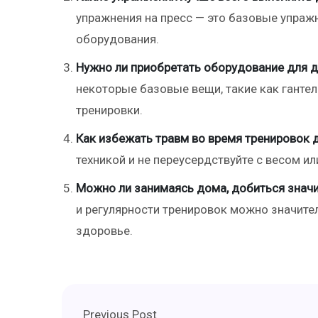
упражнения на пресс — это базовые упраж
оборудования.
Нужно ли приобретать оборудование для 
некоторые базовые вещи, такие как ганте
тренировки.
Как избежать травм во время тренировок 
техникой и не переусердствуйте с весом и
Можно ли занимаясь дома, добиться значи
и регулярности тренировок можно значит
здоровье.
Previous Post