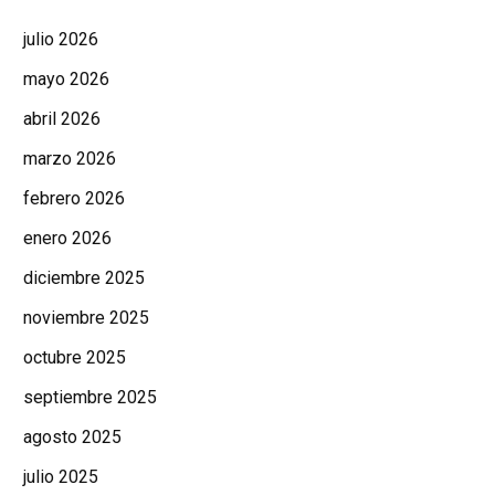
julio 2026
mayo 2026
abril 2026
marzo 2026
febrero 2026
enero 2026
diciembre 2025
noviembre 2025
octubre 2025
septiembre 2025
agosto 2025
julio 2025