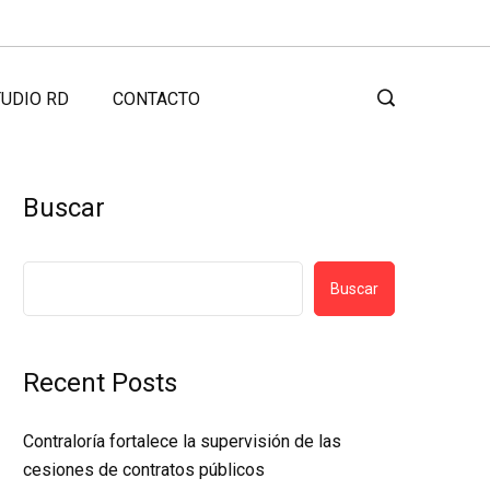
UDIO RD
CONTACTO
Buscar
Buscar
Recent Posts
Contraloría fortalece la supervisión de las
cesiones de contratos públicos