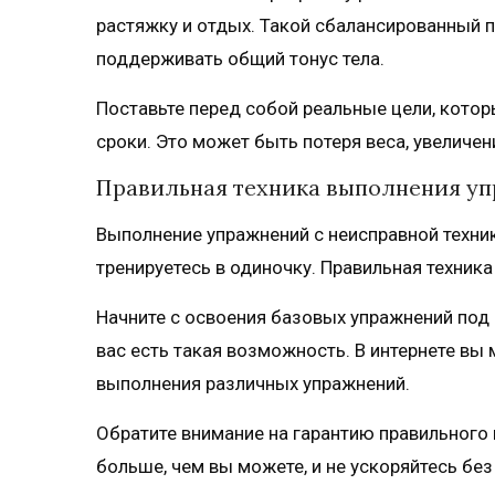
растяжку и отдых. Такой сбалансированный 
поддерживать общий тонус тела.
Поставьте перед собой реальные цели, кото
сроки. Это может быть потеря веса, увеличе
Правильная техника выполнения у
Выполнение упражнений с неисправной техни
тренируетесь в одиночку. Правильная техника
Начните с освоения базовых упражнений под 
вас есть такая возможность. В интернете вы
выполнения различных упражнений.
Обратите внимание на гарантию правильного 
больше, чем вы можете, и не ускоряйтесь бе