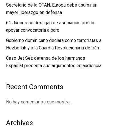
Secretario de la OTAN: Europa debe asumir un
mayor liderazgo en defensa
61 Jueces se desligan de asociación por no
apoyar convocatoria a paro
Gobierno dominicano declara como terroristas a
Hezbollah y a la Guardia Revolucionaria de Irán
Caso Jet Set: defensa de los hermanos
Espaillat presenta sus argumentos en audiencia
Recent Comments
No hay comentarios que mostrar.
Archives