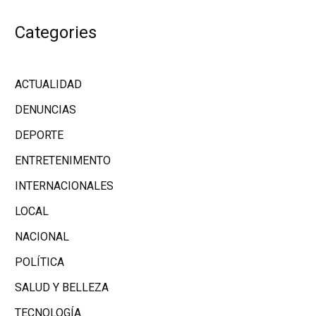
Categories
ACTUALIDAD
DENUNCIAS
DEPORTE
ENTRETENIMENTO
INTERNACIONALES
LOCAL
NACIONAL
POLÍTICA
SALUD Y BELLEZA
TECNOLOGÍA