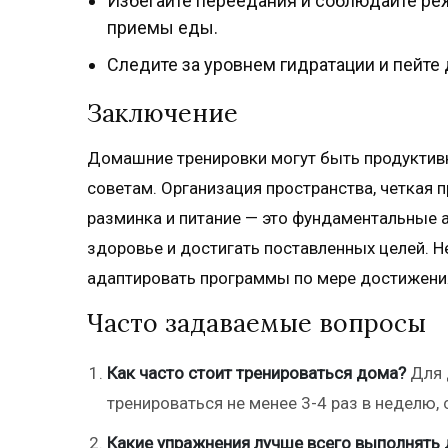
Избегайте переедания и соблюдайте ре
приемы еды.
Следите за уровнем гидратации и пейте 
Заключение
Домашние тренировки могут быть продуктив
советам. Организация пространства, четкая п
разминка и питание — это фундаментальные 
здоровье и достигать поставленных целей. Н
адаптировать программы по мере достижени
Часто задаваемые вопросы
Как часто стоит тренироваться дома?
Для 
тренироваться не менее 3-4 раз в неделю,
Какие упражнения лучше всего выполнять