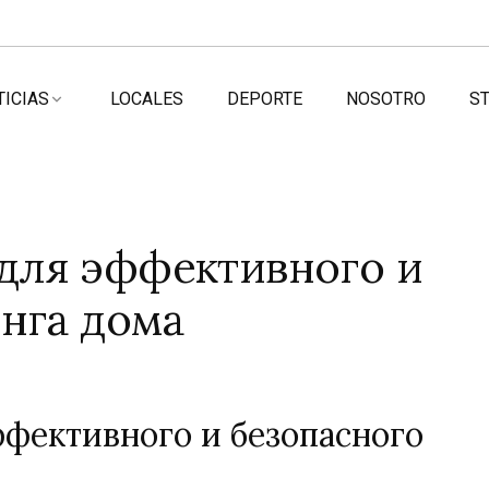
TICIAS
LOCALES
DEPORTE
NOSOTRO
ST
 для эффективного и
нга дома
ффективного и безопасного