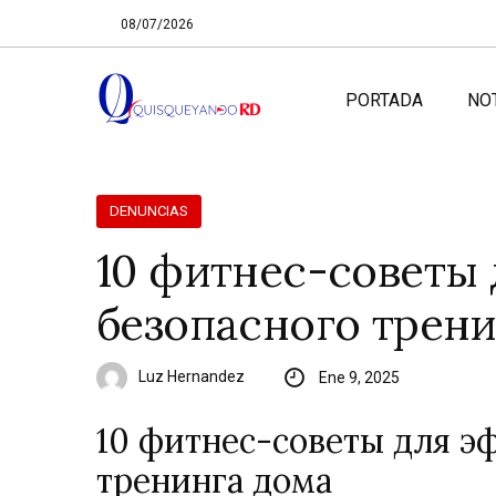
08/07/2026
PORTADA
NO
DENUNCIAS
10 фитнес-советы
безопасного трени
Luz Hernandez
Ene 9, 2025
10 фитнес-советы для э
тренинга дома