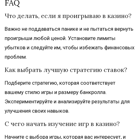
FAQ
Что делать, если я проигрываю в казино?
Важно не поддаваться панике и не пытаться вернуть
проигрыши любой ценой. Установите лимиты
убытков и следуйте им, чтобы избежать финансовых
проблем.
Как выбрать лучшую стратегию ставок?
Подберите стратегию, которая соответствует
вашему стилю игры и размеру банкролла.
Экспериментируйте и анализируйте результаты для
улучшения своих навыков.
С чего начать изучение игр в казино?
Начните с выбора игры, которая вас интересует, и