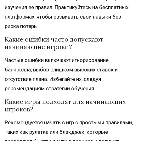
изучения ее правил. Практикуйтесь на бесплатных
платформах, чтобы развивать свои навыки без
риска потерь.
Какие ошибки часто допускают
начинающие игроки?
Частые ошибки включают игнорирование
банкролла, выбор слишком высоких ставок и
отсутствие плана. Избегайте их, следуя
рекомендациям стратегий обучения.
Какие игры подходят для начинающих
игроков?
Рекомендуется начать с игр с простыми правилами,
таких как рулетка или блэкджек, которые