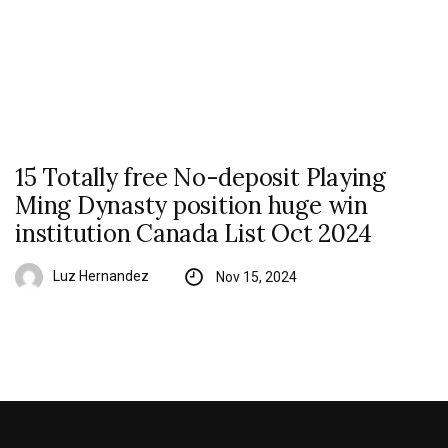
15 Totally free No-deposit Playing
Ming Dynasty position huge win
institution Canada List Oct 2024
Luz Hernandez
Nov 15, 2024