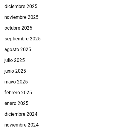
diciembre 2025
noviembre 2025
octubre 2025
septiembre 2025
agosto 2025
julio 2025
junio 2025
mayo 2025
febrero 2025
enero 2025
diciembre 2024
noviembre 2024