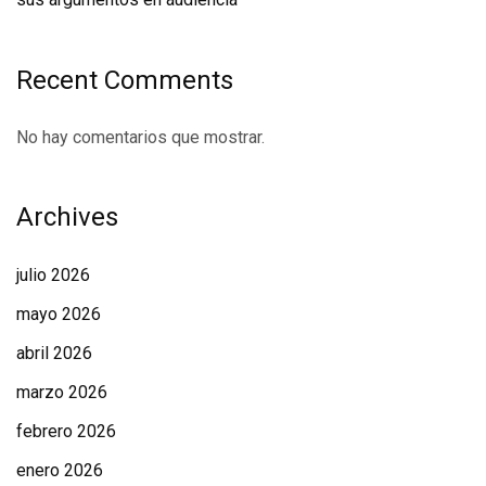
Recent Comments
No hay comentarios que mostrar.
Archives
julio 2026
mayo 2026
abril 2026
marzo 2026
febrero 2026
enero 2026