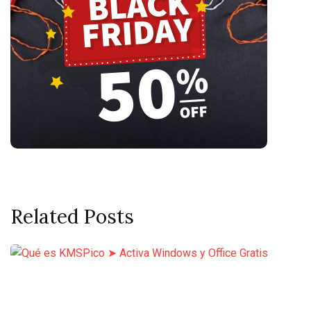
Related Posts