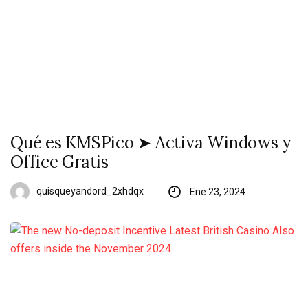
Qué es KMSPico ➤ Activa Windows y
Office Gratis
quisqueyandord_2xhdqx
Ene 23, 2024