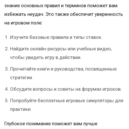
знание основных правил и терминов поможет вам
избежать неудач. Это также обеспечит уверенность
на игровом поле:
Изучите базовые правила и типы ставок.
Найдите онлайн-ресурсы или учебные видео,
чтобы увидеть игру в действии.
Прочитайте книги и руководства, посвященные
стратегии.
Обсудите вопросы и советы на форумах игроков.
Попробуйте бесплатные игровые симуляторы для
практики.
Глубокое понимание поможет вам лучше