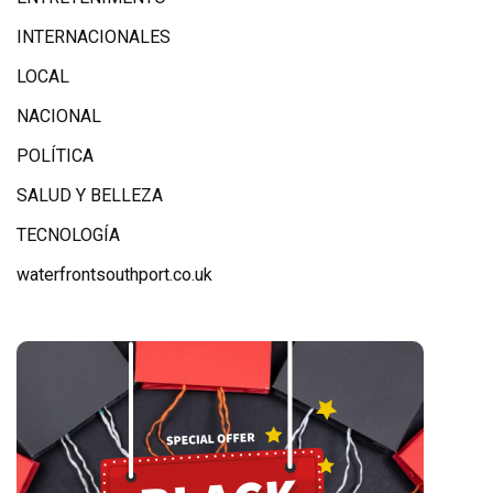
INTERNACIONALES
LOCAL
NACIONAL
POLÍTICA
SALUD Y BELLEZA
TECNOLOGÍA
waterfrontsouthport.co.uk