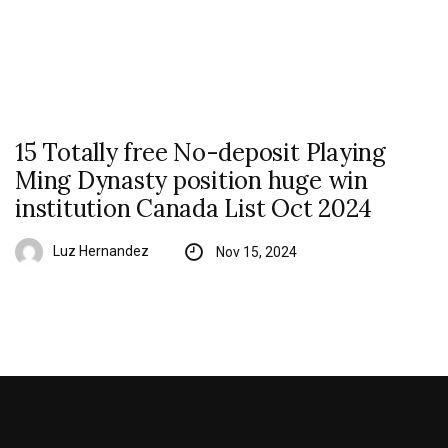
15 Totally free No-deposit Playing
Ming Dynasty position huge win
institution Canada List Oct 2024
Luz Hernandez
Nov 15, 2024