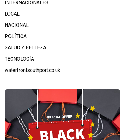
INTERNACIONALES
LOCAL
NACIONAL
POLÍTICA
SALUD Y BELLEZA
TECNOLOGÍA
waterfrontsouthport.co.uk