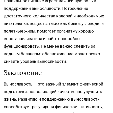
Правильное питание играет важнейшую роль в
поддержании выносливости. Потребление
достаточного количества калорий и необходимых
питательных веществ, таких как белки, углеводы и
полезные жиры, помогает организму хорошо
восстанавливаться и работоспособно
функционировать. Не менее важно следить за
водным балансом: обезвоживание может резко
снизить уровень выносливости.
Заключение
Выносливость — это важный элемент физической
подготовки, позволяющий качественно улучшить
жизнь. Развитию и поддержанию выносливости
способствует регулярная физическая активность,