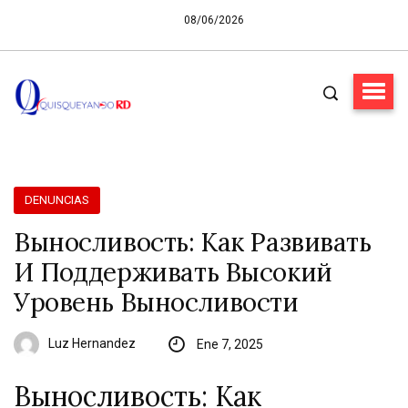
08/06/2026
DENUNCIAS
Выносливость: Как Развивать
И Поддерживать Высокий
Уровень Выносливости
Luz Hernandez
Ene 7, 2025
Выносливость: Как