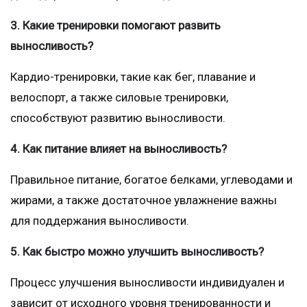
3. Какие тренировки помогают развить
выносливость?
Кардио-тренировки, такие как бег, плавание и
велоспорт, а также силовые тренировки,
способствуют развитию выносливости.
4. Как питание влияет на выносливость?
Правильное питание, богатое белками, углеводами и
жирами, а также достаточное увлажнение важны
для поддержания выносливости.
5. Как быстро можно улучшить выносливость?
Процесс улучшения выносливости индивидуален и
зависит от исходного уровня тренированности и