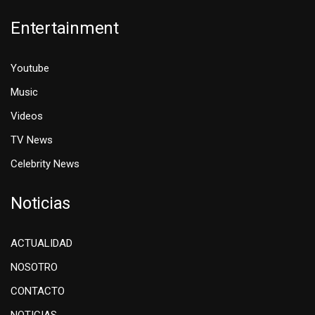
Entertainment
Youtube
Music
Videos
TV News
Celebrity News
Noticias
ACTUALIDAD
NOSOTRO
CONTACTO