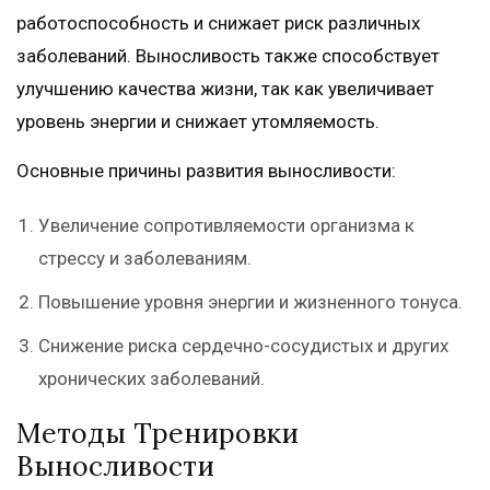
работоспособность и снижает риск различных
заболеваний. Выносливость также способствует
улучшению качества жизни, так как увеличивает
уровень энергии и снижает утомляемость.
Основные причины развития выносливости:
Увеличение сопротивляемости организма к
стрессу и заболеваниям.
Повышение уровня энергии и жизненного тонуса.
Снижение риска сердечно-сосудистых и других
хронических заболеваний.
Методы Тренировки
Выносливости