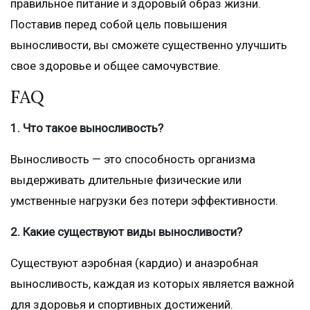
правильное питание и здоровый образ жизни.
Поставив перед собой цель повышения
выносливости, вы сможете существенно улучшить
свое здоровье и общее самочувствие.
FAQ
1. Что такое выносливость?
Выносливость — это способность организма
выдерживать длительные физические или
умственные нагрузки без потери эффективности.
2. Какие существуют виды выносливости?
Существуют аэробная (кардио) и анаэробная
выносливость, каждая из которых является важной
для здоровья и спортивных достижений.