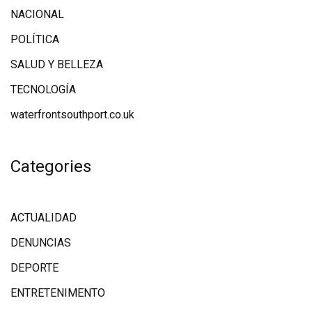
NACIONAL
POLÍTICA
SALUD Y BELLEZA
TECNOLOGÍA
waterfrontsouthport.co.uk
Categories
ACTUALIDAD
DENUNCIAS
DEPORTE
ENTRETENIMENTO