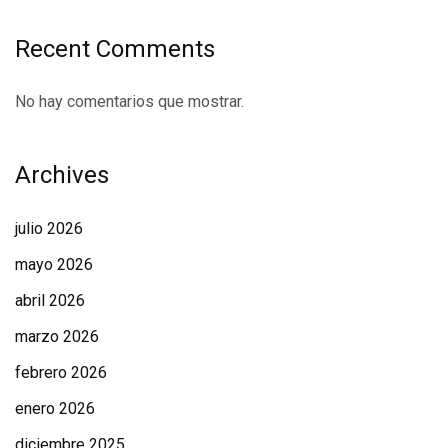
Recent Comments
No hay comentarios que mostrar.
Archives
julio 2026
mayo 2026
abril 2026
marzo 2026
febrero 2026
enero 2026
diciembre 2025