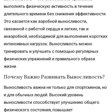
выполнять физическую активность в течение
длительного времени без снижения эффективности.
Это касается как аэробной выносливости,
связанной с работой сердца и легких, так и
анаэробной, необходимой для выполнения коротких
интенсивных нагрузок. Выносливость можно
тренировать и улучшать с помощью регулярных
физических упражнений и правильного образа
жизни.
Почему Важно Развивать Выносливость?
Выносливость важна не только для спортсменов, но
и для обычных людей. Высокий уровень
выносливости способствует улучшению общего
физического состояния, повышает