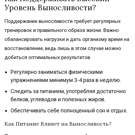
Уровень Выносливости?
Поддержание выносливости требует регулярных
тренировок и правильного образа жизни. Важно
сбалансировать нагрузки и дать организму время на
восстановление, ведь лишь в этом случае можно
добиться оптимальных результатов.
Регулярно заниматься физическими
упражнениями минимум 3-4 раза в неделю.
Следить за питанием, употребляя достаточно
белков, углеводов и полезных жиров.
Обеспечивать себе полноценный сон и отдых.
Как Питание Влияет на Выносливость?