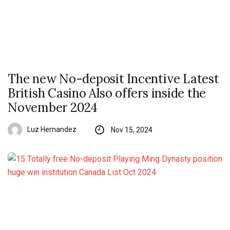
The new No-deposit Incentive Latest
British Casino Also offers inside the
November 2024
Luz Hernandez
Nov 15, 2024