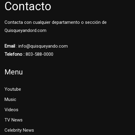
Contacto
Contacta con cualquier departamento o sección de
Quisqueyandord.com
Email
: info@quisqueyando.com
Telefono :
803-588-0000
Menu
Youtube
Music
Videos
TV News
Celebrity News