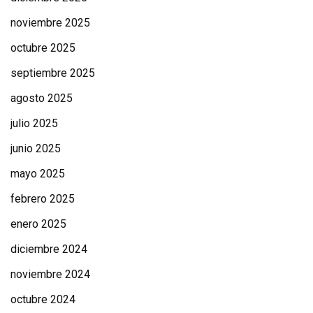
noviembre 2025
octubre 2025
septiembre 2025
agosto 2025
julio 2025
junio 2025
mayo 2025
febrero 2025
enero 2025
diciembre 2024
noviembre 2024
octubre 2024