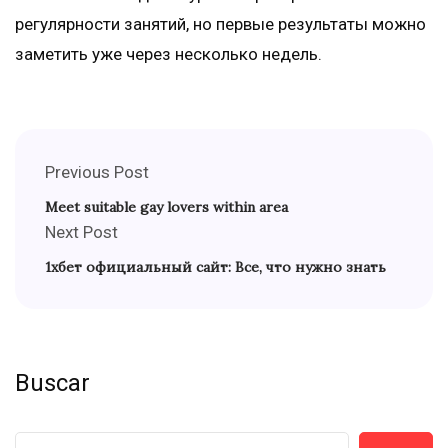
регулярности занятий, но первые результаты можно
заметить уже через несколько недель.
Previous Post
Meet suitable gay lovers within area
Next Post
1хбет официальный сайт: Все, что нужно знать
Buscar