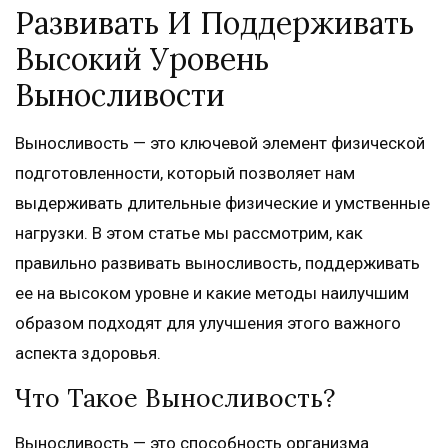
Развивать И Поддерживать
Высокий Уровень
Выносливости
Выносливость — это ключевой элемент физической
подготовленности, который позволяет нам
выдерживать длительные физические и умственные
нагрузки. В этом статье мы рассмотрим, как
правильно развивать выносливость, поддерживать
ее на высоком уровне и какие методы наилучшим
образом подходят для улучшения этого важного
аспекта здоровья.
Что Такое Выносливость?
Выносливость — это способность организма