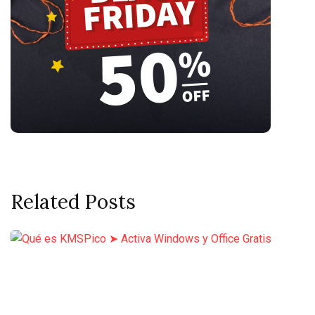
Related Posts