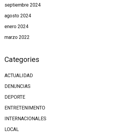
septiembre 2024
agosto 2024
enero 2024
marzo 2022
Categories
ACTUALIDAD
DENUNCIAS
DEPORTE
ENTRETENIMENTO
INTERNACIONALES
LOCAL