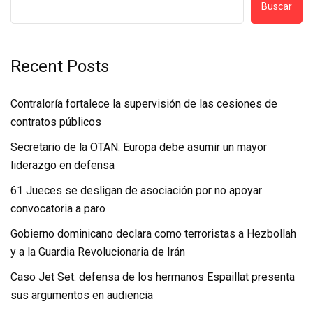
Buscar
Recent Posts
Contraloría fortalece la supervisión de las cesiones de
contratos públicos
Secretario de la OTAN: Europa debe asumir un mayor
liderazgo en defensa
61 Jueces se desligan de asociación por no apoyar
convocatoria a paro
Gobierno dominicano declara como terroristas a Hezbollah
y a la Guardia Revolucionaria de Irán
Caso Jet Set: defensa de los hermanos Espaillat presenta
sus argumentos en audiencia