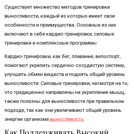
Существует множество методов тренировки
выносливости, каждый из которых имеет свои
особенности и преимущества. Основные из них
включают в себя кардио-тренировки, силовые
тренировки и комплексные программы.
Кардио-тренировки, как бег, плавание, велоспорт,
помогают укрепить сердечно-сосудистую систему,
улучшить обмен веществ и поднять общий уровень
выносливости. Силовые тренировки, несмотря на то,
что традиционно направлены на укрепление мышц,
также полезны для выносливости при правильном
подходе, так как они увеличивают общий уровень
энергии организма
выносливость
.
Как Поддерживать Высокий