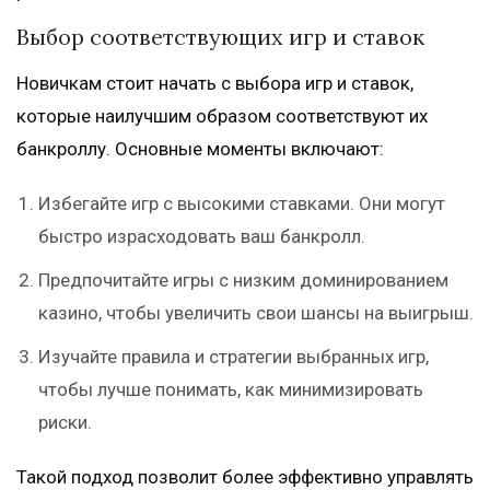
Выбор соответствующих игр и ставок
Новичкам стоит начать с выбора игр и ставок,
которые наилучшим образом соответствуют их
банкроллу. Основные моменты включают:
Избегайте игр с высокими ставками. Они могут
быстро израсходовать ваш банкролл.
Предпочитайте игры с низким доминированием
казино, чтобы увеличить свои шансы на выигрыш.
Изучайте правила и стратегии выбранных игр,
чтобы лучше понимать, как минимизировать
риски.
Такой подход позволит более эффективно управлять