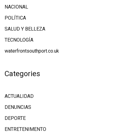
NACIONAL
POLÍTICA
SALUD Y BELLEZA
TECNOLOGÍA
waterfrontsouthport.co.uk
Categories
ACTUALIDAD
DENUNCIAS
DEPORTE
ENTRETENIMENTO