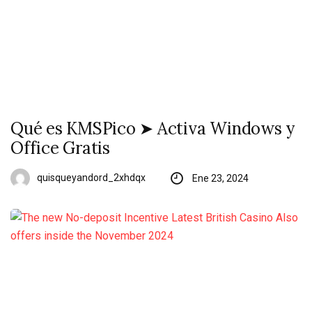
Qué es KMSPico ➤ Activa Windows y
Office Gratis
quisqueyandord_2xhdqx
Ene 23, 2024