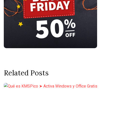
Related Posts