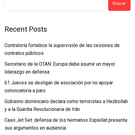
Buscar
Recent Posts
Contraloría fortalece la supervisión de las cesiones de
contratos públicos
Secretario de la OTAN: Europa debe asumir un mayor
liderazgo en defensa
61 Jueces se desligan de asociación por no apoyar
convocatoria a paro
Gobierno dominicano declara como terroristas a Hezbollah
y a la Guardia Revolucionaria de Irán
Caso Jet Set: defensa de los hermanos Espaillat presenta
sus argumentos en audiencia