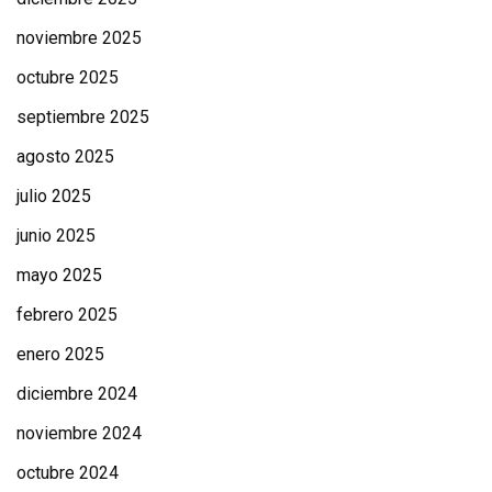
noviembre 2025
octubre 2025
septiembre 2025
agosto 2025
julio 2025
junio 2025
mayo 2025
febrero 2025
enero 2025
diciembre 2024
noviembre 2024
octubre 2024