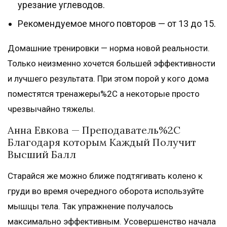
урезание углеводов.
Рекомендуемое много повторов — от 13 до 15.
Домашние тренировки — норма новой реальности.
Только неизменно хочется большей эффективности
и лучшего результата. При этом порой у кого дома
поместятся тренажеры%2C а некоторые просто
чрезвычайно тяжелы.
Анна Евкова — Преподаватель%2C
Благодаря которым Каждый Получит
Высший Балл
Старайся же можно ближе подтягивать колено к
груди во время очередного оборота используйте
мышцы тела. Так упражнение получалось
максимально эффективным. Усовершенство начала