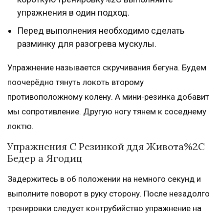
упражнения в один подход.
Перед выполнения необходимо сделать
разминку для разогрева мускулы.
Упражнение называется скручивания бегуна. Будем
поочерёдно тянуть локоть второму
противоположному колену. А мини-резинка добавит
мы сопротивление. Другую ногу тянем к соседнему
локтю.
Упражнения С Резинкой ддя Живота%2C
Бедер а Ягодиц
Задержитесь в об положении на немного секунд и
выполните поворот в руку сторону. После незадолго
тренировки следует контрубийство упражнение на