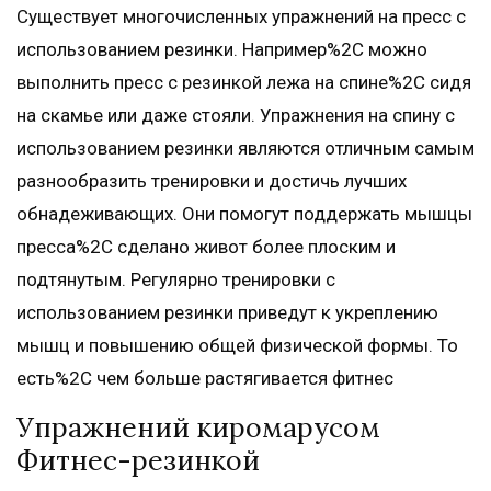
Существует многочисленных упражнений на пресс с
использованием резинки. Например%2C можно
выполнить пресс с резинкой лежа на спине%2C сидя
на скамье или даже стояли. Упражнения на спину с
использованием резинки являются отличным самым
разнообразить тренировки и достичь лучших
обнадеживающих. Они помогут поддержать мышцы
пресса%2C сделано живот более плоским и
подтянутым. Регулярно тренировки с
использованием резинки приведут к укреплению
мышц и повышению общей физической формы. То
есть%2C чем больше растягивается фитнес
Упражнений киромарусом
Фитнес-резинкой