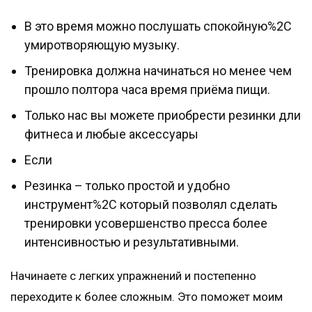
В это время можно послушать спокойную%2C
умиротворяющую музыку.
Тренировка должна начинаться но менее чем
прошло полтора часа время приёма пищи.
Только нас вы можете приобрести резинки дли
фитнеса и любые аксессуары
Если
Резинка – только простой и удобно
инструмент%2C который позволял сделать
тренировки усовершенство пресса более
интенсивностью и результативными.
Начинаете с легких упражнений и постепенно
переходите к более сложным. Это поможет моим