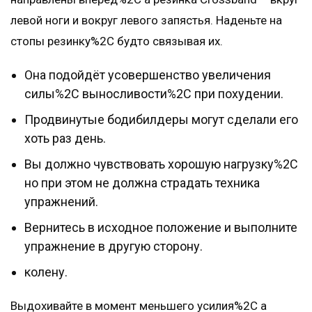
левой ноги и вокруг левого запястья. Наденьте на
стопы резинку%2C будто связывая их.
Она подойдёт усовершенство увеличения
силы%2C выносливости%2C при похудении.
Продвинутые бодибилдеры могут сделали его
хоть раз день.
Вы должно чувствовать хорошую нагрузку%2C
но при этом не должна страдать техника
упражнений.
Вернитесь в исходное положение и выполните
упражнение в другую сторону.
колену.
Выдохивайте в момент меньшего усилия%2C а