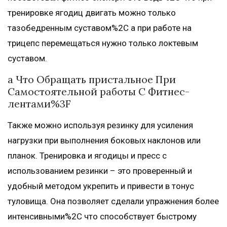
тренировке ягодиц двигать можно только
тазобедренным суставом%2C а при работе на
трицепс перемещаться нужно только локтевым
суставом.
а Что Обращать пристальное При
Самостоятельной работы С Фитнес-
лентами%3F
Также можно используя резинку для усиления
нагрузки при выполнения боковых наклонов или
планок. Тренировка и ягодицы и пресс с
использованием резинки – это проверенный и
удобный методом укрепить и привести в тонус
туловища. Она позволяет сделали упражнения более
интенсивными%2C что способствует быстрому