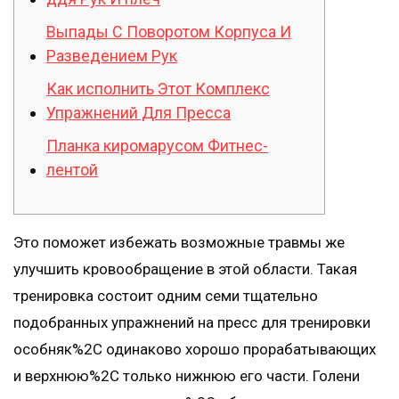
Выпады С Поворотом Корпуса И
Разведением Рук
Как исполнить Этот Комплекс
Упражнений Для Пресса
Планка киромарусом Фитнес-
лентой
Это поможет избежать возможные травмы же
улучшить кровообращение в этой области. Такая
тренировка состоит одним семи тщательно
подобранных упражнений на пресс для тренировки
особняк%2C одинаково хорошо прорабатывающих
и верхнюю%2C только нижнюю его части. Голени