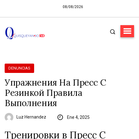
08/08/2026
DENUNCIAS
Упражнения На Пресс С
Резинкой Правила
Выполнения
Luz Hernandez
Ene 4, 2025
Тренировки в Пресс С