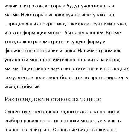
изучить игроков, которые будут участвовать в
матче. Некоторые игроки лучше выступают на
определенных покрытиях, таких как грунт или трава,
и эта информация может быть решающей. Кроме
того, важно рассмотреть текущую форму и
физическое состояние игрока. Наличие травм или
усталости может значительно повлиять на исход
матча. Тщательное изучение статистики и последних
результатов позволяет более точно прогнозировать
исход событий.
Разновидности ставок на теннис
Существует несколько видов ставок на теннис, и
выбор правильного типа ставки может увеличить
шансы на выигрыш. Основные виды включают: