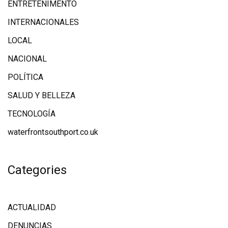
ENTRETENIMENTO
INTERNACIONALES
LOCAL
NACIONAL
POLÍTICA
SALUD Y BELLEZA
TECNOLOGÍA
waterfrontsouthport.co.uk
Categories
ACTUALIDAD
DENUNCIAS