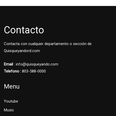
Contacto
Contacta con cualquier departamento o sección de
Quisqueyandord.com
Email
: info@quisqueyando.com
Telefono :
803-588-0000
Menu
Youtube
Music