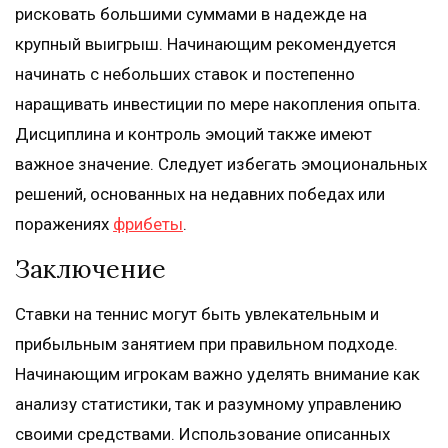
рисковать большими суммами в надежде на
крупный выигрыш. Начинающим рекомендуется
начинать с небольших ставок и постепенно
наращивать инвестиции по мере накопления опыта.
Дисциплина и контроль эмоций также имеют
важное значение. Следует избегать эмоциональных
решений, основанных на недавних победах или
поражениях
фрибеты
.
Заключение
Ставки на теннис могут быть увлекательным и
прибыльным занятием при правильном подходе.
Начинающим игрокам важно уделять внимание как
анализу статистики, так и разумному управлению
своими средствами. Использование описанных