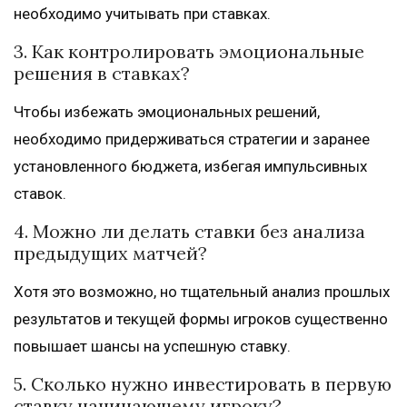
необходимо учитывать при ставках.
3. Как контролировать эмоциональные
решения в ставках?
Чтобы избежать эмоциональных решений,
необходимо придерживаться стратегии и заранее
установленного бюджета, избегая импульсивных
ставок.
4. Можно ли делать ставки без анализа
предыдущих матчей?
Хотя это возможно, но тщательный анализ прошлых
результатов и текущей формы игроков существенно
повышает шансы на успешную ставку.
5. Сколько нужно инвестировать в первую
ставку начинающему игроку?