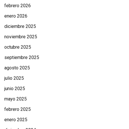
febrero 2026
enero 2026
diciembre 2025
noviembre 2025
octubre 2025
septiembre 2025
agosto 2025
julio 2025
junio 2025
mayo 2025
febrero 2025
enero 2025