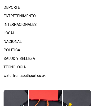
DEPORTE
ENTRETENIMENTO
INTERNACIONALES
LOCAL
NACIONAL
POLÍTICA
SALUD Y BELLEZA
TECNOLOGÍA
waterfrontsouthport.co.uk