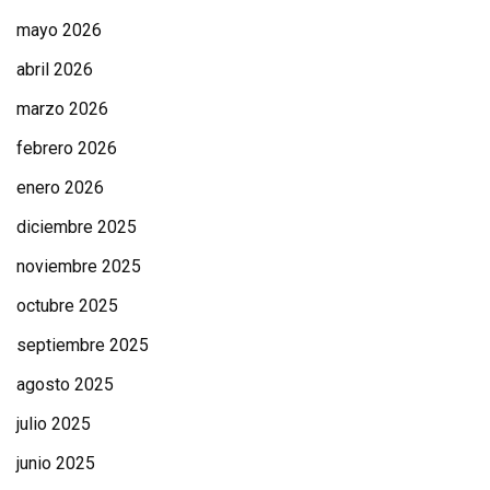
mayo 2026
abril 2026
marzo 2026
febrero 2026
enero 2026
diciembre 2025
noviembre 2025
octubre 2025
septiembre 2025
agosto 2025
julio 2025
junio 2025