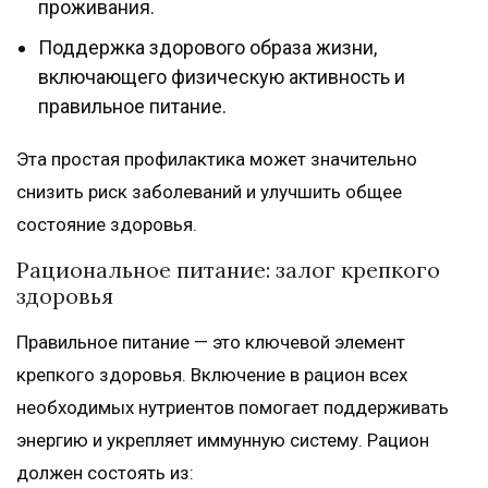
проживания.
Поддержка здорового образа жизни,
включающего физическую активность и
правильное питание.
Эта простая профилактика может значительно
снизить риск заболеваний и улучшить общее
состояние здоровья.
Рациональное питание: залог крепкого
здоровья
Правильное питание — это ключевой элемент
крепкого здоровья. Включение в рацион всех
необходимых нутриентов помогает поддерживать
энергию и укрепляет иммунную систему. Рацион
должен состоять из: