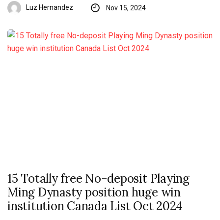
Luz Hernandez
Nov 15, 2024
15 Totally free No-deposit Playing
Ming Dynasty position huge win
institution Canada List Oct 2024