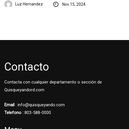
Luz Hernandez
Nov 15, 2024
Contacto
Contacta con cualquier departamento o sección de
Quisqueyandord.com
Email
: info@quisqueyando.com
Telefono :
803-588-0000