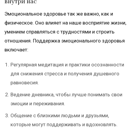
внутри нас
Эмоциональное здоровье так же важно, как и
физическое. Оно влияет на наше восприятие жизни,
умением справляться с трудностями и строить
отношения. Поддержка эмоционального здоровья
включает:
Регулярная медитация и практики осознанности
для снижения стресса и получения душевного
равновесия.
Ведение дневника, чтобы лучше понимать свои
эмоции и переживания.
Общение с близкими людьми и друзьями,
которые могут поддерживать и вдохновлять.