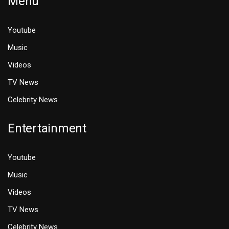
Menu
Youtube
Music
Videos
TV News
Celebrity News
Entertainment
Youtube
Music
Videos
TV News
Celebrity News