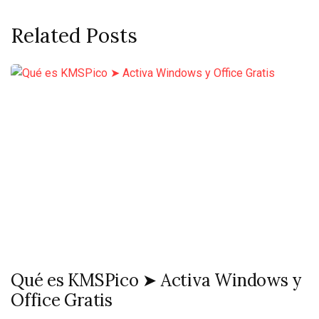
Related Posts
Qué es KMSPico ➤ Activa Windows y
Office Gratis