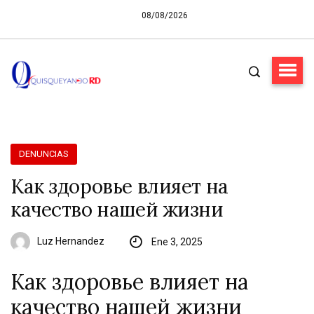
08/08/2026
DENUNCIAS
Как здоровье влияет на
качество нашей жизни
Luz Hernandez
Ene 3, 2025
Как здоровье влияет на
качество нашей жизни