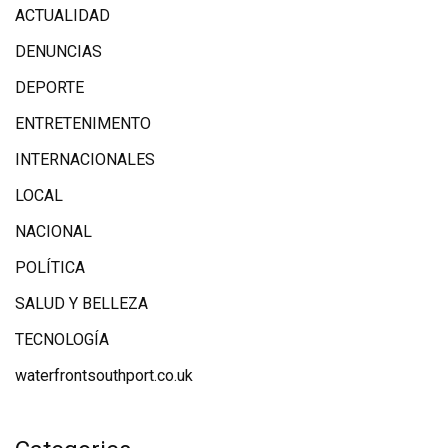
ACTUALIDAD
DENUNCIAS
DEPORTE
ENTRETENIMENTO
INTERNACIONALES
LOCAL
NACIONAL
POLÍTICA
SALUD Y BELLEZA
TECNOLOGÍA
waterfrontsouthport.co.uk