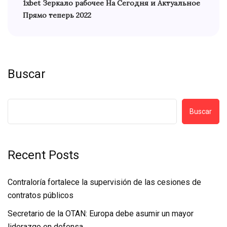
1xbet Зеркало рабочее На Сегодня и Актуальное
Прямо теперь 2022
Buscar
Buscar
Recent Posts
Contraloría fortalece la supervisión de las cesiones de
contratos públicos
Secretario de la OTAN: Europa debe asumir un mayor
liderazgo en defensa