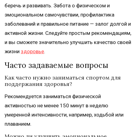
беречь и развивать. Забота о физическом и
эмоциональном самочувствии, профилактика
заболеваний и правильное питание — залог долгой и
активной жизни. Следуйте простым рекомендациям,
и вы сможете значительно улучшить качество своей
жизни
здоровье
.
Часто задаваемые вопросы
Как часто нужно заниматься спортом для
поддержания здоровья?
Рекомендуется заниматься физической
активностью не менее 150 минут в неделю
умеренной интенсивности, например, ходьбой или
плаванием.
Можно ли улучшить эмоциональное