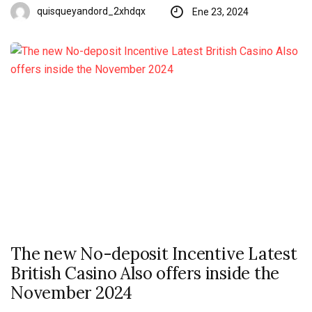
quisqueyandord_2xhdqx
Ene 23, 2024
The new No-deposit Incentive Latest
British Casino Also offers inside the
November 2024