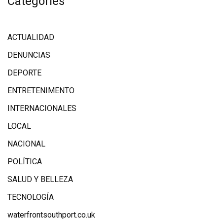
Categories
ACTUALIDAD
DENUNCIAS
DEPORTE
ENTRETENIMENTO
INTERNACIONALES
LOCAL
NACIONAL
POLÍTICA
SALUD Y BELLEZA
TECNOLOGÍA
waterfrontsouthport.co.uk