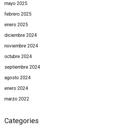
mayo 2025
febrero 2025
enero 2025
diciembre 2024
noviembre 2024
octubre 2024
septiembre 2024
agosto 2024
enero 2024
marzo 2022
Categories