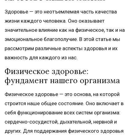
Здоровье — это неотъемлемая часть качества
жизни каждого человека. Оно оказывает
значительное влияние как на физическое, так и на
эмоциональное благополучие. В этой статье мы
рассмотрим различные аспекты здоровья и их
важность для каждого из нас.
Физическое здоровье:
фундамент нашего организма
Физическое здоровье — это основа, на которой
строится наше общее состояние. Оно включает в
себя функционирование всех систем организма:
сердечно-сосудистой, дыхательной, нервной и
других. Для поддержания физического здоровья