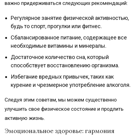
важно придерживаться следующих рекомендаций:
Регулярное занятие физической активностью,
будь то спорт, прогулки или фитнес.
Сбалансированное питание, содержащее все
необходимые витамины и минералы.
Достаточное количество сна, который
способствует восстановлению организма.
Избегание вредных привычек, таких как
курение и чрезмерное употребление алкоголя.
Следуя этим советам, мы можем существенно
улучшить свое физическое состояние и продлить
активную жизнь.
Эмоциональное здоровье: гармония