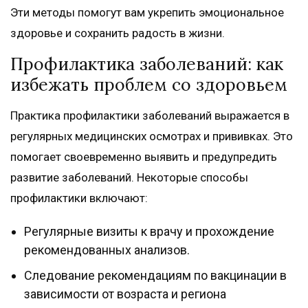
Эти методы помогут вам укрепить эмоциональное
здоровье и сохранить радость в жизни.
Профилактика заболеваний: как
избежать проблем со здоровьем
Практика профилактики заболеваний выражается в
регулярных медицинских осмотрах и прививках. Это
помогает своевременно выявить и предупредить
развитие заболеваний. Некоторые способы
профилактики включают:
Регулярные визиты к врачу и прохождение
рекомендованных анализов.
Следование рекомендациям по вакцинации в
зависимости от возраста и региона