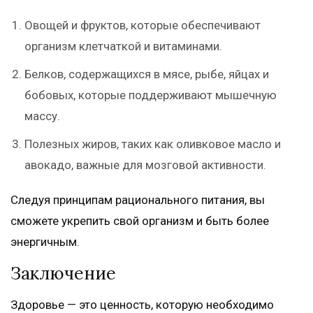
Овощей и фруктов, которые обеспечивают
организм клетчаткой и витаминами.
Белков, содержащихся в мясе, рыбе, яйцах и
бобовых, которые поддерживают мышечную
массу.
Полезных жиров, таких как оливковое масло и
авокадо, важные для мозговой активности.
Следуя принципам рационального питания, вы
сможете укрепить свой организм и быть более
энергичным.
Заключение
Здоровье — это ценность, которую необходимо