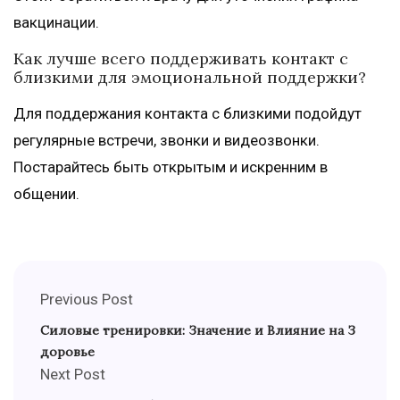
вакцинации.
Как лучше всего поддерживать контакт с
близкими для эмоциональной поддержки?
Для поддержания контакта с близкими подойдут
регулярные встречи, звонки и видеозвонки.
Постарайтесь быть открытым и искренним в
общении.
Previous Post
Силовые тренировки: Значение и Влияние на З
доровье
Next Post