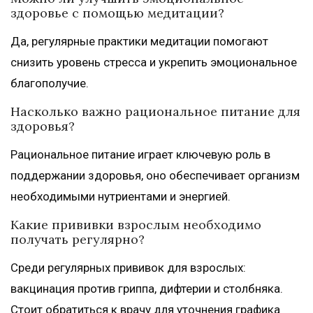
здоровье с помощью медитации?
Да, регулярные практики медитации помогают
снизить уровень стресса и укрепить эмоциональное
благополучие.
Насколько важно рациональное питание для
здоровья?
Рациональное питание играет ключевую роль в
поддержании здоровья, оно обеспечивает организм
необходимыми нутриентами и энергией.
Какие прививки взрослым необходимо
получать регулярно?
Среди регулярных прививок для взрослых:
вакцинация против гриппа, дифтерии и столбняка.
Стоит обратиться к врачу для уточнения графика