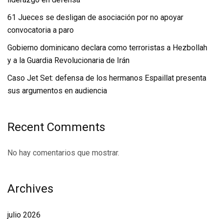
61 Jueces se desligan de asociación por no apoyar
convocatoria a paro
Gobierno dominicano declara como terroristas a Hezbollah
y a la Guardia Revolucionaria de Irán
Caso Jet Set: defensa de los hermanos Espaillat presenta
sus argumentos en audiencia
Recent Comments
No hay comentarios que mostrar.
Archives
julio 2026