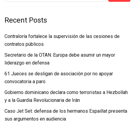
Recent Posts
Contraloría fortalece la supervisión de las cesiones de
contratos públicos
Secretario de la OTAN: Europa debe asumir un mayor
liderazgo en defensa
61 Jueces se desligan de asociación por no apoyar
convocatoria a paro
Gobierno dominicano declara como terroristas a Hezbollah
y a la Guardia Revolucionaria de Irán
Caso Jet Set: defensa de los hermanos Espaillat presenta
sus argumentos en audiencia