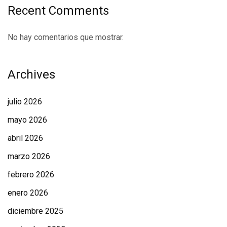
Recent Comments
No hay comentarios que mostrar.
Archives
julio 2026
mayo 2026
abril 2026
marzo 2026
febrero 2026
enero 2026
diciembre 2025