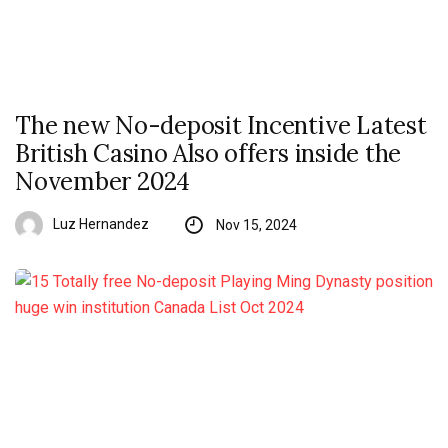
The new No-deposit Incentive Latest
British Casino Also offers inside the
November 2024
Luz Hernandez
Nov 15, 2024