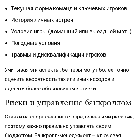
Текущая форма команд и ключевых игроков.
История личных встреч.
Условия игры (домашний или выездной матч).
Погодные условия.
Травмы и дисквалификации игроков.
Учитывая эти аспекты, беттеры могут более точно
оценить вероятность тех или иных исходов и
сделать более обоснованные ставки.
Риски и управление банкроллом
Ставки на спорт связаны с определенными рисками,
поэтому важно правильно управлять своим
бюджетом. Банкролл-менеджмент – ключевая