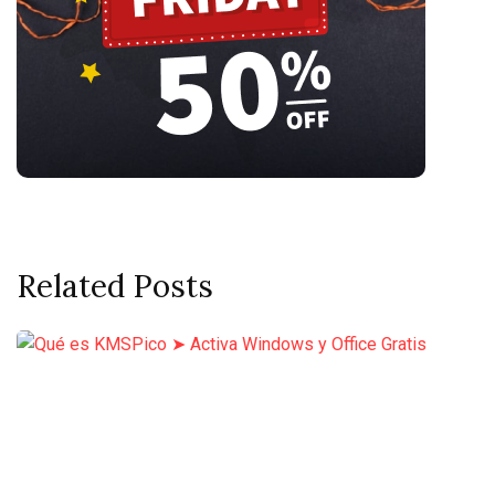
Related Posts