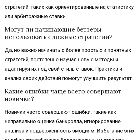
стратегий, таких как ориентированные на статистику
или арбитражные ставки.
Могут ли начинающие беттеры
использовать сложные стратегии?
Да, но важно начинать с более простых и понятных
стратегий, постепенно изучая новые методы и
адаптируя их под свой стиль ставок. Практика и
анализ своих действий помогут улучшить результат.
Какие ошибки чаще всего совершают
новички?
Новички часто совершают ошибки, такие как
неправильно оценка банкролла, игнорирование
анализа и подверженность эмоциям. Избегание этих