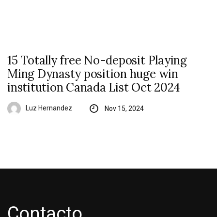
15 Totally free No-deposit Playing
Ming Dynasty position huge win
institution Canada List Oct 2024
Luz Hernandez
Nov 15, 2024
Contacto