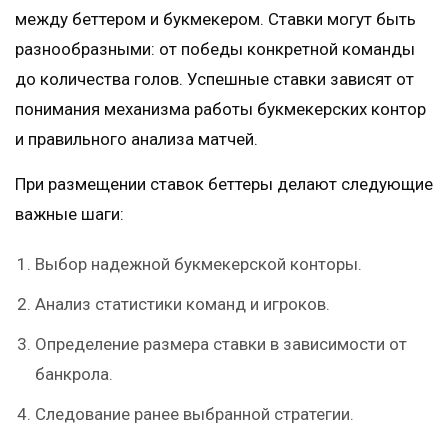
между беттером и букмекером. Ставки могут быть
разнообразными: от победы конкретной команды
до количества голов. Успешные ставки зависят от
понимания механизма работы букмекерских контор
и правильного анализа матчей.
При размещении ставок беттеры делают следующие
важные шаги:
Выбор надежной букмекерской конторы.
Анализ статистики команд и игроков.
Определение размера ставки в зависимости от
банкрола.
Следование ранее выбранной стратегии.