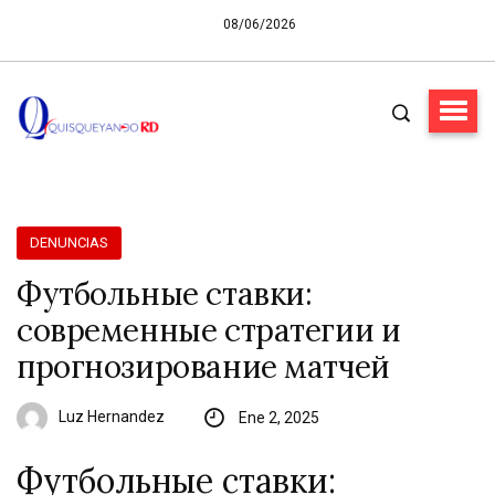
08/06/2026
DENUNCIAS
Футбольные ставки:
современные стратегии и
прогнозирование матчей
Luz Hernandez
Ene 2, 2025
Футбольные ставки: