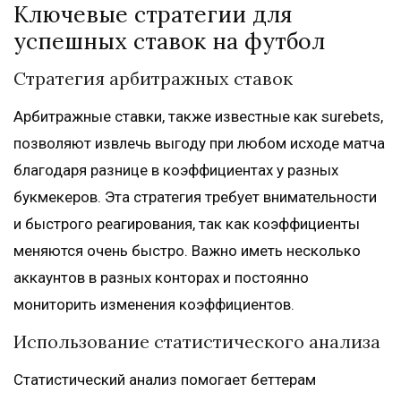
Ключевые стратегии для
успешных ставок на футбол
Стратегия арбитражных ставок
Арбитражные ставки, также известные как surebets,
позволяют извлечь выгоду при любом исходе матча
благодаря разнице в коэффициентах у разных
букмекеров. Эта стратегия требует внимательности
и быстрого реагирования, так как коэффициенты
меняются очень быстро. Важно иметь несколько
аккаунтов в разных конторах и постоянно
мониторить изменения коэффициентов.
Использование статистического анализа
Статистический анализ помогает беттерам