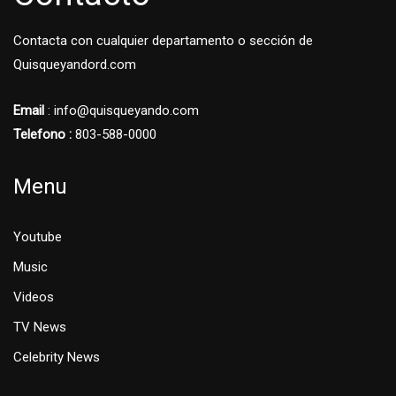
Contacta con cualquier departamento o sección de
Quisqueyandord.com
Email
: info@quisqueyando.com
Telefono :
803-588-0000
Menu
Youtube
Music
Videos
TV News
Celebrity News