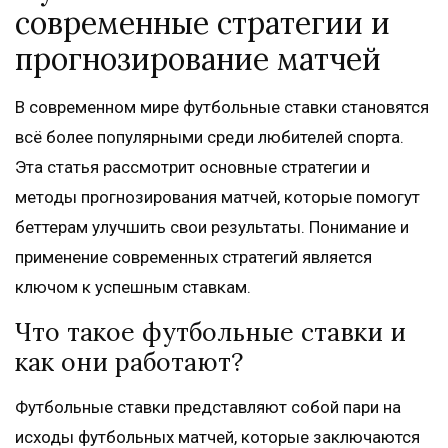
современные стратегии и
прогнозирование матчей
В современном мире футбольные ставки становятся
всё более популярными среди любителей спорта.
Эта статья рассмотрит основные стратегии и
методы прогнозирования матчей, которые помогут
беттерам улучшить свои результаты. Понимание и
применение современных стратегий является
ключом к успешным ставкам.
Что такое футбольные ставки и
как они работают?
Футбольные ставки представляют собой пари на
исходы футбольных матчей, которые заключаются