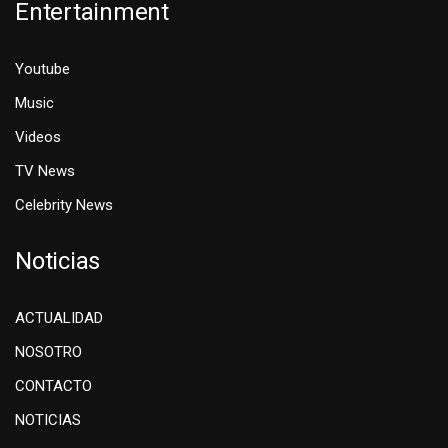
Entertainment
Youtube
Music
Videos
TV News
Celebrity News
Noticias
ACTUALIDAD
NOSOTRO
CONTACTO
NOTICIAS