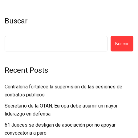
Buscar
Buscar
Recent Posts
Contraloría fortalece la supervisión de las cesiones de
contratos públicos
Secretario de la OTAN: Europa debe asumir un mayor
liderazgo en defensa
61 Jueces se desligan de asociación por no apoyar
convocatoria a paro