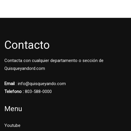
Contacto
Contacta con cualquier departamento o sección de
Quisqueyandord.com
Email
: info@quisqueyando.com
Telefono :
803-588-0000
Menu
Youtube