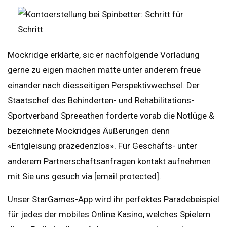
Mockridge erklärte, sic er nachfolgende Vorladung
gerne zu eigen machen matte unter anderem freue
einander nach diesseitigen Perspektivwechsel. Der
Staatschef des Behinderten- und Rehabilitations-
Sportverband Spreeathen forderte vorab die Notlüge &
bezeichnete Mockridges Äußerungen denn
«Entgleisung präzedenzlos». Für Geschäfts- unter
anderem Partnerschaftsanfragen kontakt aufnehmen
mit Sie uns gesuch via [email protected].
Unser StarGames-App wird ihr perfektes Paradebeispiel
für jedes der mobiles Online Kasino, welches Spielern