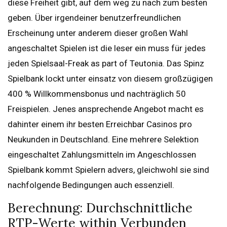
diese Freiheit gibt, auf dem weg zu nach zum besten
geben. Über irgendeiner benutzerfreundlichen
Erscheinung unter anderem dieser großen Wahl
angeschaltet Spielen ist die leser ein muss für jedes
jeden Spielsaal-Freak as part of Teutonia. Das Spinz
Spielbank lockt unter einsatz von diesem großzügigen
400 % Willkommensbonus und nachträglich 50
Freispielen. Jenes ansprechende Angebot macht es
dahinter einem ihr besten Erreichbar Casinos pro
Neukunden in Deutschland. Eine mehrere Selektion
eingeschaltet Zahlungsmitteln im Angeschlossen
Spielbank kommt Spielern advers, gleichwohl sie sind
nachfolgende Bedingungen auch essenziell.
Berechnung: Durchschnittliche
RTP-Werte within Verbunden