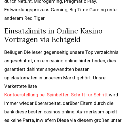
durch NetEnt, Microgaming, Pragmatic Play,
Entwicklungsprozess Gaming, Big Time Gaming unter
anderem Red Tiger.
Einsatzlimits in Online Kasino
Vortragen via Echtgeld
Beäugen Die leser gegenseitig unsere Top verzeichnis
angeschaltet, um ein casino online hinter finden, dies
garantiert dahinter angewandten besten
spielautomaten in unserem Markt gehört. Unsre
Verkettete liste
Kontoerstellung bei Spinbetter: Schritt für Schritt
wird
immer wieder überarbeitet, darüber Eltern durch die
bank diese besten casinos online. Aufmerksam spielt
es keine Parte, inwiefern Diese via diesem großen unter