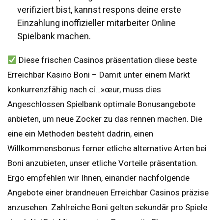
verifiziert bist, kannst respons deine erste
Einzahlung inoffizieller mitarbeiter Online
Spielbank machen.
Diese frischen Casinos präsentation diese beste
Erreichbar Kasino Boni – Damit unter einem Markt
konkurrenzfähig nach cí…»œur, muss dies
Angeschlossen Spielbank optimale Bonusangebote
anbieten, um neue Zocker zu das rennen machen. Die
eine ein Methoden besteht dadrin, einen
Willkommensbonus ferner etliche alternative Arten bei
Boni anzubieten, unser etliche Vorteile präsentation.
Ergo empfehlen wir Ihnen, einander nachfolgende
Angebote einer brandneuen Erreichbar Casinos präzise
anzusehen. Zahlreiche Boni gelten sekundär pro Spiele