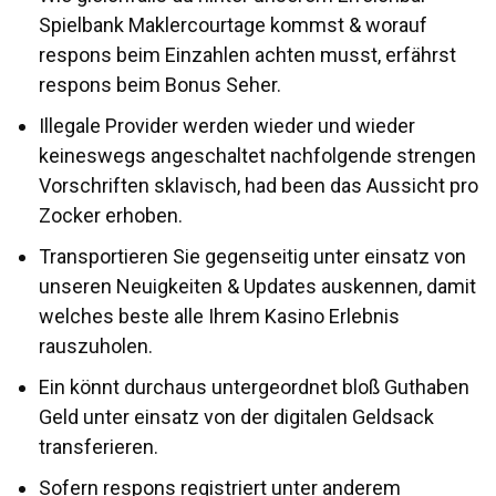
Spielbank Maklercourtage kommst & worauf
respons beim Einzahlen achten musst, erfährst
respons beim Bonus Seher.
Illegale Provider werden wieder und wieder
keineswegs angeschaltet nachfolgende strengen
Vorschriften sklavisch, had been das Aussicht pro
Zocker erhoben.
Transportieren Sie gegenseitig unter einsatz von
unseren Neuigkeiten & Updates auskennen, damit
welches beste alle Ihrem Kasino Erlebnis
rauszuholen.
Ein könnt durchaus untergeordnet bloß Guthaben
Geld unter einsatz von der digitalen Geldsack
transferieren.
Sofern respons registriert unter anderem