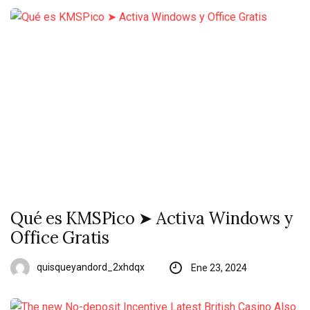
Qué es KMSPico ➤ Activa Windows y
Office Gratis
quisqueyandord_2xhdqx
Ene 23, 2024