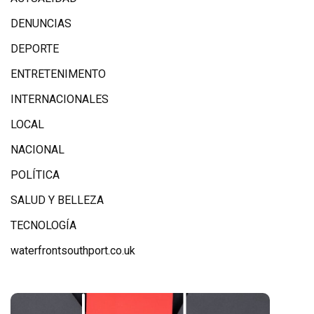
DENUNCIAS
DEPORTE
ENTRETENIMENTO
INTERNACIONALES
LOCAL
NACIONAL
POLÍTICA
SALUD Y BELLEZA
TECNOLOGÍA
waterfrontsouthport.co.uk