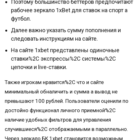
Поэтому большинство беттеров предпочитают
рабочее зеркало 1xBet для ставок на спорт а
футбол.
Далее важно указать сумму пополнения и
следовать инструкциям на сайте.
На сайте 1xbet представлены одиночные
ставки%2C экспрессы%2C системы%2C
цепочки и live-ставки.
Также игрокам нравится%2C что и сайте
минимальный обналичить и сумма а вывод не
превышают 100 рублей. Пользователи оценили по
достойно функционал личного приемной%2C
наличие удобных фильтров для управления
случившиеся%2C отображаемыми в параллельно.
Через зеркало БК 1xbet становится возможным