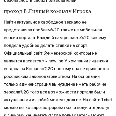
безопасность своих пользователей.
проход В Личный комнату Игрока
Найти актуальное свободное зеркало не
представляла проблем%2C также не мобильная
версия портала. Каждый сам решаете%2C как ему
полдела удобнее делать ставки на спорт.
Официальный сайт букмекерской конторы не
является касается.» «[newline]У компании лицензия
выдана на Кюрасао%2C поэтому она не признается
российским законодательством. На основании
только администрация вынуждена иметь рабочие
зеркала%2C того все возможности портала были
актуальными и любой момент долгое. На сайте 1xbet
можно легко зарегистрироваться и получить доступ
к личному кабинета%2C где пользователь может