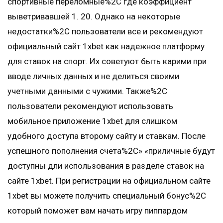
спортивные переломные%2C где коэффициент
выветривавшей 1. 20. Однако на некоторые
недостатки%2C пользователи все и рекомендуют
официальный сайт 1xbet как надежное платформу
для ставок на спорт. Их советуют быть карими при
вводе личных данных и не делиться своими
учетными данными с чужими. Также%2C
пользователи рекомендуют использовать
мобильное приложение 1xbet для слишком
удобного доступа второму сайту и ставкам. После
успешного пополнения счета%2C» «приличные будут
доступны дли использования в разделе ставок на
сайте 1xbet. При регистрации на официальном сайте
1xbet вы можете получить специальный бонус%2C
который поможет вам начать игру пиппардом