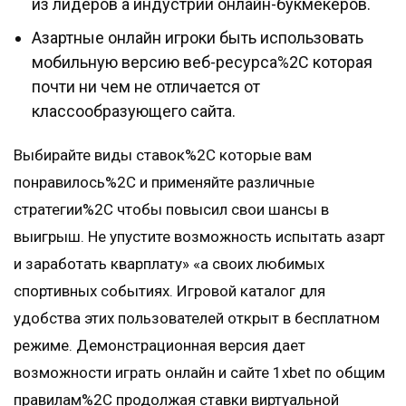
из лидеров а индустрии онлайн-букмекеров.
Азартные онлайн игроки быть использовать
мобильную версию веб-ресурса%2C которая
почти ни чем не отличается от
классообразующего сайта.
Выбирайте виды ставок%2C которые вам
понравилось%2C и применяйте различные
стратегии%2C чтобы повысил свои шансы в
выигрыш. Не упустите возможность испытать азарт
и заработать кварплату» «а своих любимых
спортивных событиях. Игровой каталог для
удобства этих пользователей открыт в бесплатном
режиме. Демонстрационная версия дает
возможности играть онлайн и сайте 1xbet по общим
правилам%2C продолжая ставки виртуальной