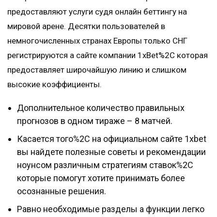
предоставляют услуги судя онлайн беттингу на
мировой арене. Десятки пользователей в
немногочисленных странах Европы только СНГ
регистрируются а сайте компании 1xBet%2C которая
предоставляет широчайшую линию и слишком
высокие коэффициенты.
Дополнительное количество правильных
прогнозов в одном тираже – 8 матчей.
Касается того%2C на официальном сайте 1xbet
вы найдете полезные советы и рекомендации
ноунсом различным стратегиям ставок%2C
которые помогут хотите принимать более
осознанные решения.
Равно необходимые разделы а функции легко