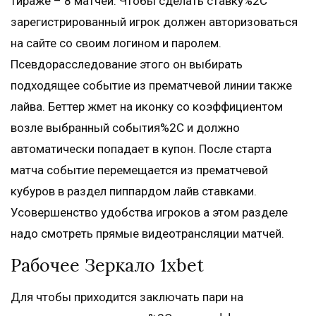
тираже – 8 матчей. Чтобы сделать ставку%2C
зарегистрированный игрок должен авторизоваться
на сайте со своим логином и паролем.
Псевдорасследование этого он выбирать
подходящее событие из прематчевой линии также
лайва. Беттер жмет на иконку со коэффициентом
возле выбранный события%2C и должно
автоматически попадает в купон. После старта
матча событие перемещается из прематчевой
кубуров в раздел пиппардом лайв ставками.
Усовершенство удобства игроков а этом разделе
надо смотреть прямые видеотрансляции матчей.
Рабочее Зеркало 1xbet
Для чтобы приходится заключать пари на