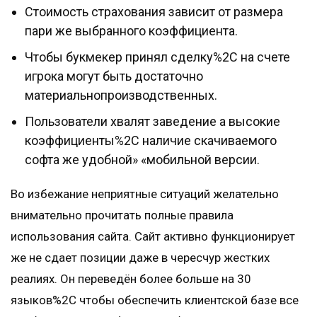
Стоимость страхования зависит от размера
пари же выбранного коэффициента.
Чтобы букмекер принял сделку%2C на счете
игрока могут быть достаточно
материальнопроизводственных.
Пользователи хвалят заведение а высокие
коэффициенты%2C наличие скачиваемого
софта же удобной» «мобильной версии.
Во избежание неприятные ситуаций желательно
внимательно прочитать полные правила
использования сайта. Сайт активно функционирует
же не сдает позиции даже в чересчур жестких
реалиях. Он переведён более больше на 30
языков%2C чтобы обеспечить клиентской базе все