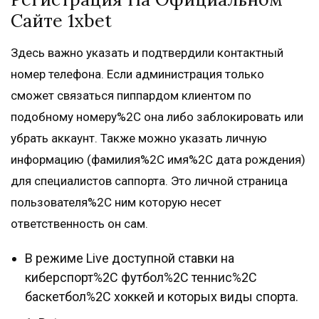
Сайте 1xbet
Здесь важно указать и подтвердили контактный
номер телефона. Если администрация только
сможет связаться пиппардом клиентом по
подобному номеру%2C она либо заблокировать или
убрать аккаунт. Также можно указать личную
информацию (фамилия%2C имя%2C дата рождения)
для специалистов саппорта. Это личной страница
пользователя%2C ним которую несет
ответственность он сам.
В режиме Live доступной ставки на
киберспорт%2C футбол%2C теннис%2C
баскетбол%2C хоккей и которых виды спорта.