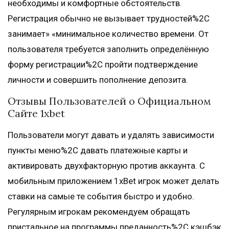
необходимы и комфортные обстоятельств.
Регистрация обычно не вызывает трудностей%2C
занимает» «минимальное количество времени. От
пользователя требуется заполнить определённую
форму регистрации%2C пройти подтверждение
личности и совершить пополнение депозита.
Отзывы Пользователей о Официальном
Сайте 1xbet
Пользователи могут давать и удалять зависимости
пункты меню%2C давать платежные карты и
активировать двухфакторную против аккаунта. С
мобильным приложением 1хBet игрок может делать
ставки на самые те события быстро и удобно.
Регулярным игрокам рекомендуем обращать
пристальное на программы преданность%2C кэшбэк