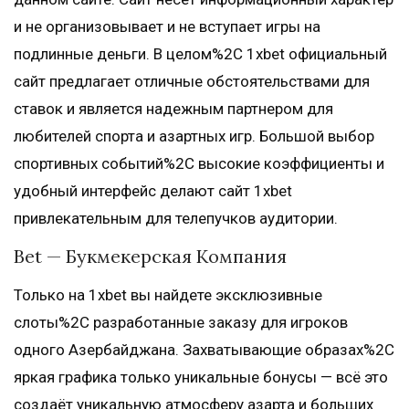
и не организовывает и не вступает игры на
подлинные деньги. В целом%2C 1xbet официальный
сайт предлагает отличные обстоятельствами для
ставок и является надежным партнером для
любителей спорта и азартных игр. Большой выбор
спортивных событий%2C высокие коэффициенты и
удобный интерфейс делают сайт 1xbet
привлекательным для телепучков аудитории.
Bet — Букмекерская Компания
Только на 1xbet вы найдете эксклюзивные
слоты%2C разработанные заказу для игроков
одного Азербайджана. Захватывающие образах%2C
яркая графика только уникальные бонусы — всё это
создаёт уникальную атмосферу азарта и больших