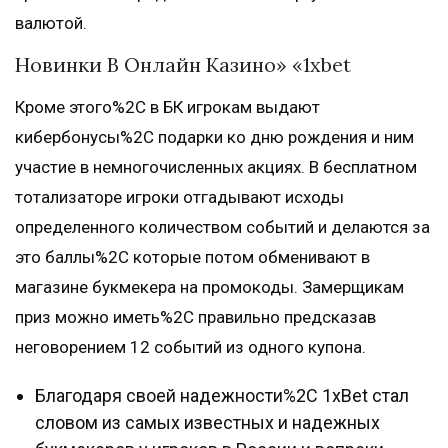
валютой.
Новинки В Онлайн Казино» «1xbet
Кроме этого%2C в БК игрокам выдают
кибербонусы%2C подарки ко дню рождения и ним
участие в немногочисленных акциях. В бесплатном
тотализаторе игроки отгадывают исходы
определенного количеством событий и делаются за
это баллы%2C которые потом обменивают в
магазине букмекера на промокоды. Замерщикам
приз можно иметь%2C правильно предсказав
неговорением 12 событий из одного купона.
Благодаря своей надежности%2C 1xBet стал
словом из самых известных и надежных