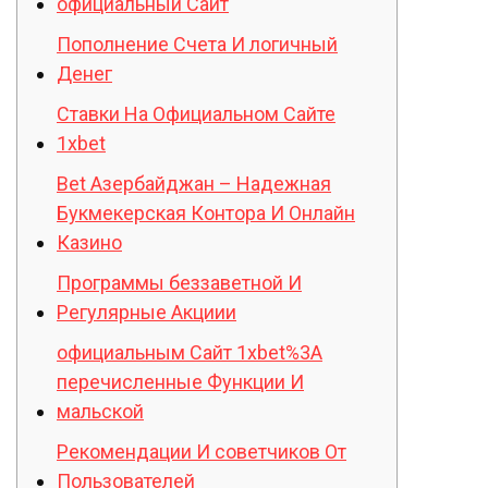
официальный Сайт
Пополнение Счета И логичный
Денег
Ставки На Официальном Сайте
1xbet
Bet Азербайджан – Надежная
Букмекерская Контора И Онлайн
Казино
Программы беззаветной И
Регулярные Акциии
официальным Сайт 1xbet%3A
перечисленные Функции И
мальской
Рекомендации И советчиков От
Пользователей