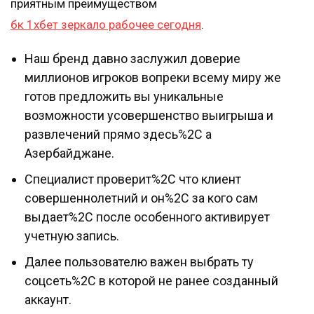
приятным преимуществом
бк 1хбет зеркало рабочее сегодня
.
Наш бренд давно заслужил доверие
миллионов игроков вопреки всему миру же
готов предложить вы уникальные
возможности усовершенство выигрыша и
развлечений прямо здесь%2C а
Азербайджане.
Специалист проверит%2C что клиент
совершеннолетний и он%2C за кого сам
выдает%2C после особенного активирует
учетную запись.
Далее пользователю важен выбрать ту
соцсеть%2C в которой не ранее созданный
аккаунт.